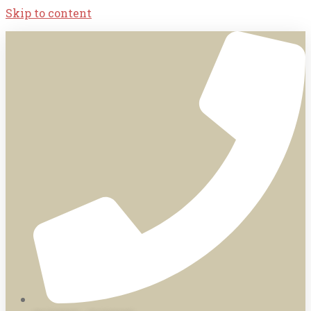
Skip to content