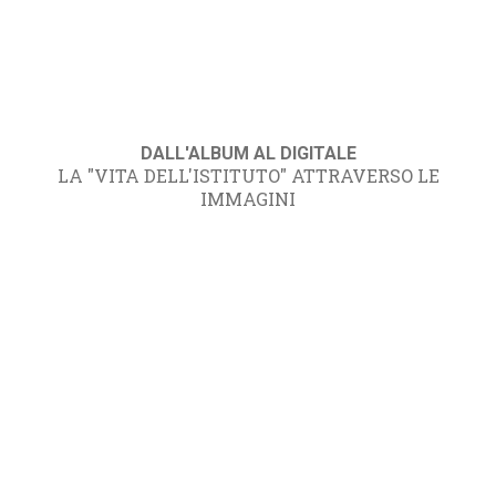
DALL'ALBUM AL DIGITALE
LA "VITA DELL'ISTITUTO" ATTRAVERSO LE
IMMAGINI