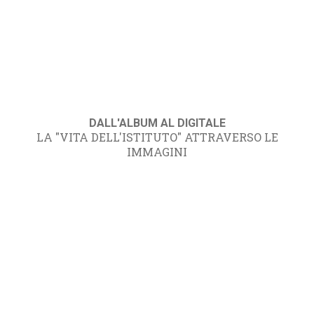
DALL'ALBUM AL DIGITALE
LA "VITA DELL'ISTITUTO" ATTRAVERSO LE
IMMAGINI