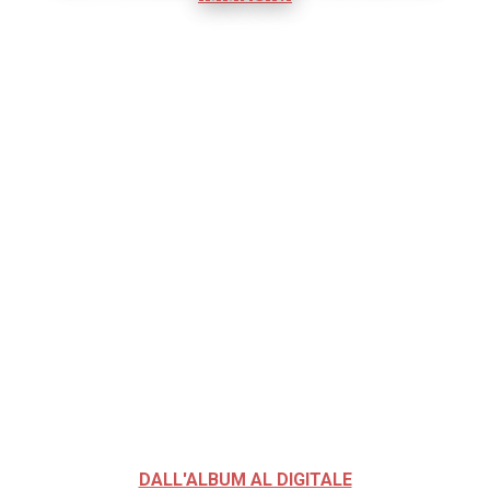
DALL'ALBUM AL DIGITALE