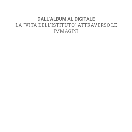
DALL'ALBUM AL DIGITALE
LA "VITA DELL'ISTITUTO" ATTRAVERSO LE
IMMAGINI