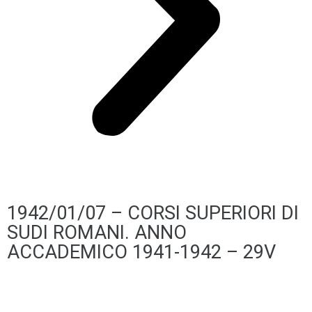
1942/01/07 – CORSI SUPERIORI DI
SUDI ROMANI. ANNO
ACCADEMICO 1941-1942 – 29V