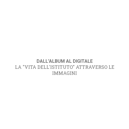
DALL'ALBUM AL DIGITALE
LA "VITA DELL'ISTITUTO" ATTRAVERSO LE
IMMAGINI