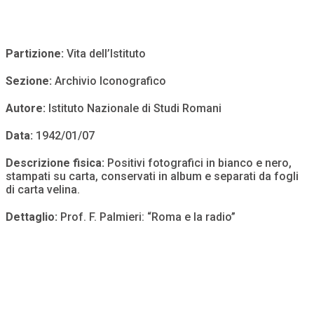
Partizione:
Vita dell’Istituto
Sezione:
Archivio Iconografico
Autore:
Istituto Nazionale di Studi Romani
Data:
1942/01/07
Descrizione fisica:
Positivi fotografici in bianco e nero,
stampati su carta, conservati in album e separati da fogli
di carta velina.
Dettaglio:
Prof. F. Palmieri: “Roma e la radio”