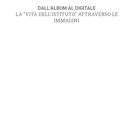
DALL'ALBUM AL DIGITALE
LA "VITA DELL'ISTITUTO" ATTRAVERSO LE
IMMAGINI