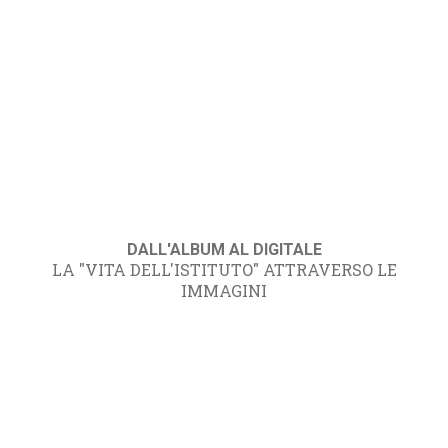
DALL'ALBUM AL DIGITALE
LA "VITA DELL'ISTITUTO" ATTRAVERSO LE
IMMAGINI