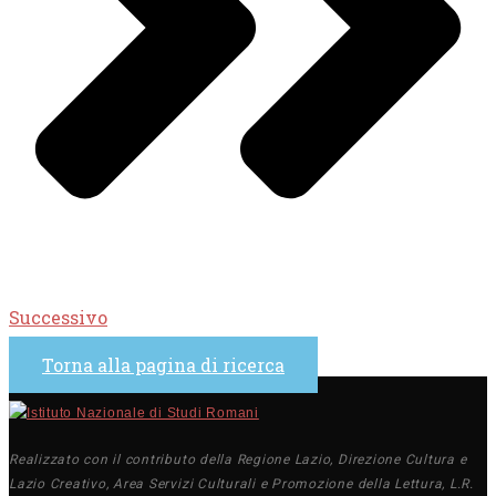
Successivo
Torna alla pagina di ricerca
Realizzato con il contributo della Regione Lazio, Direzione Cultura e
Lazio Creativo, Area Servizi Culturali e Promozione della Lettura, L.R.