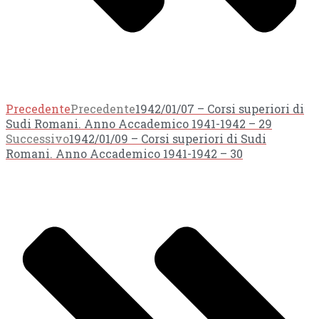
Precedente
Precedente
1942/01/07 – Corsi superiori di
Sudi Romani. Anno Accademico 1941-1942 – 29
Successivo
1942/01/09 – Corsi superiori di Sudi
Romani. Anno Accademico 1941-1942 – 30