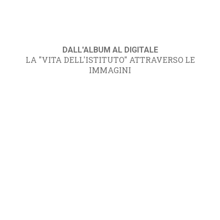
DALL'ALBUM AL DIGITALE
LA "VITA DELL'ISTITUTO" ATTRAVERSO LE
IMMAGINI