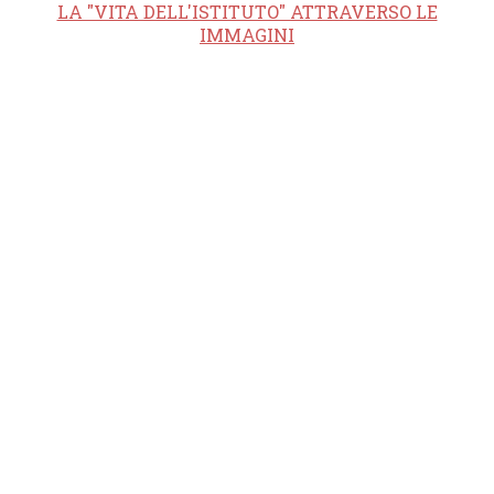
LA "VITA DELL'ISTITUTO" ATTRAVERSO LE
IMMAGINI