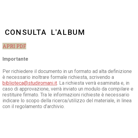
CONSULTA L'ALBUM
APRI PDF
Importante
Per richiedere il documento in un formato ad alta definizione
è necessario inoltrare formale richiesta, scrivendo a
biblioteca@studiromani.it
. La richiesta verrà esaminata e, in
caso di approvazione, verrà inviato un modulo da compilare e
restituire firmato. Tra le informazioni richieste è necessario
indicare lo scopo della ricerca/utilizzo del materiale, in linea
con il regolamento d’archivio.