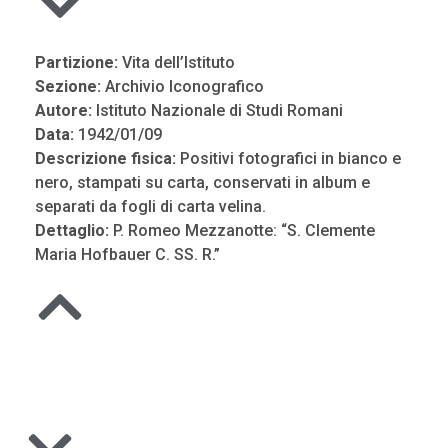
Partizione:
Vita dell’Istituto
Sezione:
Archivio Iconografico
Autore:
Istituto Nazionale di Studi Romani
Data:
1942/01/09
Descrizione fisica:
Positivi fotografici in bianco e
nero, stampati su carta, conservati in album e
separati da fogli di carta velina.
Dettaglio:
P. Romeo Mezzanotte: “S. Clemente
Maria Hofbauer C. SS. R.”