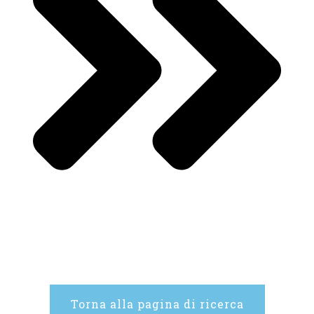
Torna alla pagina di ricerca