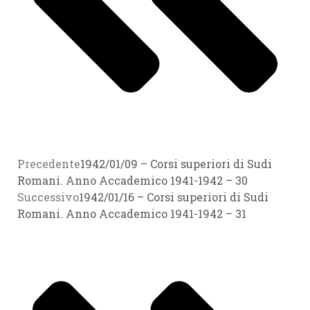
Precedente
1942/01/09 – Corsi superiori di Sudi
Romani. Anno Accademico 1941-1942 – 30
Successivo
1942/01/16 – Corsi superiori di Sudi
Romani. Anno Accademico 1941-1942 – 31