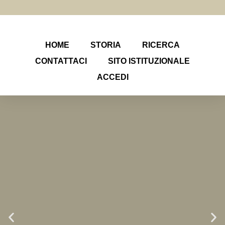
HOME
STORIA
RICERCA
CONTATTACI
SITO ISTITUZIONALE
ACCEDI