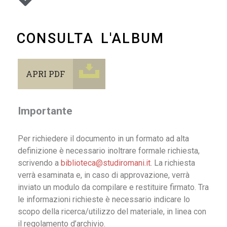
CONSULTA L'ALBUM
APRI PDF
Importante
Per richiedere il documento in un formato ad alta
definizione è necessario inoltrare formale richiesta,
scrivendo a
biblioteca@studiromani.it
. La richiesta
verrà esaminata e, in caso di approvazione, verrà
inviato un modulo da compilare e restituire firmato. Tra
le informazioni richieste è necessario indicare lo
scopo della ricerca/utilizzo del materiale, in linea con
il regolamento d’archivio.