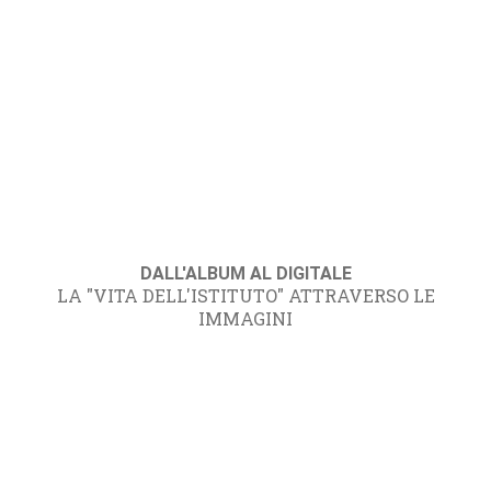
DALL'ALBUM AL DIGITALE
LA "VITA DELL'ISTITUTO" ATTRAVERSO LE
IMMAGINI