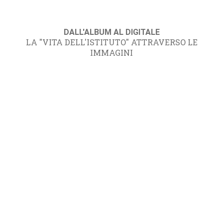
DALL'ALBUM AL DIGITALE
LA "VITA DELL'ISTITUTO" ATTRAVERSO LE
IMMAGINI