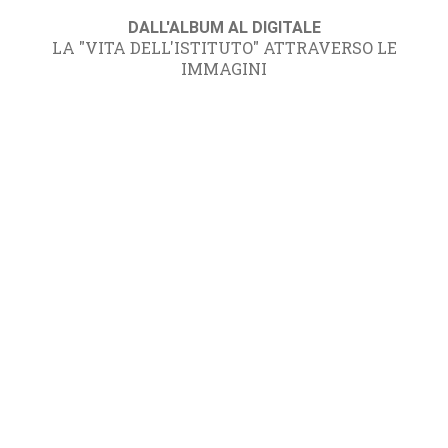
DALL'ALBUM AL DIGITALE
LA "VITA DELL'ISTITUTO" ATTRAVERSO LE
IMMAGINI