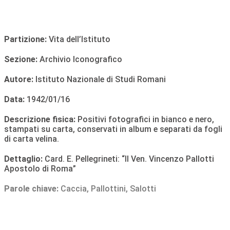
Partizione:
Vita dell’Istituto
Sezione:
Archivio Iconografico
Autore:
Istituto Nazionale di Studi Romani
Data:
1942/01/16
Descrizione fisica:
Positivi fotografici in bianco e nero,
stampati su carta, conservati in album e separati da fogli
di carta velina.
Dettaglio:
Card. E. Pellegrineti: “Il Ven. Vincenzo Pallotti
Apostolo di Roma”
Parole chiave:
Caccia
,
Pallottini
,
Salotti