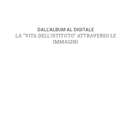
DALL'ALBUM AL DIGITALE
LA "VITA DELL'ISTITUTO" ATTRAVERSO LE
IMMAGINI