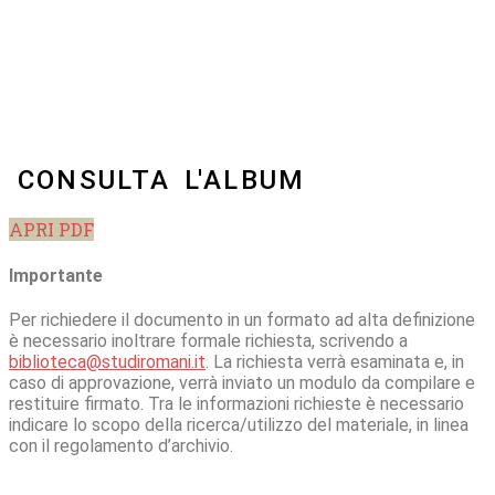
CONSULTA L'ALBUM
APRI PDF
Importante
Per richiedere il documento in un formato ad alta definizione
è necessario inoltrare formale richiesta, scrivendo a
biblioteca@studiromani.it
. La richiesta verrà esaminata e, in
caso di approvazione, verrà inviato un modulo da compilare e
restituire firmato. Tra le informazioni richieste è necessario
indicare lo scopo della ricerca/utilizzo del materiale, in linea
con il regolamento d’archivio.