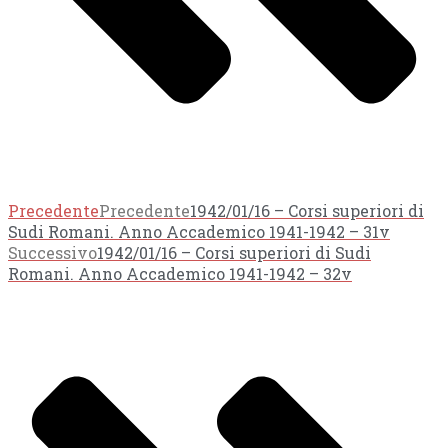
Precedente
Precedente
1942/01/16 – Corsi superiori di
Sudi Romani. Anno Accademico 1941-1942 – 31v
Successivo
1942/01/16 – Corsi superiori di Sudi
Romani. Anno Accademico 1941-1942 – 32v