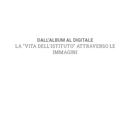
DALL'ALBUM AL DIGITALE
LA "VITA DELL'ISTITUTO" ATTRAVERSO LE
IMMAGINI