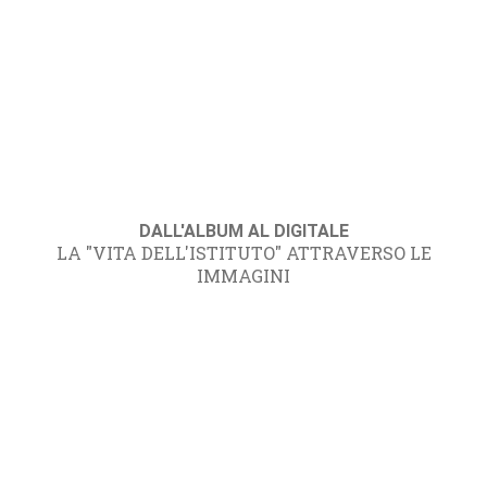
DALL'ALBUM AL DIGITALE
LA "VITA DELL'ISTITUTO" ATTRAVERSO LE
IMMAGINI