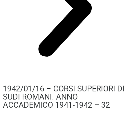
1942/01/16 – CORSI SUPERIORI DI
SUDI ROMANI. ANNO
ACCADEMICO 1941-1942 – 32