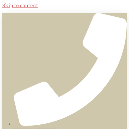
Skip to content