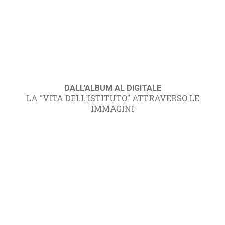
DALL'ALBUM AL DIGITALE
LA "VITA DELL'ISTITUTO" ATTRAVERSO LE
IMMAGINI