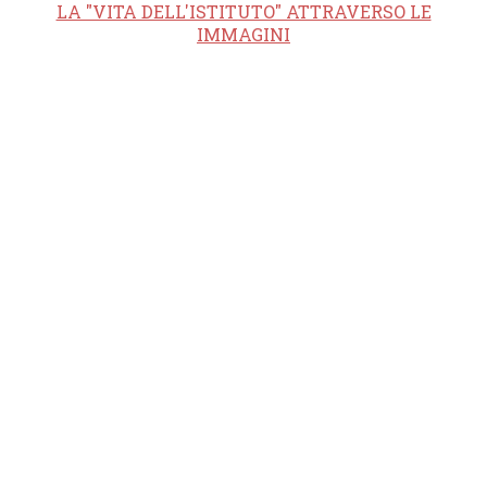
LA "VITA DELL'ISTITUTO" ATTRAVERSO LE
IMMAGINI