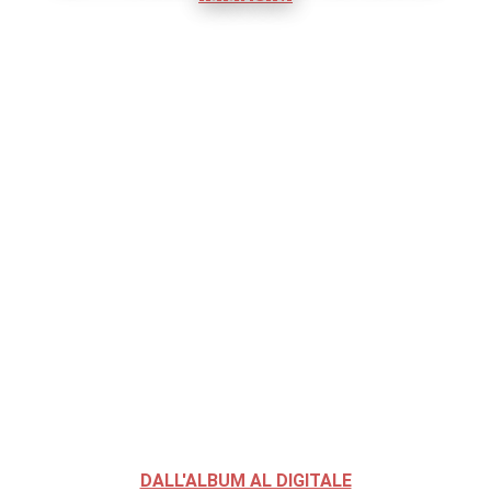
DALL'ALBUM AL DIGITALE