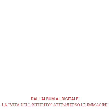
DALL'ALBUM AL DIGITALE
LA "VITA DELL'ISTITUTO" ATTRAVERSO LE IMMAGINI