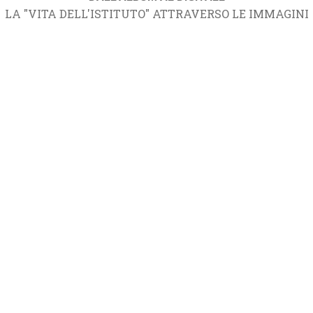
LA "VITA DELL'ISTITUTO" ATTRAVERSO LE IMMAGINI