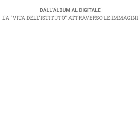
DALL'ALBUM AL DIGITALE
LA "VITA DELL'ISTITUTO" ATTRAVERSO LE IMMAGINI