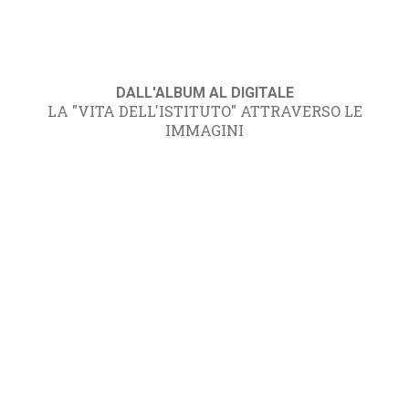
DALL'ALBUM AL DIGITALE
LA "VITA DELL'ISTITUTO" ATTRAVERSO LE
IMMAGINI