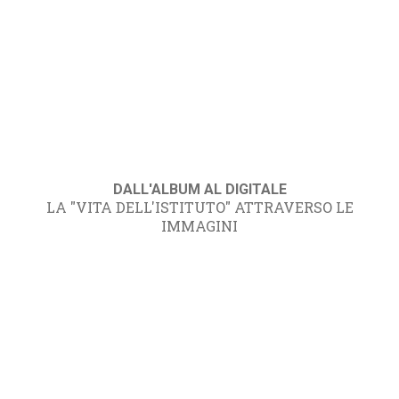
DALL'ALBUM AL DIGITALE
LA "VITA DELL'ISTITUTO" ATTRAVERSO LE
IMMAGINI