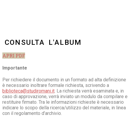
CONSULTA L'ALBUM
APRI PDF
Importante
Per richiedere il documento in un formato ad alta definizione
è necessario inoltrare formale richiesta, scrivendo a
biblioteca@studiromani.it
. La richiesta verrà esaminata e, in
caso di approvazione, verrà inviato un modulo da compilare e
restituire firmato. Tra le informazioni richieste è necessario
indicare lo scopo della ricerca/utilizzo del materiale, in linea
con il regolamento d’archivio.