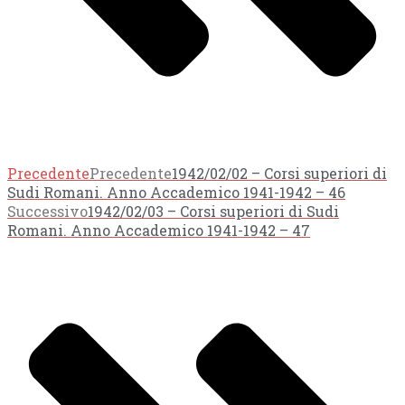
Precedente
Precedente
1942/02/02 – Corsi superiori di
Sudi Romani. Anno Accademico 1941-1942 – 46
Successivo
1942/02/03 – Corsi superiori di Sudi
Romani. Anno Accademico 1941-1942 – 47