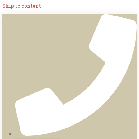
Skip to content