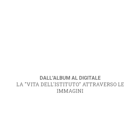
DALL'ALBUM AL DIGITALE
LA "VITA DELL'ISTITUTO" ATTRAVERSO LE
IMMAGINI