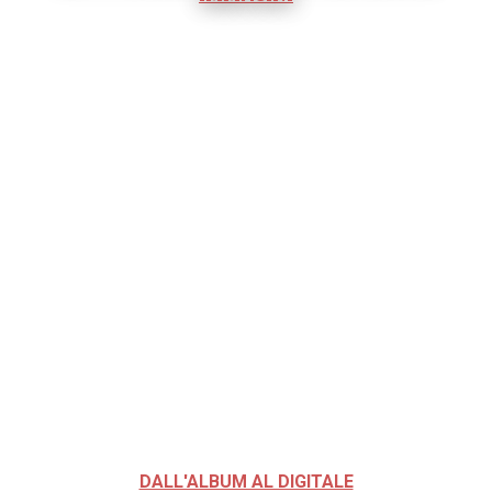
DALL'ALBUM AL DIGITALE