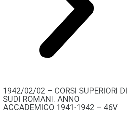
1942/02/02 – CORSI SUPERIORI DI
SUDI ROMANI. ANNO
ACCADEMICO 1941-1942 – 46V