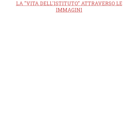
LA "VITA DELL'ISTITUTO" ATTRAVERSO LE
IMMAGINI