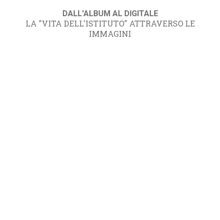
DALL'ALBUM AL DIGITALE
LA "VITA DELL'ISTITUTO" ATTRAVERSO LE
IMMAGINI