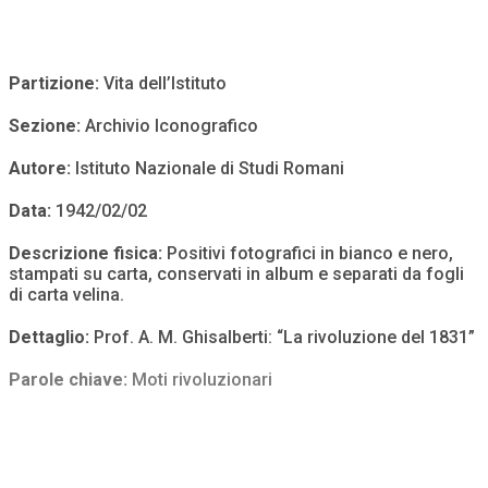
Partizione:
Vita dell’Istituto
Sezione:
Archivio Iconografico
Autore:
Istituto Nazionale di Studi Romani
Data:
1942/02/02
Descrizione fisica:
Positivi fotografici in bianco e nero,
stampati su carta, conservati in album e separati da fogli
di carta velina.
Dettaglio:
Prof. A. M. Ghisalberti: “La rivoluzione del 1831”
Parole chiave:
Moti rivoluzionari