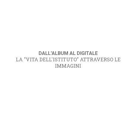
DALL'ALBUM AL DIGITALE
LA "VITA DELL'ISTITUTO" ATTRAVERSO LE
IMMAGINI