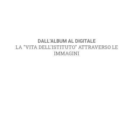
DALL'ALBUM AL DIGITALE
LA "VITA DELL'ISTITUTO" ATTRAVERSO LE
IMMAGINI