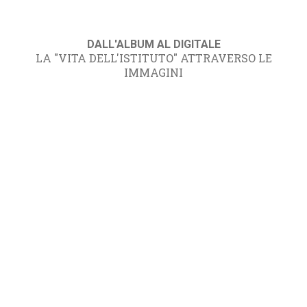
DALL'ALBUM AL DIGITALE
LA "VITA DELL'ISTITUTO" ATTRAVERSO LE
IMMAGINI