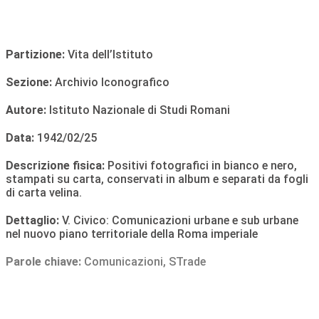
Partizione:
Vita dell’Istituto
Sezione:
Archivio Iconografico
Autore:
Istituto Nazionale di Studi Romani
Data:
1942/02/25
Descrizione fisica:
Positivi fotografici in bianco e nero,
stampati su carta, conservati in album e separati da fogli
di carta velina.
Dettaglio:
V. Civico: Comunicazioni urbane e sub urbane
nel nuovo piano territoriale della Roma imperiale
Parole chiave:
Comunicazioni
,
STrade