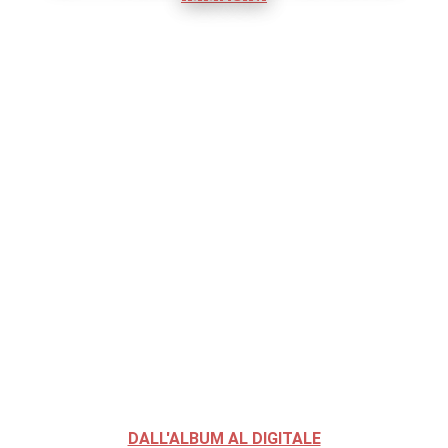
DALL'ALBUM AL DIGITALE