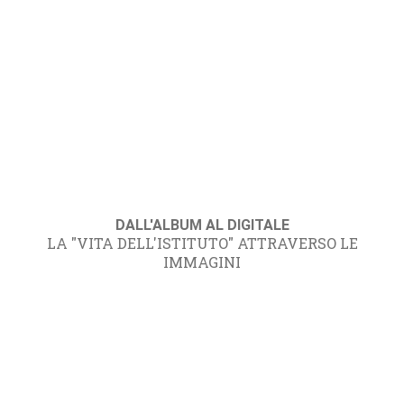
DALL'ALBUM AL DIGITALE
LA "VITA DELL'ISTITUTO" ATTRAVERSO LE
IMMAGINI