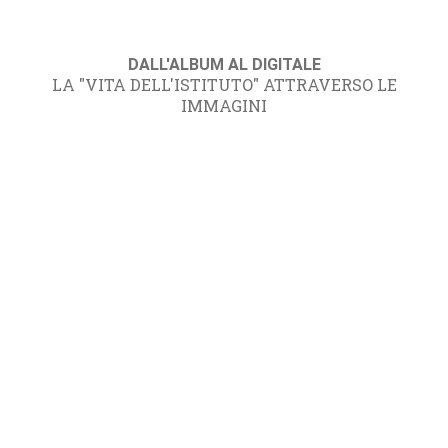
DALL'ALBUM AL DIGITALE
LA "VITA DELL'ISTITUTO" ATTRAVERSO LE
IMMAGINI