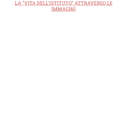
LA "VITA DELL'ISTITUTO" ATTRAVERSO LE
IMMAGINI