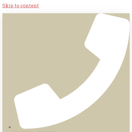
Skip to content