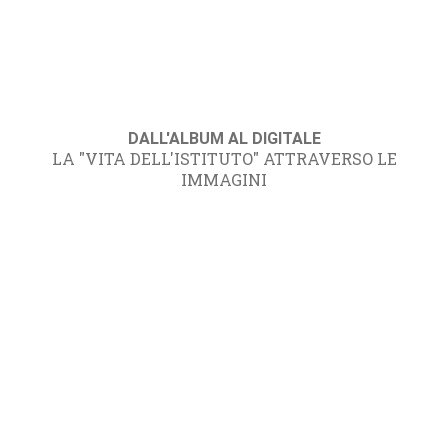
DALL'ALBUM AL DIGITALE
LA "VITA DELL'ISTITUTO" ATTRAVERSO LE
IMMAGINI