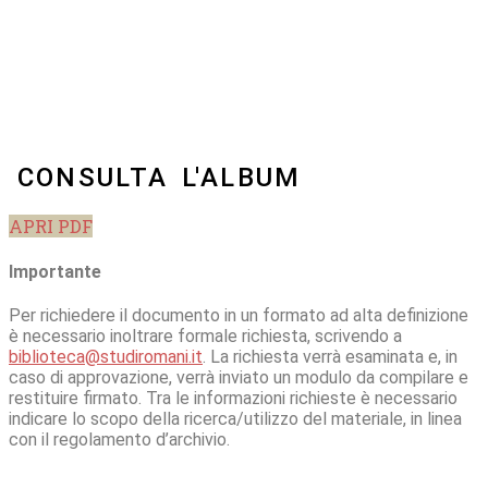
CONSULTA L'ALBUM
APRI PDF
Importante
Per richiedere il documento in un formato ad alta definizione
è necessario inoltrare formale richiesta, scrivendo a
biblioteca@studiromani.it
. La richiesta verrà esaminata e, in
caso di approvazione, verrà inviato un modulo da compilare e
restituire firmato. Tra le informazioni richieste è necessario
indicare lo scopo della ricerca/utilizzo del materiale, in linea
con il regolamento d’archivio.