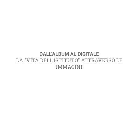
DALL'ALBUM AL DIGITALE
LA "VITA DELL'ISTITUTO" ATTRAVERSO LE
IMMAGINI