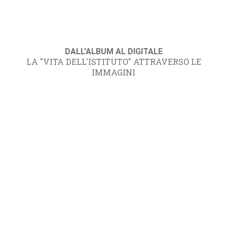
DALL'ALBUM AL DIGITALE
LA "VITA DELL'ISTITUTO" ATTRAVERSO LE
IMMAGINI