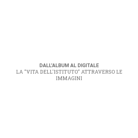
DALL'ALBUM AL DIGITALE
LA "VITA DELL'ISTITUTO" ATTRAVERSO LE
IMMAGINI