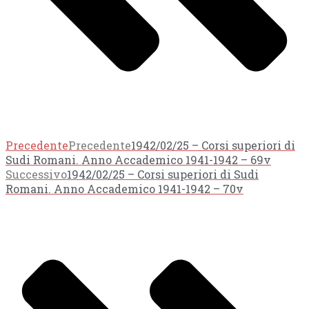
Precedente
Precedente
1942/02/25 – Corsi superiori di
Sudi Romani. Anno Accademico 1941-1942 – 69v
Successivo
1942/02/25 – Corsi superiori di Sudi
Romani. Anno Accademico 1941-1942 – 70v