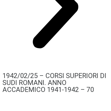
1942/02/25 – CORSI SUPERIORI DI
SUDI ROMANI. ANNO
ACCADEMICO 1941-1942 – 70