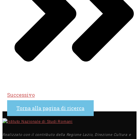
Successivo
Torna alla pagina di ricerca
Realizzato con il contributo della Regione Lazio, Direzione Cultura e