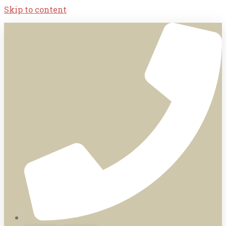
Skip to content