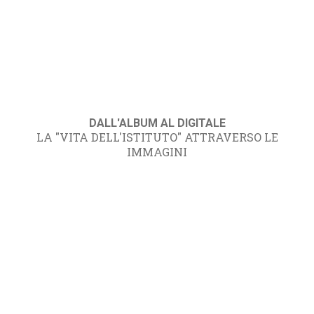
DALL'ALBUM AL DIGITALE
LA "VITA DELL'ISTITUTO" ATTRAVERSO LE
IMMAGINI