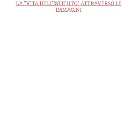
LA "VITA DELL'ISTITUTO" ATTRAVERSO LE
IMMAGINI