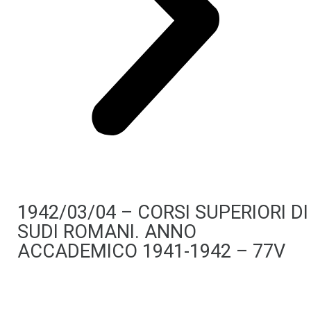
1942/03/04 – CORSI SUPERIORI DI
SUDI ROMANI. ANNO
ACCADEMICO 1941-1942 – 77V