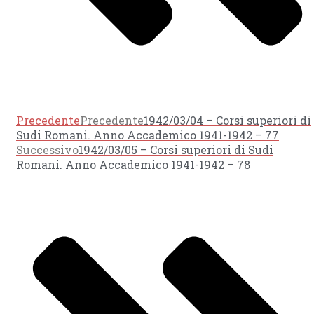
Precedente
Precedente
1942/03/04 – Corsi superiori di
Sudi Romani. Anno Accademico 1941-1942 – 77
Successivo
1942/03/05 – Corsi superiori di Sudi
Romani. Anno Accademico 1941-1942 – 78