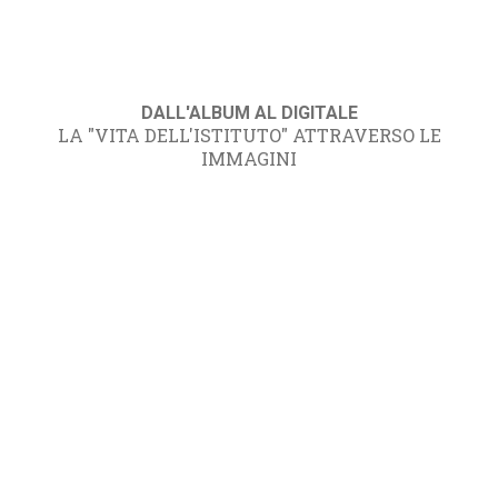
DALL'ALBUM AL DIGITALE
LA "VITA DELL'ISTITUTO" ATTRAVERSO LE
IMMAGINI