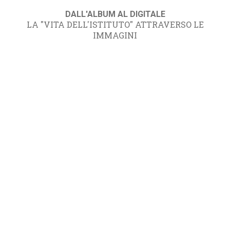
DALL'ALBUM AL DIGITALE
LA "VITA DELL'ISTITUTO" ATTRAVERSO LE
IMMAGINI