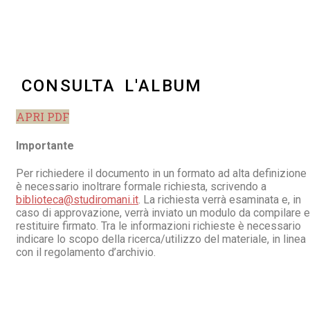
CONSULTA L'ALBUM
APRI PDF
Importante
Per richiedere il documento in un formato ad alta definizione
è necessario inoltrare formale richiesta, scrivendo a
biblioteca@studiromani.it
. La richiesta verrà esaminata e, in
caso di approvazione, verrà inviato un modulo da compilare e
restituire firmato. Tra le informazioni richieste è necessario
indicare lo scopo della ricerca/utilizzo del materiale, in linea
con il regolamento d’archivio.