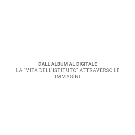
DALL'ALBUM AL DIGITALE
LA "VITA DELL'ISTITUTO" ATTRAVERSO LE
IMMAGINI