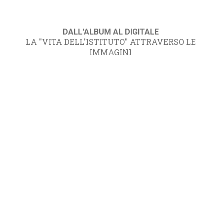
DALL'ALBUM AL DIGITALE
LA "VITA DELL'ISTITUTO" ATTRAVERSO LE
IMMAGINI