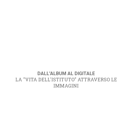
DALL'ALBUM AL DIGITALE
LA "VITA DELL'ISTITUTO" ATTRAVERSO LE
IMMAGINI