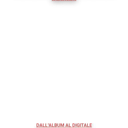
DALL'ALBUM AL DIGITALE