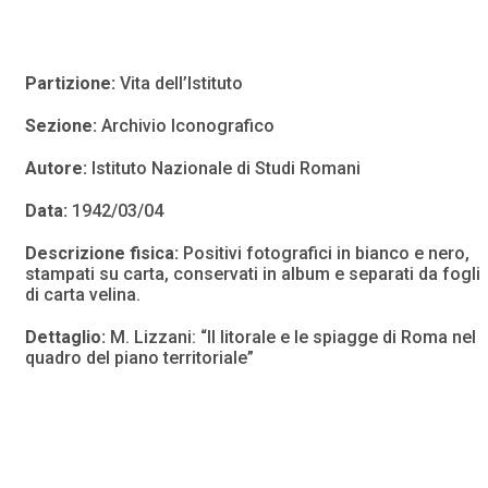
Partizione:
Vita dell’Istituto
Sezione:
Archivio Iconografico
Autore:
Istituto Nazionale di Studi Romani
Data:
1942/03/04
Descrizione fisica:
Positivi fotografici in bianco e nero,
stampati su carta, conservati in album e separati da fogli
di carta velina.
Dettaglio:
M. Lizzani: “Il litorale e le spiagge di Roma nel
quadro del piano territoriale”