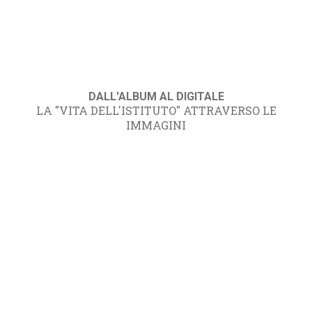
DALL'ALBUM AL DIGITALE
LA "VITA DELL'ISTITUTO" ATTRAVERSO LE
IMMAGINI