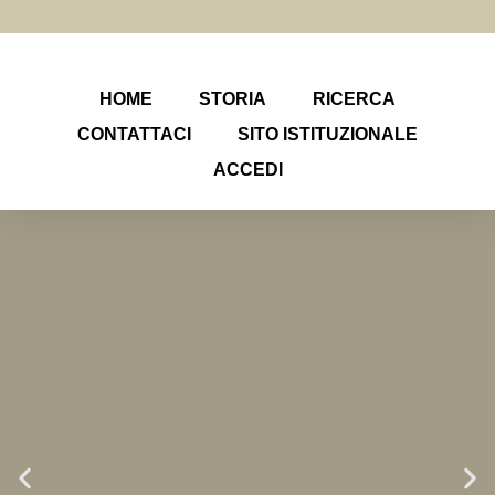
HOME
STORIA
RICERCA
CONTATTACI
SITO ISTITUZIONALE
ACCEDI