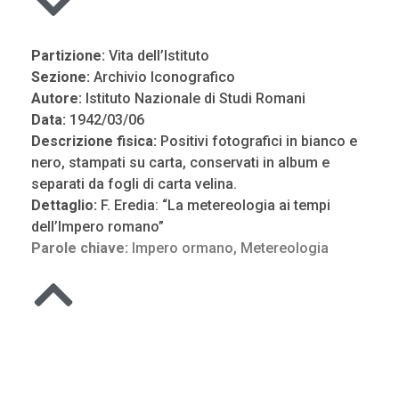
Partizione:
Vita dell’Istituto
Sezione:
Archivio Iconografico
Autore:
Istituto Nazionale di Studi Romani
Data:
1942/03/06
Descrizione fisica:
Positivi fotografici in bianco e
nero, stampati su carta, conservati in album e
separati da fogli di carta velina.
Dettaglio:
F. Eredia: “La metereologia ai tempi
dell’Impero romano”
Parole chiave:
Impero ormano
,
Metereologia