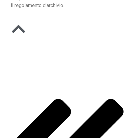
il regolamento d’archivio.