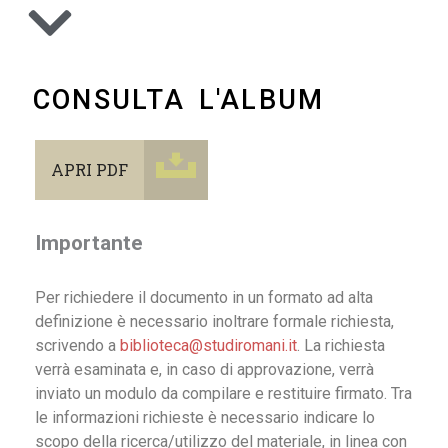
CONSULTA L'ALBUM
APRI PDF
Importante
Per richiedere il documento in un formato ad alta
definizione è necessario inoltrare formale richiesta,
scrivendo a
biblioteca@studiromani.it
. La richiesta
verrà esaminata e, in caso di approvazione, verrà
inviato un modulo da compilare e restituire firmato. Tra
le informazioni richieste è necessario indicare lo
scopo della ricerca/utilizzo del materiale, in linea con