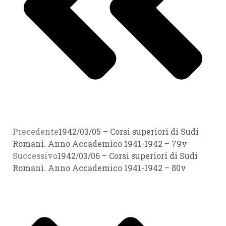
Precedente
1942/03/05 – Corsi superiori di Sudi
Romani. Anno Accademico 1941-1942 – 79v
Successivo
1942/03/06 – Corsi superiori di Sudi
Romani. Anno Accademico 1941-1942 – 80v