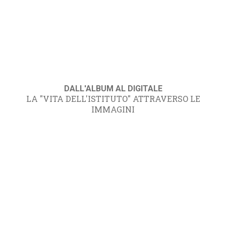
DALL'ALBUM AL DIGITALE
LA "VITA DELL'ISTITUTO" ATTRAVERSO LE
IMMAGINI