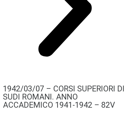
1942/03/07 – CORSI SUPERIORI DI
SUDI ROMANI. ANNO
ACCADEMICO 1941-1942 – 82V