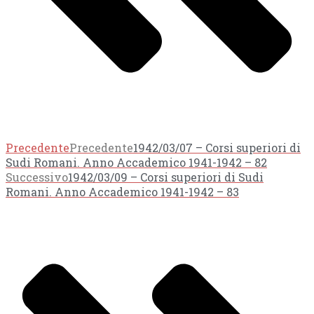
Precedente
Precedente
1942/03/07 – Corsi superiori di
Sudi Romani. Anno Accademico 1941-1942 – 82
Successivo
1942/03/09 – Corsi superiori di Sudi
Romani. Anno Accademico 1941-1942 – 83