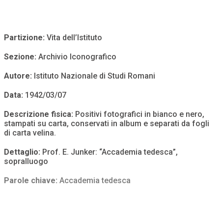
Partizione:
Vita dell’Istituto
Sezione:
Archivio Iconografico
Autore:
Istituto Nazionale di Studi Romani
Data:
1942/03/07
Descrizione fisica:
Positivi fotografici in bianco e nero,
stampati su carta, conservati in album e separati da fogli
di carta velina.
Dettaglio:
Prof. E. Junker: “Accademia tedesca”,
sopralluogo
Parole chiave:
Accademia tedesca