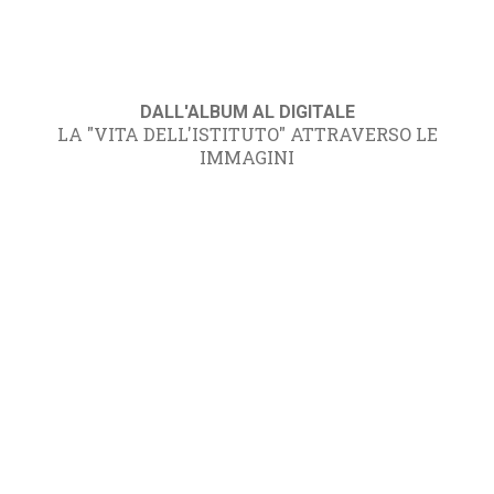
DALL'ALBUM AL DIGITALE
LA "VITA DELL'ISTITUTO" ATTRAVERSO LE
IMMAGINI