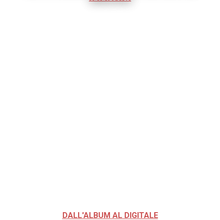
DALL'ALBUM AL DIGITALE