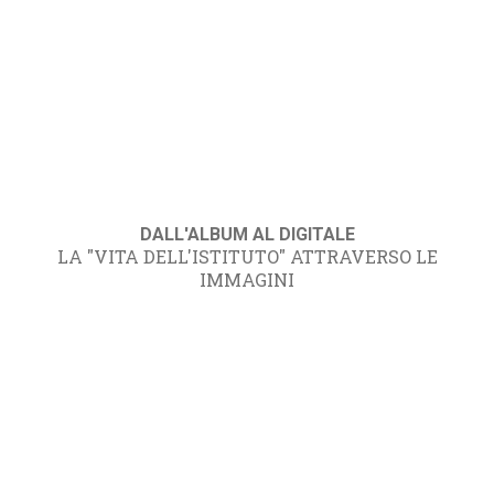
DALL'ALBUM AL DIGITALE
LA "VITA DELL'ISTITUTO" ATTRAVERSO LE
IMMAGINI