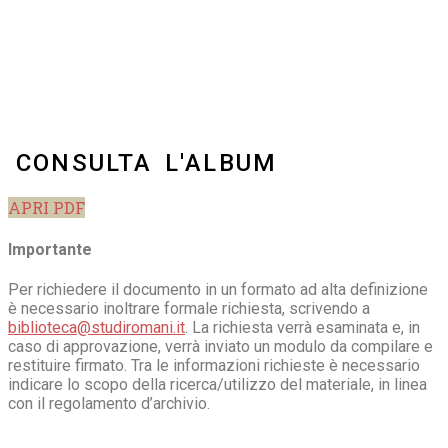
CONSULTA L'ALBUM
APRI PDF
Importante
Per richiedere il documento in un formato ad alta definizione
è necessario inoltrare formale richiesta, scrivendo a
biblioteca@studiromani.it
. La richiesta verrà esaminata e, in
caso di approvazione, verrà inviato un modulo da compilare e
restituire firmato. Tra le informazioni richieste è necessario
indicare lo scopo della ricerca/utilizzo del materiale, in linea
con il regolamento d’archivio.