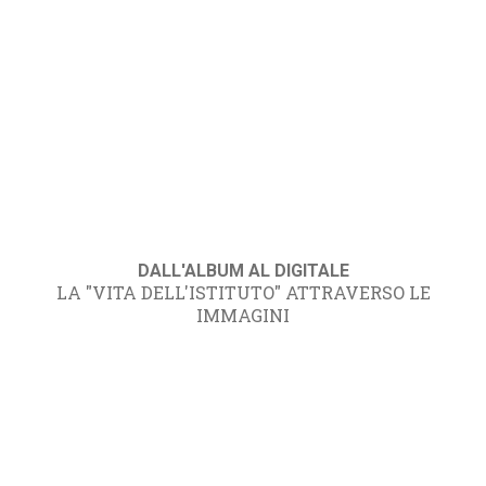
DALL'ALBUM AL DIGITALE
LA "VITA DELL'ISTITUTO" ATTRAVERSO LE
IMMAGINI