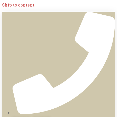
Skip to content