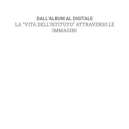
DALL'ALBUM AL DIGITALE
LA "VITA DELL'ISTITUTO" ATTRAVERSO LE
IMMAGINI