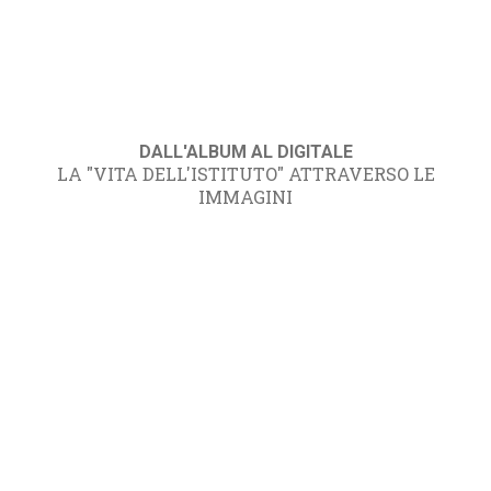
DALL'ALBUM AL DIGITALE
LA "VITA DELL'ISTITUTO" ATTRAVERSO LE
IMMAGINI