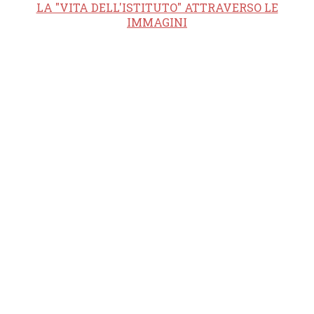
LA "VITA DELL'ISTITUTO" ATTRAVERSO LE
IMMAGINI