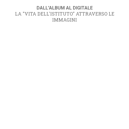
DALL'ALBUM AL DIGITALE
LA "VITA DELL'ISTITUTO" ATTRAVERSO LE
IMMAGINI