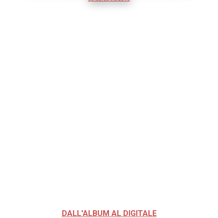
DALL'ALBUM AL DIGITALE