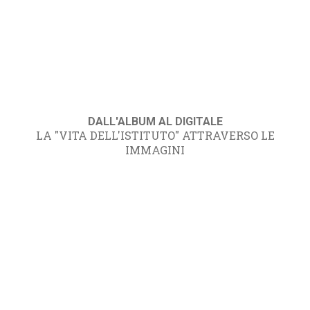
DALL'ALBUM AL DIGITALE
LA "VITA DELL'ISTITUTO" ATTRAVERSO LE
IMMAGINI