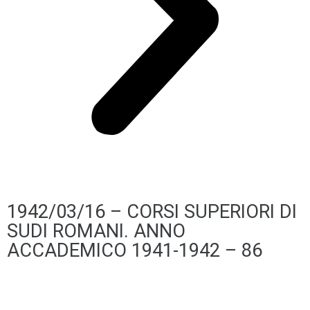
1942/03/16 – CORSI SUPERIORI DI
SUDI ROMANI. ANNO
ACCADEMICO 1941-1942 – 86