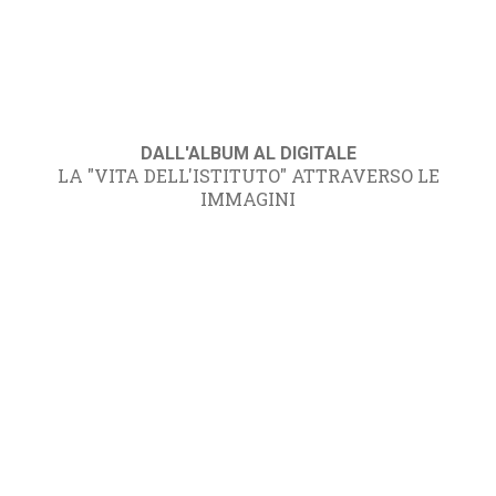
DALL'ALBUM AL DIGITALE
LA "VITA DELL'ISTITUTO" ATTRAVERSO LE
IMMAGINI