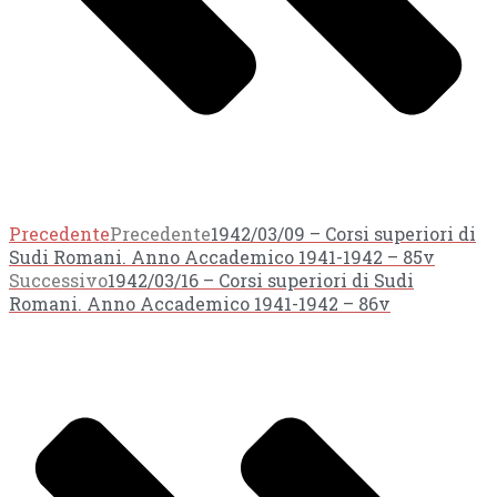
Precedente
Precedente
1942/03/09 – Corsi superiori di
Sudi Romani. Anno Accademico 1941-1942 – 85v
Successivo
1942/03/16 – Corsi superiori di Sudi
Romani. Anno Accademico 1941-1942 – 86v