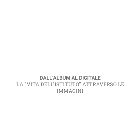
DALL'ALBUM AL DIGITALE
LA "VITA DELL'ISTITUTO" ATTRAVERSO LE
IMMAGINI