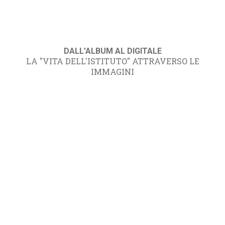
DALL'ALBUM AL DIGITALE
LA "VITA DELL'ISTITUTO" ATTRAVERSO LE
IMMAGINI