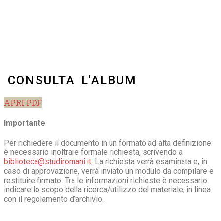
CONSULTA L'ALBUM
APRI PDF
Importante
Per richiedere il documento in un formato ad alta definizione
è necessario inoltrare formale richiesta, scrivendo a
biblioteca@studiromani.it
. La richiesta verrà esaminata e, in
caso di approvazione, verrà inviato un modulo da compilare e
restituire firmato. Tra le informazioni richieste è necessario
indicare lo scopo della ricerca/utilizzo del materiale, in linea
con il regolamento d’archivio.