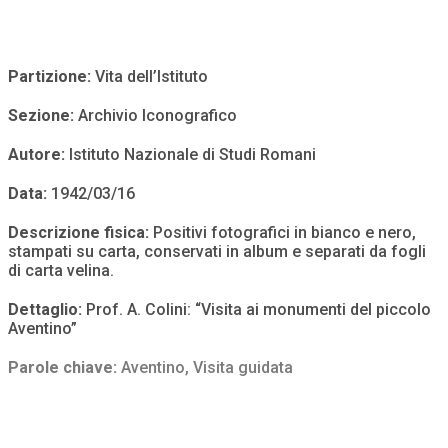
Partizione:
Vita dell’Istituto
Sezione:
Archivio Iconografico
Autore:
Istituto Nazionale di Studi Romani
Data:
1942/03/16
Descrizione fisica:
Positivi fotografici in bianco e nero,
stampati su carta, conservati in album e separati da fogli
di carta velina.
Dettaglio:
Prof. A. Colini: “Visita ai monumenti del piccolo
Aventino”
Parole chiave:
Aventino
,
Visita guidata