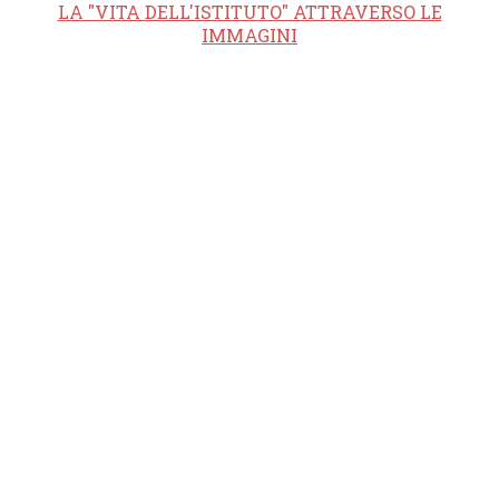
LA "VITA DELL'ISTITUTO" ATTRAVERSO LE
IMMAGINI