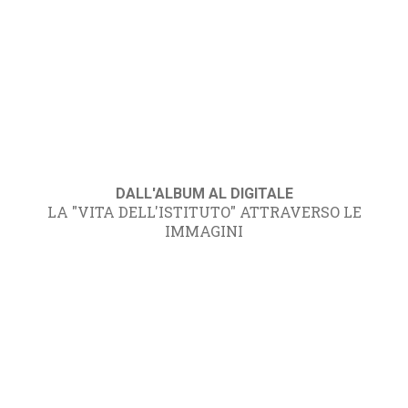
DALL'ALBUM AL DIGITALE
LA "VITA DELL'ISTITUTO" ATTRAVERSO LE
IMMAGINI