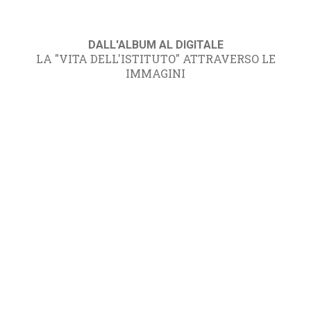
DALL'ALBUM AL DIGITALE
LA "VITA DELL'ISTITUTO" ATTRAVERSO LE
IMMAGINI