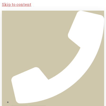
Skip to content