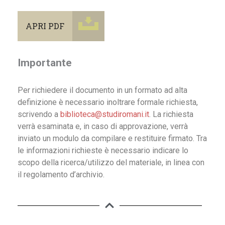
APRI PDF
Importante
Per richiedere il documento in un formato ad alta
definizione è necessario inoltrare formale richiesta,
scrivendo a
biblioteca@studiromani.it
. La richiesta
verrà esaminata e, in caso di approvazione, verrà
inviato un modulo da compilare e restituire firmato. Tra
le informazioni richieste è necessario indicare lo
scopo della ricerca/utilizzo del materiale, in linea con
il regolamento d’archivio.