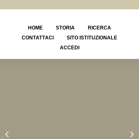
HOME
STORIA
RICERCA
CONTATTACI
SITO ISTITUZIONALE
ACCEDI