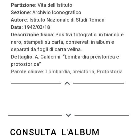
Partizione:
Vita dell’Istituto
Sezione:
Archivio Iconografico
Autore:
Istituto Nazionale di Studi Romani
Data:
1942/03/18
Descrizione fisica:
Positivi fotografici in bianco e
nero, stampati su carta, conservati in album e
separati da fogli di carta velina.
Dettaglio:
A. Calderini: “Lombardia preistorica e
protostorica”
Parole chiave:
Lombardia
,
preistoria
,
Protostoria
CONSULTA L'ALBUM