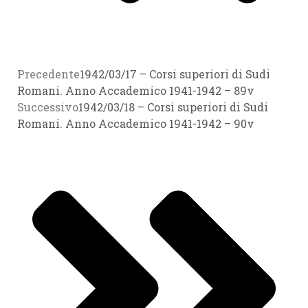
Precedente
1942/03/17 – Corsi superiori di Sudi
Romani. Anno Accademico 1941-1942 – 89v
Successivo
1942/03/18 – Corsi superiori di Sudi
Romani. Anno Accademico 1941-1942 – 90v