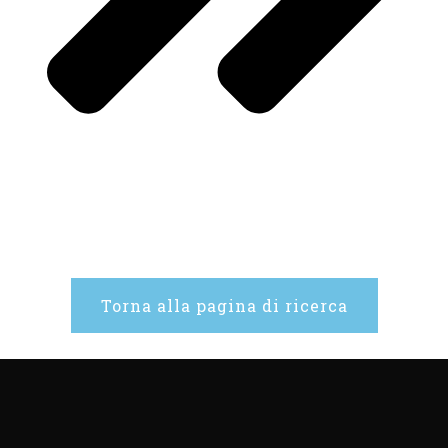
Torna alla pagina di ricerca