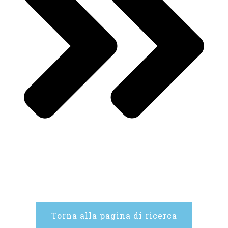
Torna alla pagina di ricerca