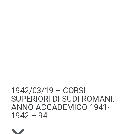
1942/03/19 – CORSI
SUPERIORI DI SUDI ROMANI.
ANNO ACCADEMICO 1941-
1942 – 94