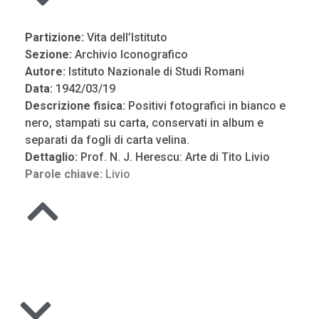
Partizione:
Vita dell’Istituto
Sezione:
Archivio Iconografico
Autore:
Istituto Nazionale di Studi Romani
Data:
1942/03/19
Descrizione fisica:
Positivi fotografici in bianco e
nero, stampati su carta, conservati in album e
separati da fogli di carta velina.
Dettaglio:
Prof. N. J. Herescu: Arte di Tito Livio
Parole chiave:
Livio