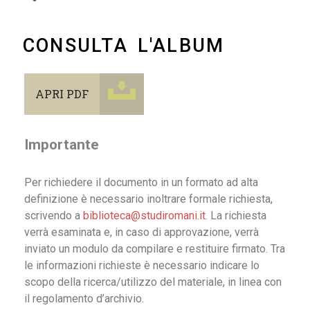
CONSULTA L'ALBUM
APRI PDF
Importante
Per richiedere il documento in un formato ad alta
definizione è necessario inoltrare formale richiesta,
scrivendo a
biblioteca@studiromani.it
. La richiesta
verrà esaminata e, in caso di approvazione, verrà
inviato un modulo da compilare e restituire firmato. Tra
le informazioni richieste è necessario indicare lo
scopo della ricerca/utilizzo del materiale, in linea con
il regolamento d’archivio.