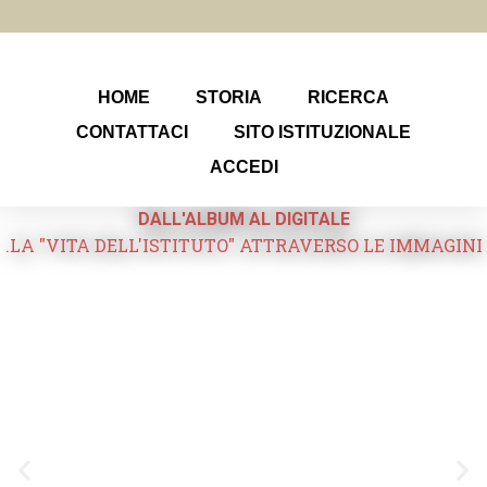
HOME
STORIA
RICERCA
CONTATTACI
SITO ISTITUZIONALE
ACCEDI
DALL'ALBUM AL DIGITALE
.LA "VITA DELL'ISTITUTO" ATTRAVERSO LE IMMAGINI