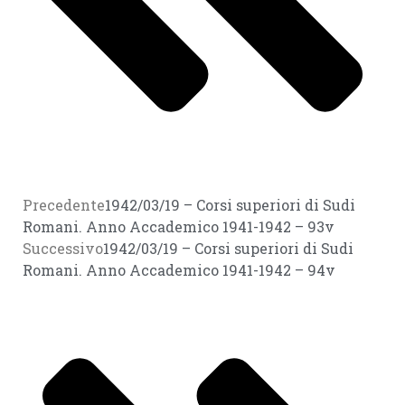
Precedente
1942/03/19 – Corsi superiori di Sudi
Romani. Anno Accademico 1941-1942 – 93v
Successivo
1942/03/19 – Corsi superiori di Sudi
Romani. Anno Accademico 1941-1942 – 94v