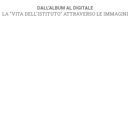
DALL'ALBUM AL DIGITALE
LA "VITA DELL'ISTITUTO" ATTRAVERSO LE IMMAGINI