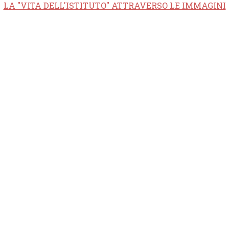
LA "VITA DELL'ISTITUTO" ATTRAVERSO LE IMMAGINI