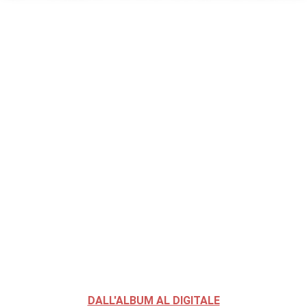
DALL'ALBUM AL DIGITALE