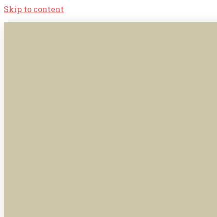
Skip to content