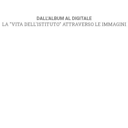
DALL'ALBUM AL DIGITALE
LA "VITA DELL'ISTITUTO" ATTRAVERSO LE IMMAGINI