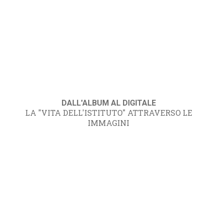
DALL'ALBUM AL DIGITALE
LA "VITA DELL'ISTITUTO" ATTRAVERSO LE
IMMAGINI