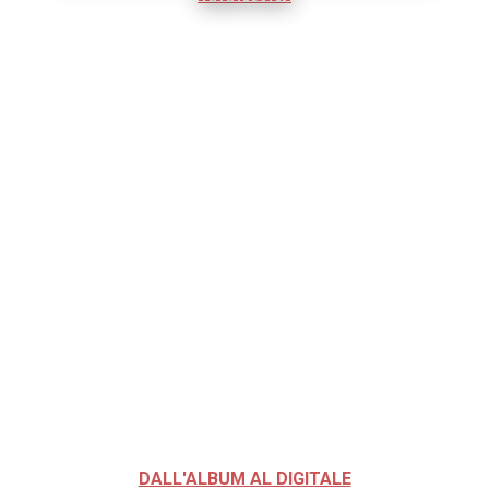
DALL'ALBUM AL DIGITALE