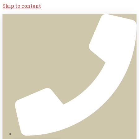
Skip to content