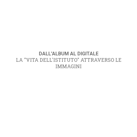
DALL'ALBUM AL DIGITALE
LA "VITA DELL'ISTITUTO" ATTRAVERSO LE
IMMAGINI