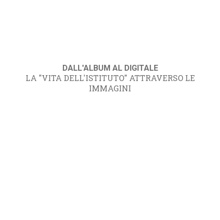
DALL'ALBUM AL DIGITALE
LA "VITA DELL'ISTITUTO" ATTRAVERSO LE
IMMAGINI