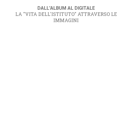
DALL'ALBUM AL DIGITALE
LA "VITA DELL'ISTITUTO" ATTRAVERSO LE
IMMAGINI