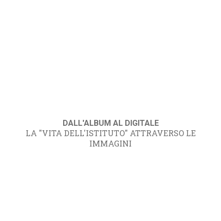
DALL'ALBUM AL DIGITALE
LA "VITA DELL'ISTITUTO" ATTRAVERSO LE
IMMAGINI