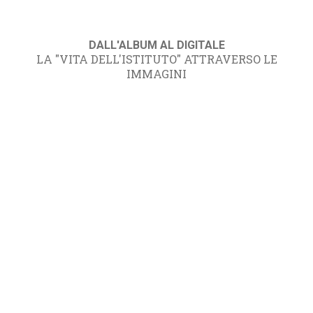
DALL'ALBUM AL DIGITALE
LA "VITA DELL'ISTITUTO" ATTRAVERSO LE
IMMAGINI