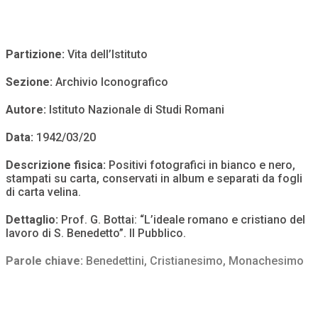
Partizione:
Vita dell’Istituto
Sezione:
Archivio Iconografico
Autore:
Istituto Nazionale di Studi Romani
Data:
1942/03/20
Descrizione fisica:
Positivi fotografici in bianco e nero,
stampati su carta, conservati in album e separati da fogli
di carta velina.
Dettaglio:
Prof. G. Bottai: “L’ideale romano e cristiano del
lavoro di S. Benedetto”. Il Pubblico.
Parole chiave:
Benedettini
,
Cristianesimo
,
Monachesimo