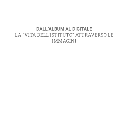
DALL'ALBUM AL DIGITALE
LA "VITA DELL'ISTITUTO" ATTRAVERSO LE
IMMAGINI