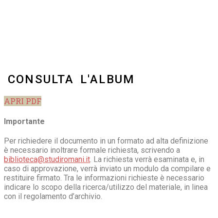
CONSULTA L'ALBUM
APRI PDF
Importante
Per richiedere il documento in un formato ad alta definizione
è necessario inoltrare formale richiesta, scrivendo a
biblioteca@studiromani.it
. La richiesta verrà esaminata e, in
caso di approvazione, verrà inviato un modulo da compilare e
restituire firmato. Tra le informazioni richieste è necessario
indicare lo scopo della ricerca/utilizzo del materiale, in linea
con il regolamento d’archivio.