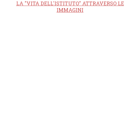
LA "VITA DELL'ISTITUTO" ATTRAVERSO LE
IMMAGINI