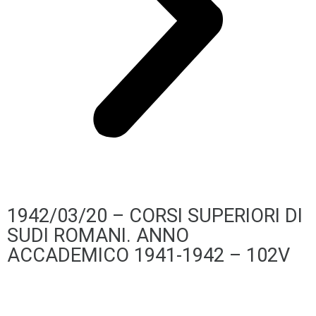
1942/03/20 – CORSI SUPERIORI DI
SUDI ROMANI. ANNO
ACCADEMICO 1941-1942 – 102V