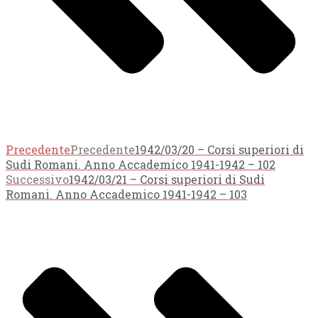
Precedente
Precedente
1942/03/20 – Corsi superiori di
Sudi Romani. Anno Accademico 1941-1942 – 102
Successivo
1942/03/21 – Corsi superiori di Sudi
Romani. Anno Accademico 1941-1942 – 103