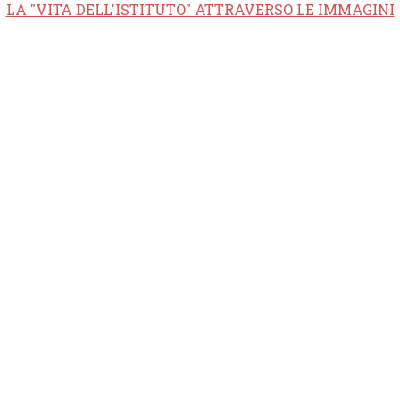
LA "VITA DELL'ISTITUTO" ATTRAVERSO LE IMMAGINI