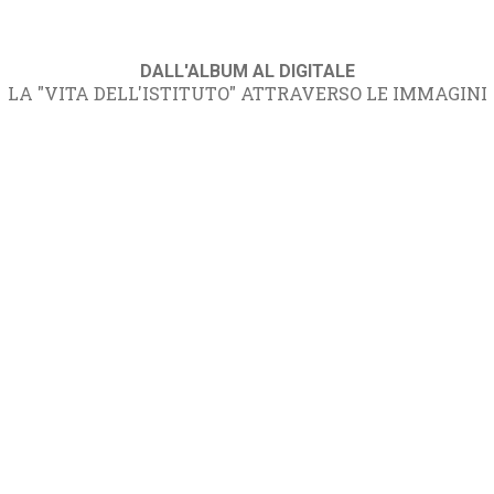
DALL'ALBUM AL DIGITALE
LA "VITA DELL'ISTITUTO" ATTRAVERSO LE IMMAGINI