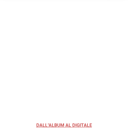
DALL'ALBUM AL DIGITALE