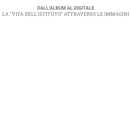
DALL'ALBUM AL DIGITALE
LA "VITA DELL'ISTITUTO" ATTRAVERSO LE IMMAGINI