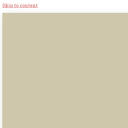
Skip to content