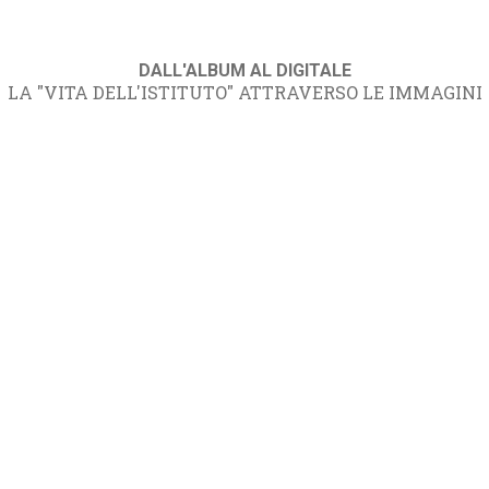
DALL'ALBUM AL DIGITALE
LA "VITA DELL'ISTITUTO" ATTRAVERSO LE IMMAGINI