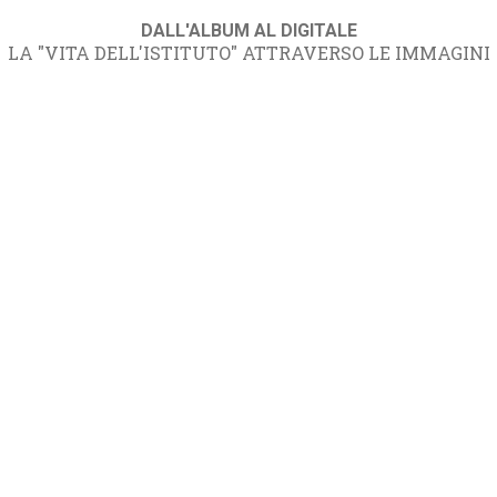
DALL'ALBUM AL DIGITALE
LA "VITA DELL'ISTITUTO" ATTRAVERSO LE IMMAGINI