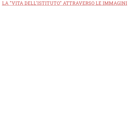
LA "VITA DELL'ISTITUTO" ATTRAVERSO LE IMMAGINI