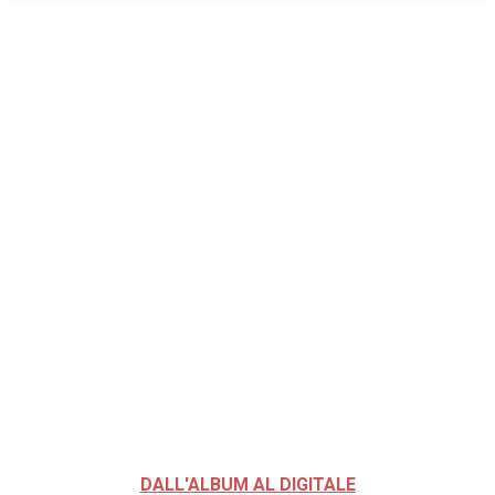
DALL'ALBUM AL DIGITALE