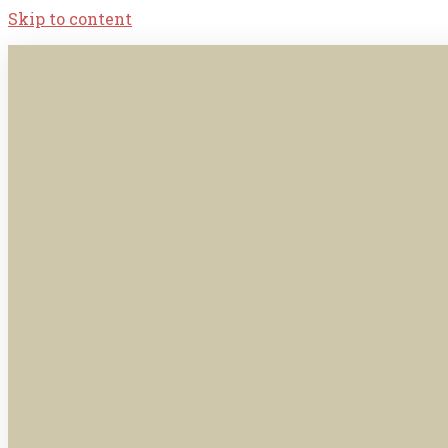
Skip to content