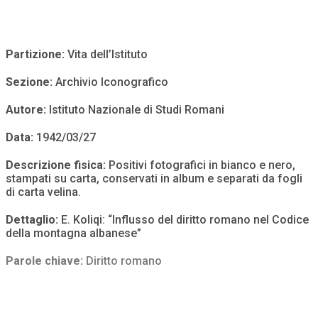
Partizione:
Vita dell’Istituto
Sezione:
Archivio Iconografico
Autore:
Istituto Nazionale di Studi Romani
Data:
1942/03/27
Descrizione fisica:
Positivi fotografici in bianco e nero,
stampati su carta, conservati in album e separati da fogli
di carta velina.
Dettaglio:
E. Koliqi: “Influsso del diritto romano nel Codice
della montagna albanese”
Parole chiave:
Diritto romano