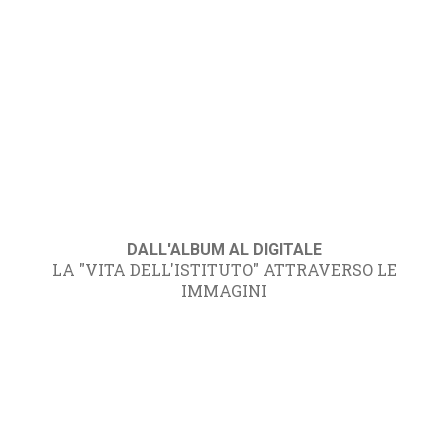
DALL'ALBUM AL DIGITALE
LA "VITA DELL'ISTITUTO" ATTRAVERSO LE
IMMAGINI