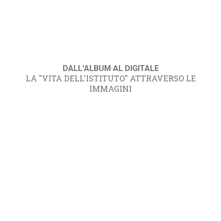
DALL'ALBUM AL DIGITALE
LA "VITA DELL'ISTITUTO" ATTRAVERSO LE
IMMAGINI