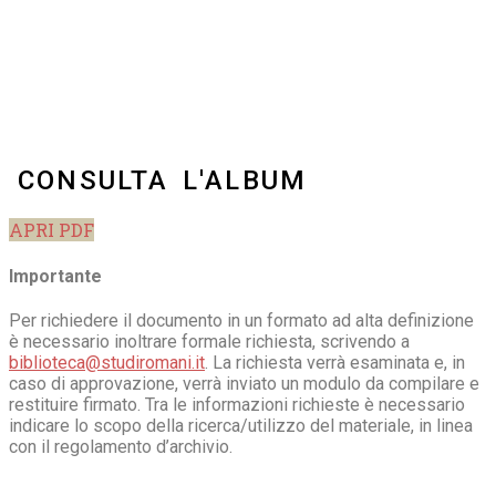
CONSULTA L'ALBUM
APRI PDF
Importante
Per richiedere il documento in un formato ad alta definizione
è necessario inoltrare formale richiesta, scrivendo a
biblioteca@studiromani.it
. La richiesta verrà esaminata e, in
caso di approvazione, verrà inviato un modulo da compilare e
restituire firmato. Tra le informazioni richieste è necessario
indicare lo scopo della ricerca/utilizzo del materiale, in linea
con il regolamento d’archivio.