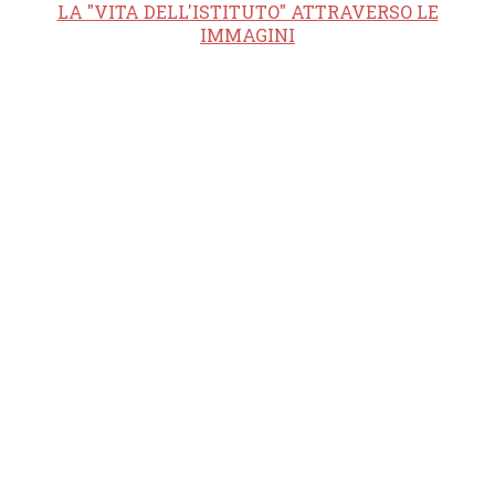
LA "VITA DELL'ISTITUTO" ATTRAVERSO LE
IMMAGINI