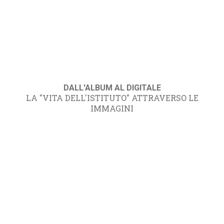
DALL'ALBUM AL DIGITALE
LA "VITA DELL'ISTITUTO" ATTRAVERSO LE
IMMAGINI