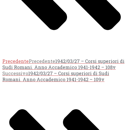
Precedente
Precedente
1942/03/27 – Corsi superiori di
Sudi Romani. Anno Accademico 1941-1942 – 108v
Successivo
1942/03/27 – Corsi superiori di Sudi
Romani. Anno Accademico 1941-1942 – 109v