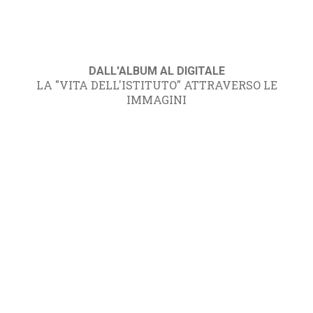
DALL'ALBUM AL DIGITALE
LA "VITA DELL'ISTITUTO" ATTRAVERSO LE
IMMAGINI