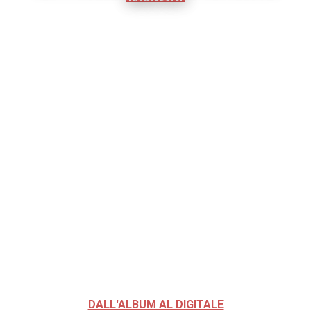
DALL'ALBUM AL DIGITALE