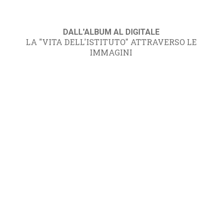
DALL'ALBUM AL DIGITALE
LA "VITA DELL'ISTITUTO" ATTRAVERSO LE
IMMAGINI