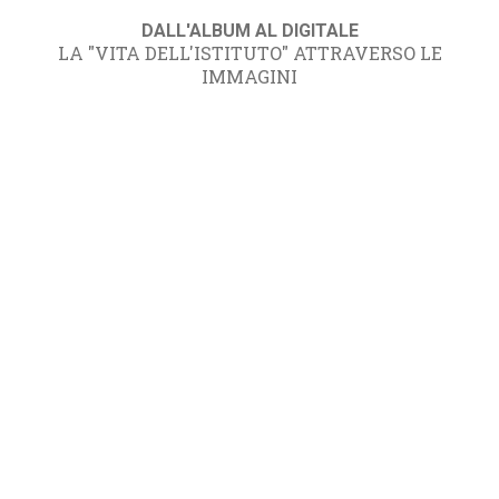
DALL'ALBUM AL DIGITALE
LA "VITA DELL'ISTITUTO" ATTRAVERSO LE
IMMAGINI