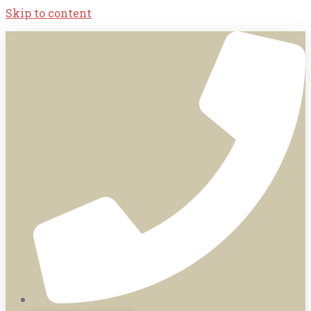
Skip to content