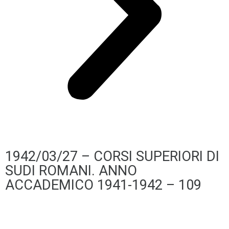
1942/03/27 – CORSI SUPERIORI DI
SUDI ROMANI. ANNO
ACCADEMICO 1941-1942 – 109