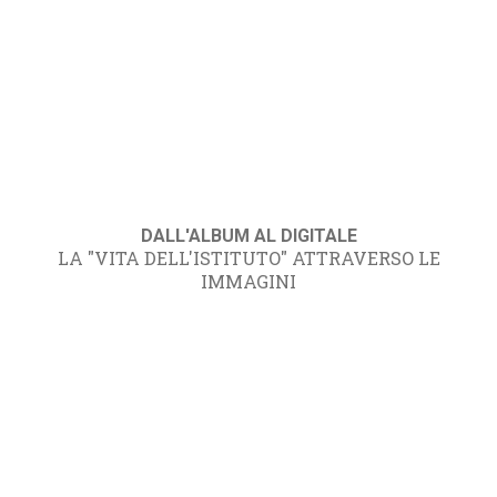
DALL'ALBUM AL DIGITALE
LA "VITA DELL'ISTITUTO" ATTRAVERSO LE
IMMAGINI