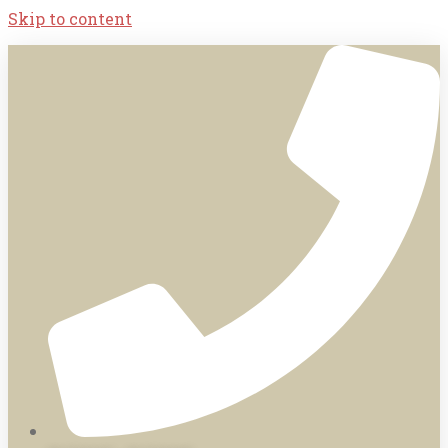
Skip to content