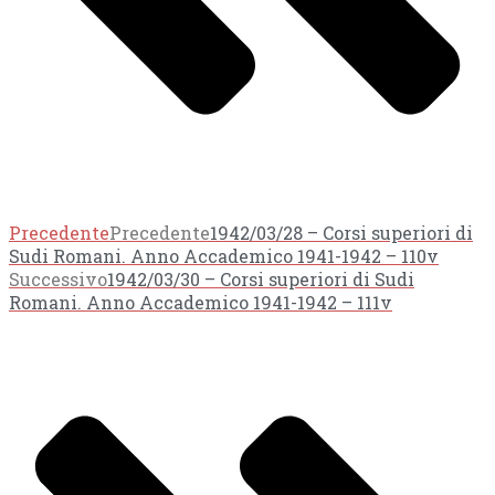
Precedente
Precedente
1942/03/28 – Corsi superiori di
Sudi Romani. Anno Accademico 1941-1942 – 110v
Successivo
1942/03/30 – Corsi superiori di Sudi
Romani. Anno Accademico 1941-1942 – 111v