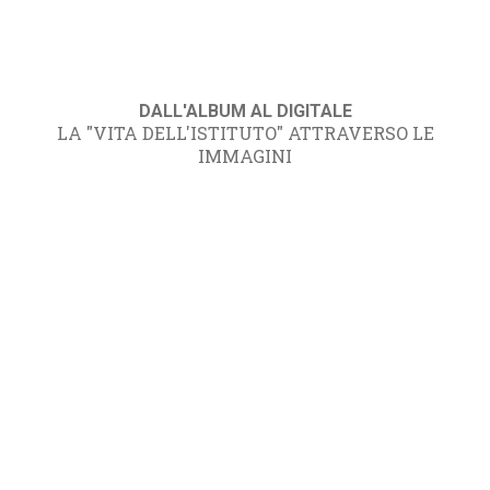
DALL'ALBUM AL DIGITALE
LA "VITA DELL'ISTITUTO" ATTRAVERSO LE
IMMAGINI