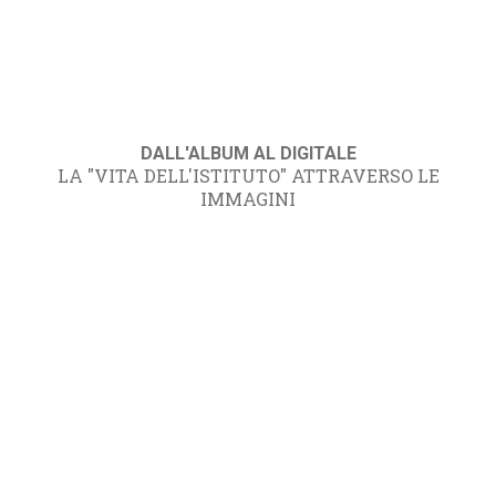
DALL'ALBUM AL DIGITALE
LA "VITA DELL'ISTITUTO" ATTRAVERSO LE
IMMAGINI