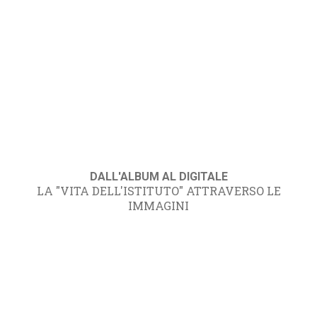
DALL'ALBUM AL DIGITALE
LA "VITA DELL'ISTITUTO" ATTRAVERSO LE
IMMAGINI