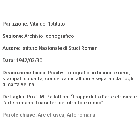
Partizione:
Vita dell’Istituto
Sezione:
Archivio Iconografico
Autore:
Istituto Nazionale di Studi Romani
Data:
1942/03/30
Descrizione fisica:
Positivi fotografici in bianco e nero,
stampati su carta, conservati in album e separati da fogli
di carta velina.
Dettaglio:
Prof. M. Pallottino: “I rapporti tra l’arte etrusca e
l’arte romana. I caratteri del ritratto etrusco”
Parole chiave:
Are etrusca
,
Arte romana