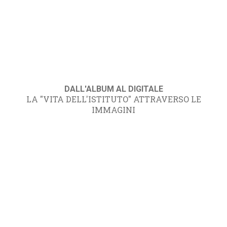
DALL'ALBUM AL DIGITALE
LA "VITA DELL'ISTITUTO" ATTRAVERSO LE
IMMAGINI