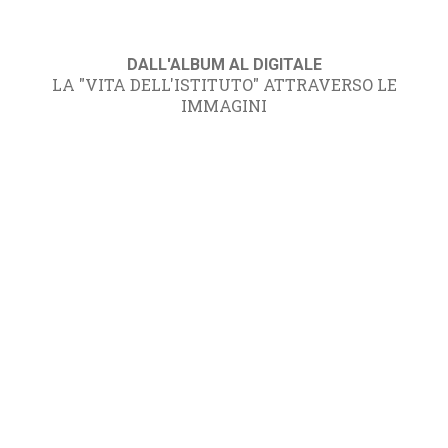
DALL'ALBUM AL DIGITALE
LA "VITA DELL'ISTITUTO" ATTRAVERSO LE
IMMAGINI