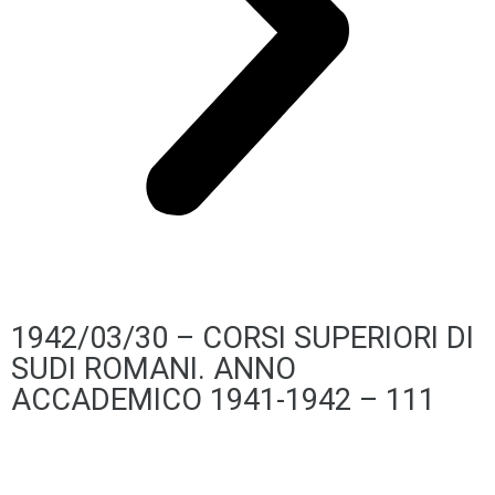
1942/03/30 – CORSI SUPERIORI DI
SUDI ROMANI. ANNO
ACCADEMICO 1941-1942 – 111