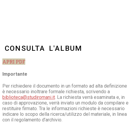
CONSULTA L'ALBUM
APRI PDF
Importante
Per richiedere il documento in un formato ad alta definizione
è necessario inoltrare formale richiesta, scrivendo a
biblioteca@studiromani.it
. La richiesta verrà esaminata e, in
caso di approvazione, verrà inviato un modulo da compilare e
restituire firmato. Tra le informazioni richieste è necessario
indicare lo scopo della ricerca/utilizzo del materiale, in linea
con il regolamento d’archivio.