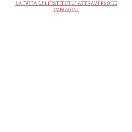
LA "VITA DELL'ISTITUTO" ATTRAVERSO LE
IMMAGINI