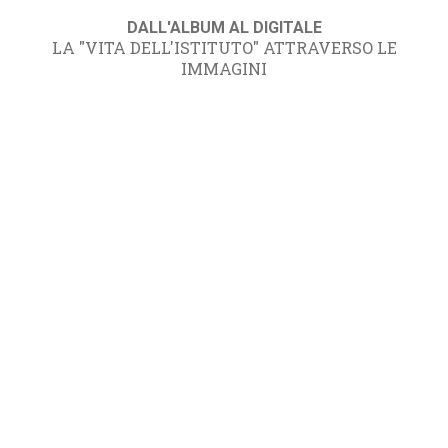
DALL'ALBUM AL DIGITALE
LA "VITA DELL'ISTITUTO" ATTRAVERSO LE
IMMAGINI