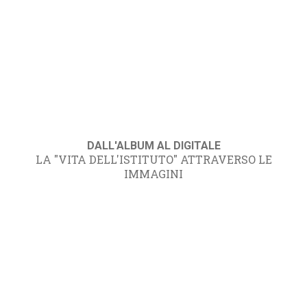
DALL'ALBUM AL DIGITALE
LA "VITA DELL'ISTITUTO" ATTRAVERSO LE
IMMAGINI