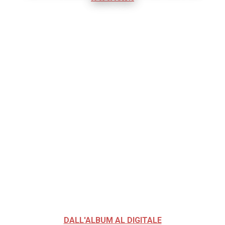
DALL'ALBUM AL DIGITALE