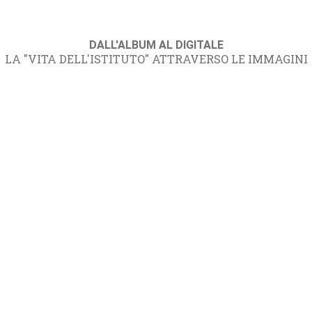
DALL'ALBUM AL DIGITALE
LA "VITA DELL'ISTITUTO" ATTRAVERSO LE IMMAGINI