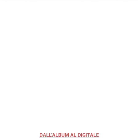
DALL'ALBUM AL DIGITALE