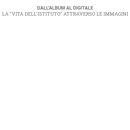
DALL'ALBUM AL DIGITALE
LA "VITA DELL'ISTITUTO" ATTRAVERSO LE IMMAGINI