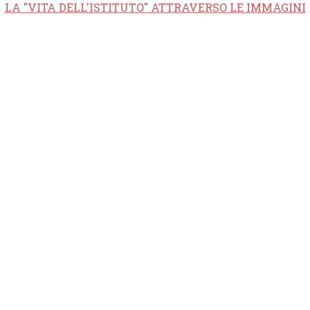
LA "VITA DELL'ISTITUTO" ATTRAVERSO LE IMMAGINI