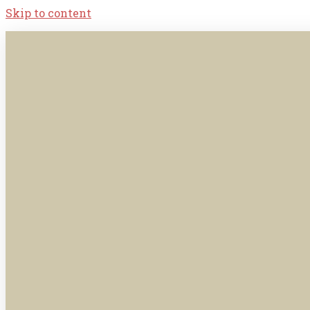
Skip to content