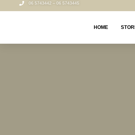
06 5743442 – 06 5743445
HOME
STOR