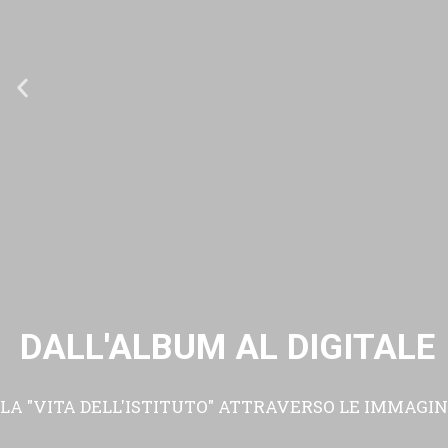
DALL'ALBUM AL DIGITALE
LA "VITA DELL'ISTITUTO" ATTRAVERSO LE IMMAGIN