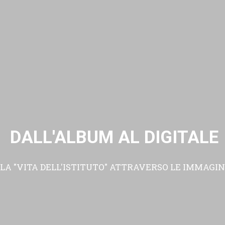
DALL'ALBUM AL DIGITALE
LA "VITA DELL'ISTITUTO" ATTRAVERSO LE IMMAGIN