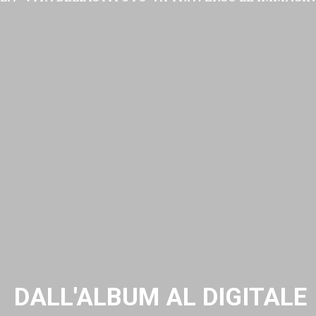
DALL'ALBUM AL DIGITALE