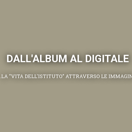
DALL'ALBUM AL DIGITALE
.LA "VITA DELL'ISTITUTO" ATTRAVERSO LE IMMAGI