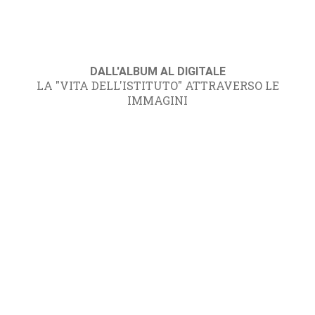
DALL'ALBUM AL DIGITALE
LA "VITA DELL'ISTITUTO" ATTRAVERSO LE
IMMAGINI