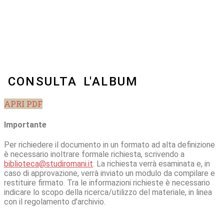
CONSULTA L'ALBUM
APRI PDF
Importante
Per richiedere il documento in un formato ad alta definizione
è necessario inoltrare formale richiesta, scrivendo a
biblioteca@studiromani.it
. La richiesta verrà esaminata e, in
caso di approvazione, verrà inviato un modulo da compilare e
restituire firmato. Tra le informazioni richieste è necessario
indicare lo scopo della ricerca/utilizzo del materiale, in linea
con il regolamento d’archivio.