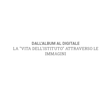
DALL'ALBUM AL DIGITALE
LA "VITA DELL'ISTITUTO" ATTRAVERSO LE
IMMAGINI