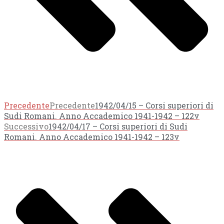
Precedente
Precedente
1942/04/15 – Corsi superiori di
Sudi Romani. Anno Accademico 1941-1942 – 122v
Successivo
1942/04/17 – Corsi superiori di Sudi
Romani. Anno Accademico 1941-1942 – 123v