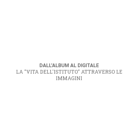
DALL'ALBUM AL DIGITALE
LA "VITA DELL'ISTITUTO" ATTRAVERSO LE
IMMAGINI