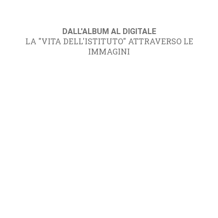
DALL'ALBUM AL DIGITALE
LA "VITA DELL'ISTITUTO" ATTRAVERSO LE
IMMAGINI