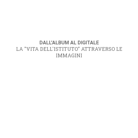
DALL'ALBUM AL DIGITALE
LA "VITA DELL'ISTITUTO" ATTRAVERSO LE
IMMAGINI