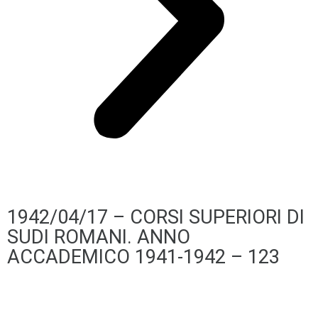
1942/04/17 – CORSI SUPERIORI DI
SUDI ROMANI. ANNO
ACCADEMICO 1941-1942 – 123