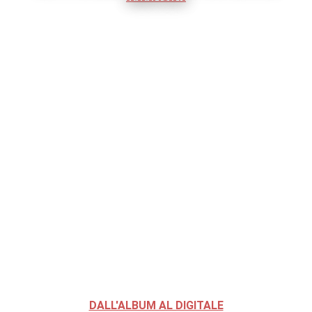
DALL'ALBUM AL DIGITALE