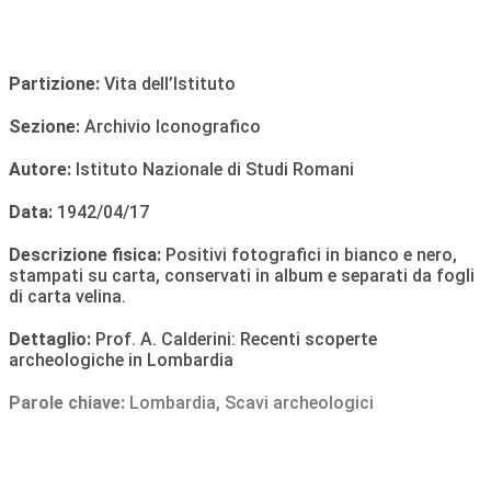
Partizione:
Vita dell’Istituto
Sezione:
Archivio Iconografico
Autore:
Istituto Nazionale di Studi Romani
Data:
1942/04/17
Descrizione fisica:
Positivi fotografici in bianco e nero,
stampati su carta, conservati in album e separati da fogli
di carta velina.
Dettaglio:
Prof. A. Calderini: Recenti scoperte
archeologiche in Lombardia
Parole chiave:
Lombardia
,
Scavi archeologici