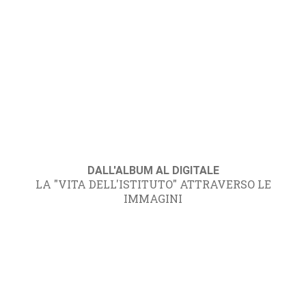
DALL'ALBUM AL DIGITALE
LA "VITA DELL'ISTITUTO" ATTRAVERSO LE
IMMAGINI