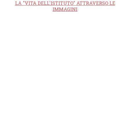
LA "VITA DELL'ISTITUTO" ATTRAVERSO LE
IMMAGINI