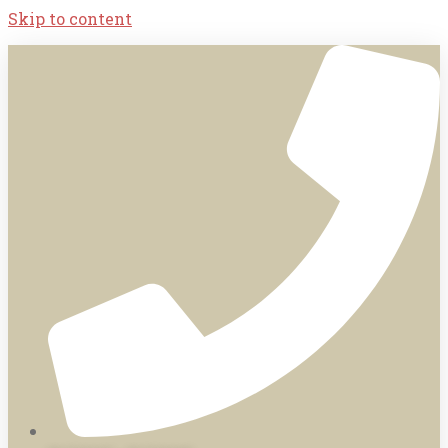
Skip to content