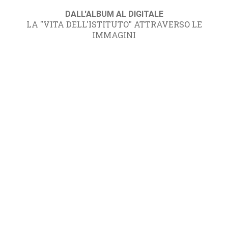
DALL'ALBUM AL DIGITALE
LA "VITA DELL'ISTITUTO" ATTRAVERSO LE
IMMAGINI