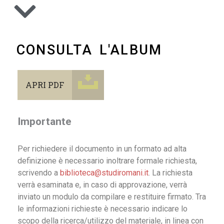
CONSULTA L'ALBUM
APRI PDF
Importante
Per richiedere il documento in un formato ad alta
definizione è necessario inoltrare formale richiesta,
scrivendo a
biblioteca@studiromani.it
. La richiesta
verrà esaminata e, in caso di approvazione, verrà
inviato un modulo da compilare e restituire firmato. Tra
le informazioni richieste è necessario indicare lo
scopo della ricerca/utilizzo del materiale, in linea con