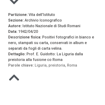
Partizione:
Vita dell’Istituto
Sezione:
Archivio Iconografico
Autore:
Istituto Nazionale di Studi Romani
Data:
1942/04/20
Descrizione fisica:
Positivi fotografici in bianco e
nero, stampati su carta, conservati in album e
separati da fogli di carta velina.
Dettaglio:
Prof. E. Guidotto: La Liguria dalla
preistoria alla fusione co Roma
Parole chiave:
Liguria
,
preistoria
,
Roma