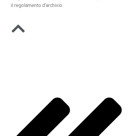
il regolamento d’archivio.