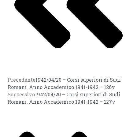
Precedente
1942/04/20 – Corsi superiori di Sudi
Romani. Anno Accademico 1941-1942 – 126v
Successivo
1942/04/20 – Corsi superiori di Sudi
Romani. Anno Accademico 1941-1942 – 127v