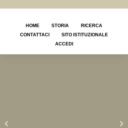
HOME
STORIA
RICERCA
CONTATTACI
SITO ISTITUZIONALE
ACCEDI