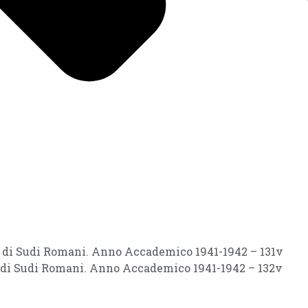
ri di Sudi Romani. Anno Accademico 1941-1942 – 131v
i di Sudi Romani. Anno Accademico 1941-1942 – 132v