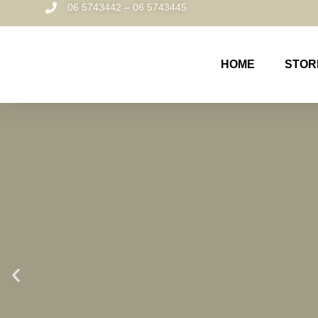
06 5743442 – 06 5743445
HOME
STOR