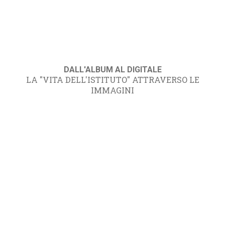
DALL'ALBUM AL DIGITALE
LA "VITA DELL'ISTITUTO" ATTRAVERSO LE
IMMAGINI