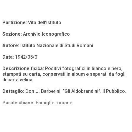
Partizione:
Vita dell’Istituto
Sezione:
Archivio Iconografico
Autore:
Istituto Nazionale di Studi Romani
Data:
1942/05/0
Descrizione fisica:
Positivi fotografici in bianco e nero,
stampati su carta, conservati in album e separati da fogli
di carta velina.
Dettaglio:
Don U. Barberini: “Gli Aldobrandini”. Il Pubblico.
Parole chiave:
Famiglie romane