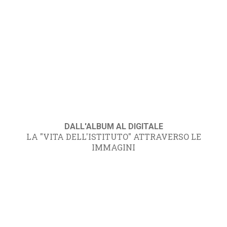
DALL'ALBUM AL DIGITALE
LA "VITA DELL'ISTITUTO" ATTRAVERSO LE
IMMAGINI