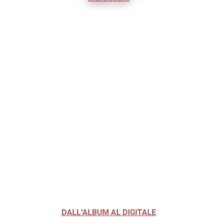
DALL'ALBUM AL DIGITALE