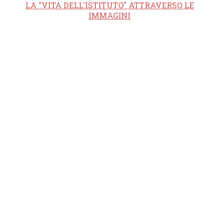
LA "VITA DELL'ISTITUTO" ATTRAVERSO LE
IMMAGINI