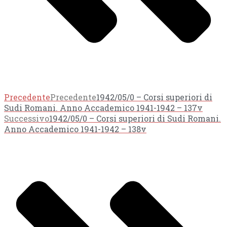
Precedente
Precedente
1942/05/0 – Corsi superiori di
Sudi Romani. Anno Accademico 1941-1942 – 137v
Successivo
1942/05/0 – Corsi superiori di Sudi Romani.
Anno Accademico 1941-1942 – 138v