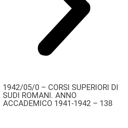
1942/05/0 – CORSI SUPERIORI DI
SUDI ROMANI. ANNO
ACCADEMICO 1941-1942 – 138