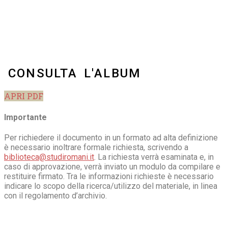
CONSULTA L'ALBUM
APRI PDF
Importante
Per richiedere il documento in un formato ad alta definizione
è necessario inoltrare formale richiesta, scrivendo a
biblioteca@studiromani.it
. La richiesta verrà esaminata e, in
caso di approvazione, verrà inviato un modulo da compilare e
restituire firmato. Tra le informazioni richieste è necessario
indicare lo scopo della ricerca/utilizzo del materiale, in linea
con il regolamento d’archivio.