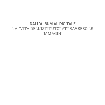
DALL'ALBUM AL DIGITALE
LA "VITA DELL'ISTITUTO" ATTRAVERSO LE
IMMAGINI