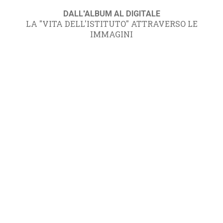
DALL'ALBUM AL DIGITALE
LA "VITA DELL'ISTITUTO" ATTRAVERSO LE
IMMAGINI