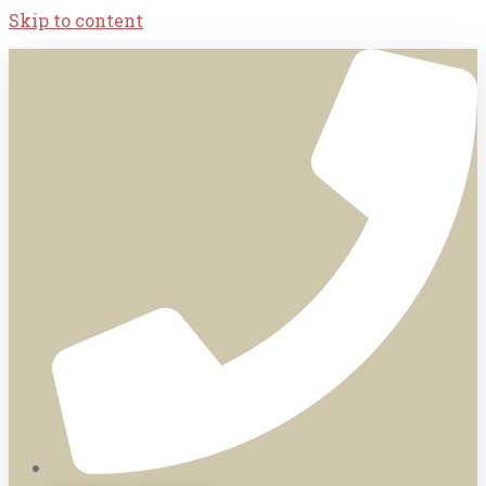
Skip to content