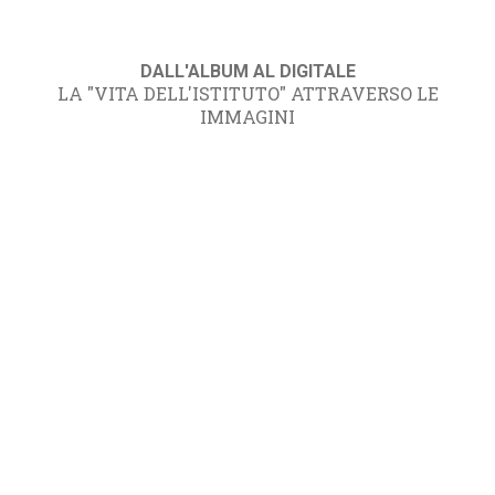
DALL'ALBUM AL DIGITALE
LA "VITA DELL'ISTITUTO" ATTRAVERSO LE
IMMAGINI