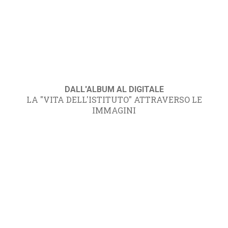
DALL'ALBUM AL DIGITALE
LA "VITA DELL'ISTITUTO" ATTRAVERSO LE
IMMAGINI