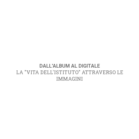
DALL'ALBUM AL DIGITALE
LA "VITA DELL'ISTITUTO" ATTRAVERSO LE
IMMAGINI