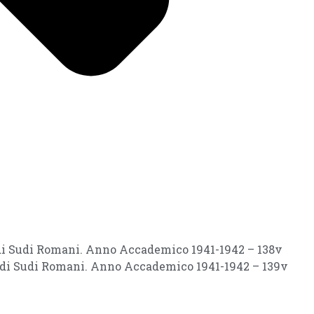
i di Sudi Romani. Anno Accademico 1941-1942 – 138v
i di Sudi Romani. Anno Accademico 1941-1942 – 139v