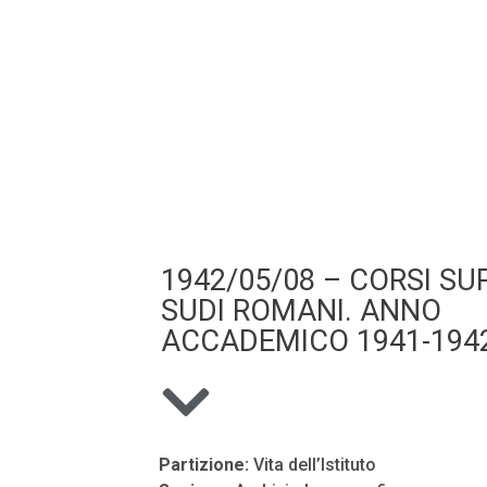
1942/05/08 – CORSI SUP
SUDI ROMANI. ANNO
ACCADEMICO 1941-1942
Partizione:
Vita dell’Istituto