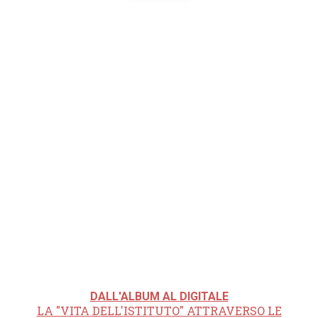
DALL'ALBUM AL DIGITALE
LA "VITA DELL'ISTITUTO" ATTRAVERSO LE