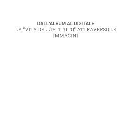
DALL'ALBUM AL DIGITALE
LA "VITA DELL'ISTITUTO" ATTRAVERSO LE
IMMAGINI