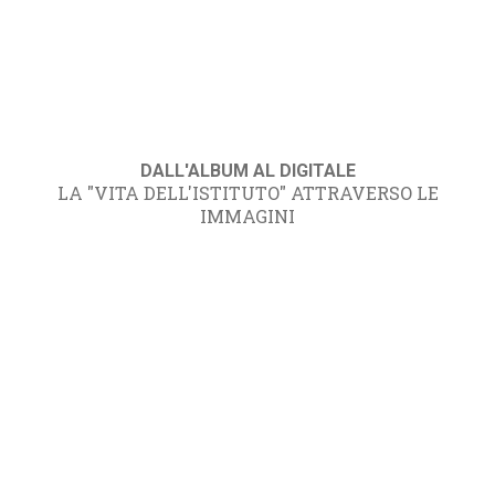
DALL'ALBUM AL DIGITALE
LA "VITA DELL'ISTITUTO" ATTRAVERSO LE
IMMAGINI