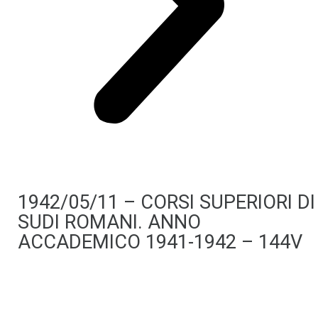
1942/05/11 – CORSI SUPERIORI DI
SUDI ROMANI. ANNO
ACCADEMICO 1941-1942 – 144V