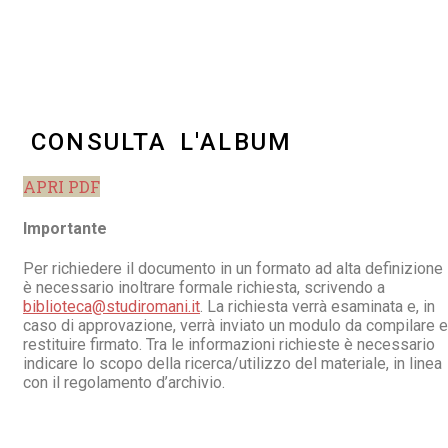
CONSULTA L'ALBUM
APRI PDF
Importante
Per richiedere il documento in un formato ad alta definizione
è necessario inoltrare formale richiesta, scrivendo a
biblioteca@studiromani.it
. La richiesta verrà esaminata e, in
caso di approvazione, verrà inviato un modulo da compilare e
restituire firmato. Tra le informazioni richieste è necessario
indicare lo scopo della ricerca/utilizzo del materiale, in linea
con il regolamento d’archivio.