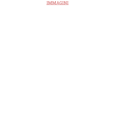
IMMAGINI