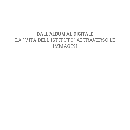
DALL'ALBUM AL DIGITALE
LA "VITA DELL'ISTITUTO" ATTRAVERSO LE
IMMAGINI