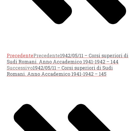
Precedente
Precedente
1942/05/11 – Corsi superiori di
Sudi Romani. Anno Accademico 1941-1942 – 144
Successivo
1942/05/11 – Corsi superiori di Sudi
Romani. Anno Accademico 1941-1942 – 145