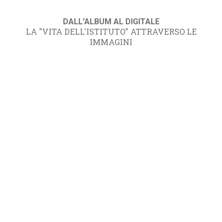
DALL'ALBUM AL DIGITALE
LA "VITA DELL'ISTITUTO" ATTRAVERSO LE
IMMAGINI