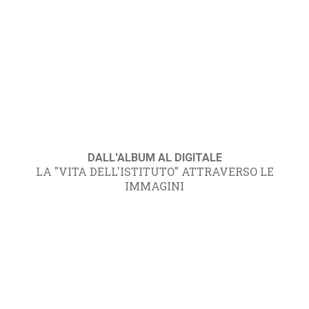
DALL'ALBUM AL DIGITALE
LA "VITA DELL'ISTITUTO" ATTRAVERSO LE
IMMAGINI