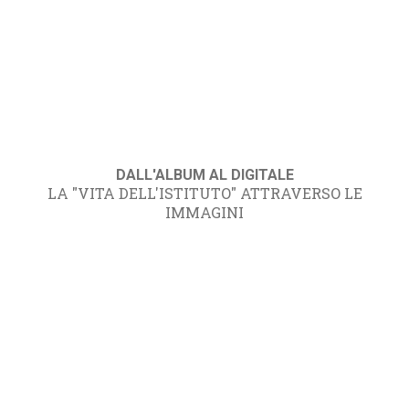
DALL'ALBUM AL DIGITALE
LA "VITA DELL'ISTITUTO" ATTRAVERSO LE
IMMAGINI