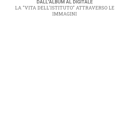
DALL'ALBUM AL DIGITALE
LA "VITA DELL'ISTITUTO" ATTRAVERSO LE
IMMAGINI