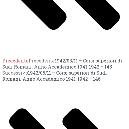
Precedente
Precedente
1942/05/11 – Corsi superiori di
Sudi Romani. Anno Accademico 1941-1942 – 145
Successivo
1942/05/11 – Corsi superiori di Sudi
Romani. Anno Accademico 1941-1942 – 146