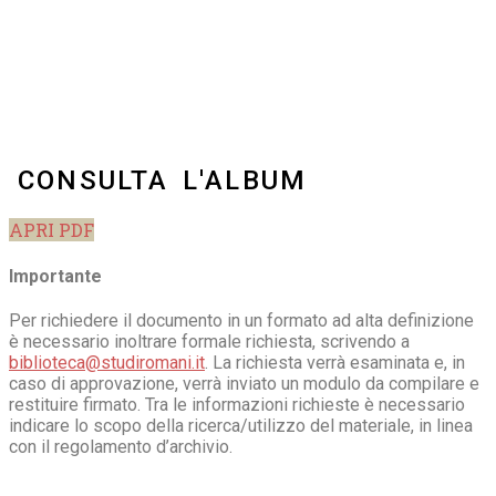
CONSULTA L'ALBUM
APRI PDF
Importante
Per richiedere il documento in un formato ad alta definizione
è necessario inoltrare formale richiesta, scrivendo a
biblioteca@studiromani.it
. La richiesta verrà esaminata e, in
caso di approvazione, verrà inviato un modulo da compilare e
restituire firmato. Tra le informazioni richieste è necessario
indicare lo scopo della ricerca/utilizzo del materiale, in linea
con il regolamento d’archivio.