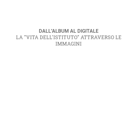
DALL'ALBUM AL DIGITALE
LA "VITA DELL'ISTITUTO" ATTRAVERSO LE
IMMAGINI