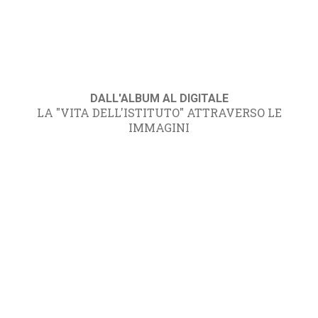
DALL'ALBUM AL DIGITALE
LA "VITA DELL'ISTITUTO" ATTRAVERSO LE
IMMAGINI