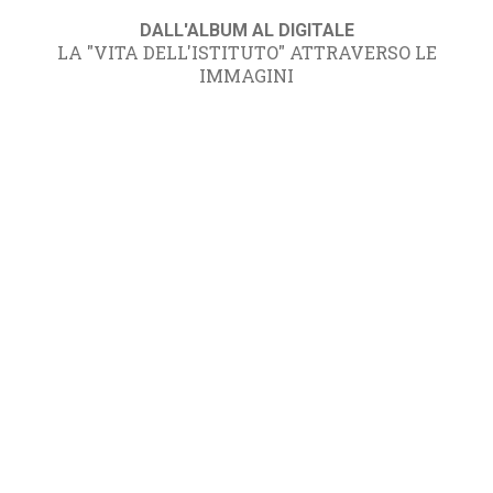
DALL'ALBUM AL DIGITALE
LA "VITA DELL'ISTITUTO" ATTRAVERSO LE
IMMAGINI