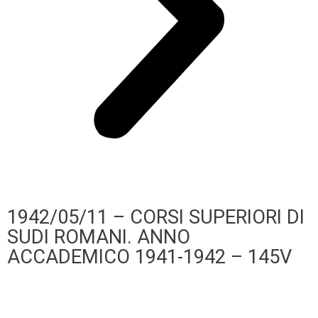
1942/05/11 – CORSI SUPERIORI DI
SUDI ROMANI. ANNO
ACCADEMICO 1941-1942 – 145V