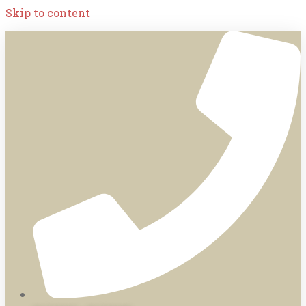
Skip to content