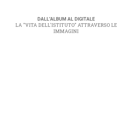
DALL'ALBUM AL DIGITALE
LA "VITA DELL'ISTITUTO" ATTRAVERSO LE
IMMAGINI