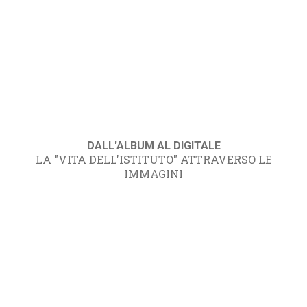
DALL'ALBUM AL DIGITALE
LA "VITA DELL'ISTITUTO" ATTRAVERSO LE
IMMAGINI