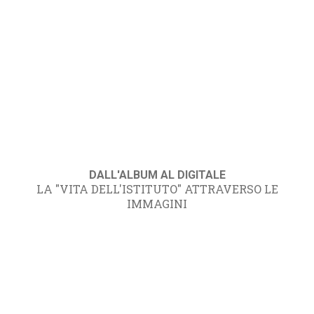
DALL'ALBUM AL DIGITALE
LA "VITA DELL'ISTITUTO" ATTRAVERSO LE
IMMAGINI