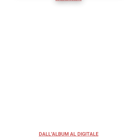
DALL'ALBUM AL DIGITALE