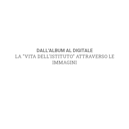
DALL'ALBUM AL DIGITALE
LA "VITA DELL'ISTITUTO" ATTRAVERSO LE
IMMAGINI