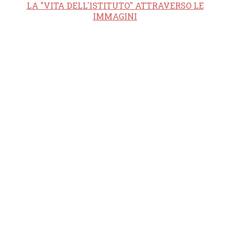
LA "VITA DELL'ISTITUTO" ATTRAVERSO LE
IMMAGINI