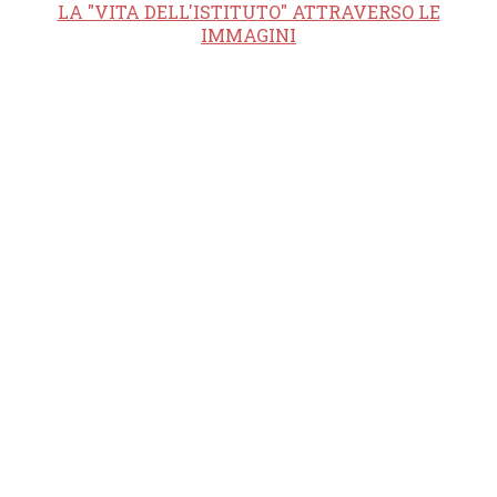
LA "VITA DELL'ISTITUTO" ATTRAVERSO LE
IMMAGINI