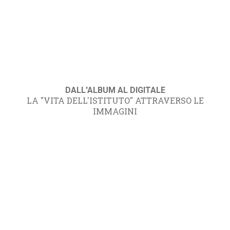
DALL'ALBUM AL DIGITALE
LA "VITA DELL'ISTITUTO" ATTRAVERSO LE
IMMAGINI