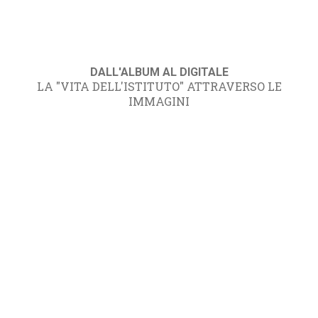
DALL'ALBUM AL DIGITALE
LA "VITA DELL'ISTITUTO" ATTRAVERSO LE
IMMAGINI