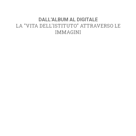
DALL'ALBUM AL DIGITALE
LA "VITA DELL'ISTITUTO" ATTRAVERSO LE
IMMAGINI