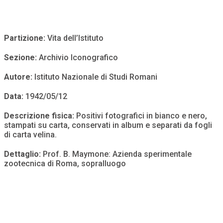
Partizione:
Vita dell’Istituto
Sezione:
Archivio Iconografico
Autore:
Istituto Nazionale di Studi Romani
Data:
1942/05/12
Descrizione fisica:
Positivi fotografici in bianco e nero,
stampati su carta, conservati in album e separati da fogli
di carta velina.
Dettaglio:
Prof. B. Maymone: Azienda sperimentale
zootecnica di Roma, sopralluogo