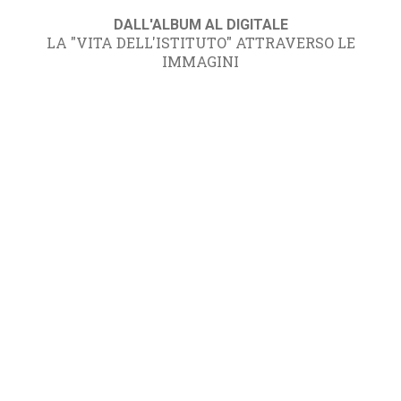
DALL'ALBUM AL DIGITALE
LA "VITA DELL'ISTITUTO" ATTRAVERSO LE
IMMAGINI