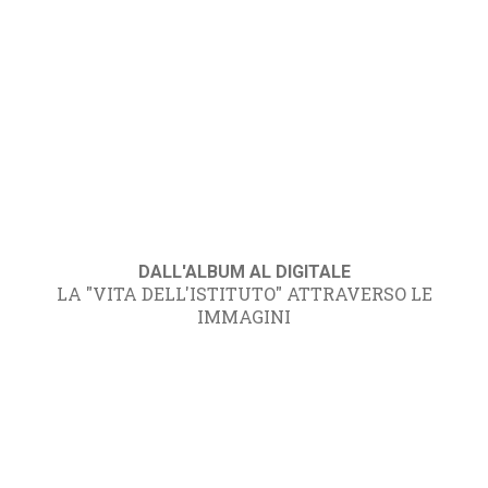
DALL'ALBUM AL DIGITALE
LA "VITA DELL'ISTITUTO" ATTRAVERSO LE
IMMAGINI