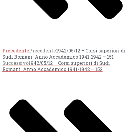
Precedente
Precedente
1942/05/12 – Corsi superiori di
Sudi Romani. Anno Accademico 1941-1942 – 151
Successivo
1942/05/12 – Corsi superiori di Sudi
Romani. Anno Accademico 1941-1942 – 152