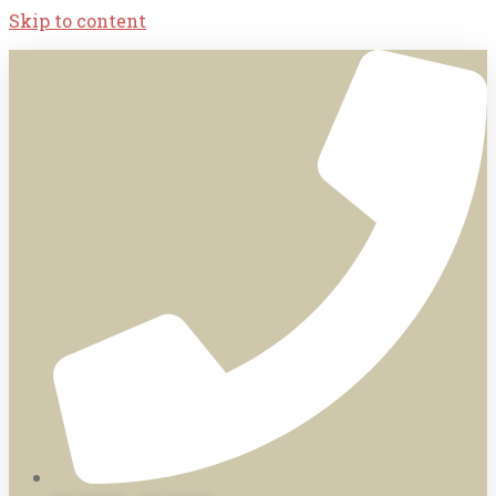
Skip to content