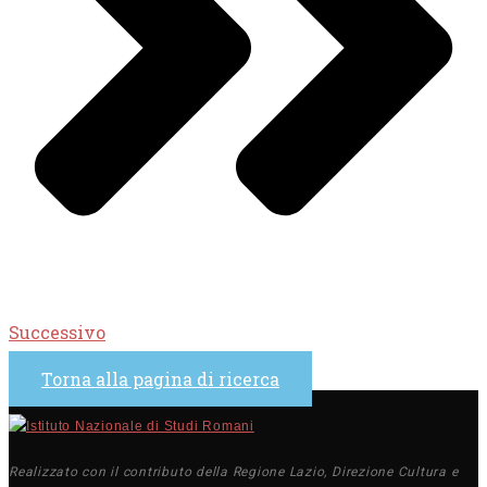
Successivo
Torna alla pagina di ricerca
Realizzato con il contributo della Regione Lazio, Direzione Cultura e