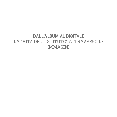
DALL'ALBUM AL DIGITALE
LA "VITA DELL'ISTITUTO" ATTRAVERSO LE
IMMAGINI