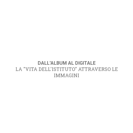
DALL'ALBUM AL DIGITALE
LA "VITA DELL'ISTITUTO" ATTRAVERSO LE
IMMAGINI