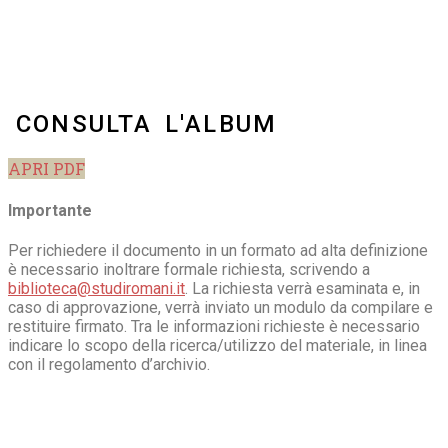
CONSULTA L'ALBUM
APRI PDF
Importante
Per richiedere il documento in un formato ad alta definizione
è necessario inoltrare formale richiesta, scrivendo a
biblioteca@studiromani.it
. La richiesta verrà esaminata e, in
caso di approvazione, verrà inviato un modulo da compilare e
restituire firmato. Tra le informazioni richieste è necessario
indicare lo scopo della ricerca/utilizzo del materiale, in linea
con il regolamento d’archivio.