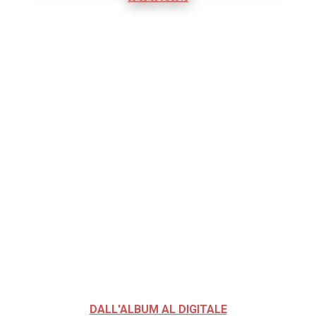
DALL'ALBUM AL DIGITALE