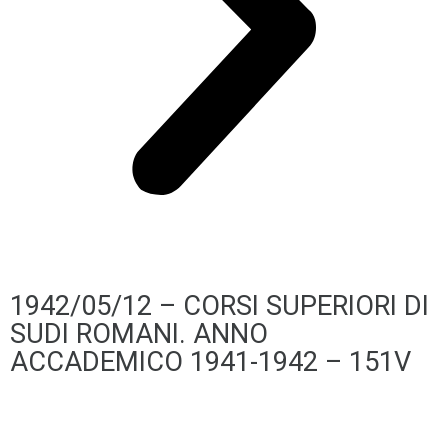
1942/05/12 – CORSI SUPERIORI DI
SUDI ROMANI. ANNO
ACCADEMICO 1941-1942 – 151V