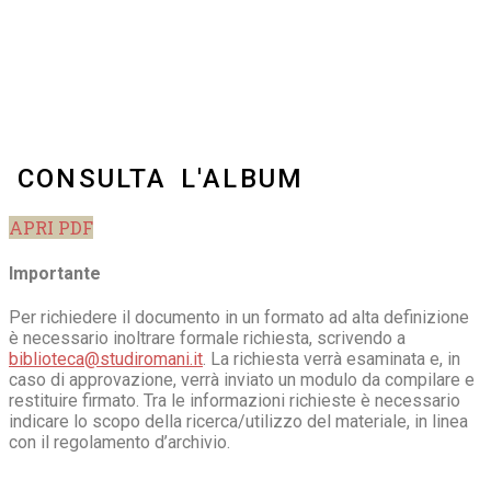
CONSULTA L'ALBUM
APRI PDF
Importante
Per richiedere il documento in un formato ad alta definizione
è necessario inoltrare formale richiesta, scrivendo a
biblioteca@studiromani.it
. La richiesta verrà esaminata e, in
caso di approvazione, verrà inviato un modulo da compilare e
restituire firmato. Tra le informazioni richieste è necessario
indicare lo scopo della ricerca/utilizzo del materiale, in linea
con il regolamento d’archivio.