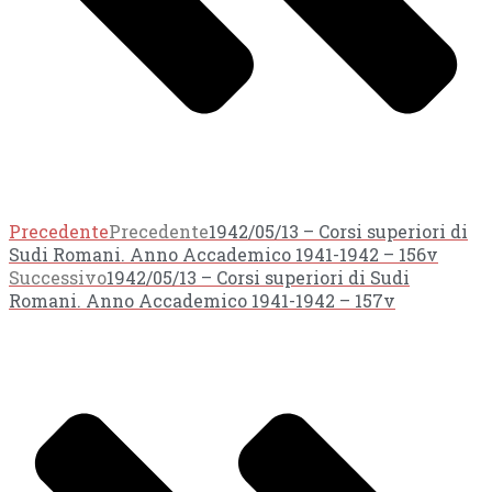
Precedente
Precedente
1942/05/13 – Corsi superiori di
Sudi Romani. Anno Accademico 1941-1942 – 156v
Successivo
1942/05/13 – Corsi superiori di Sudi
Romani. Anno Accademico 1941-1942 – 157v