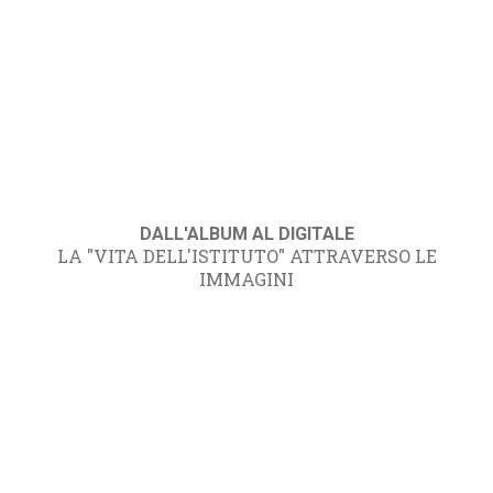
DALL'ALBUM AL DIGITALE
LA "VITA DELL'ISTITUTO" ATTRAVERSO LE
IMMAGINI