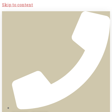
Skip to content