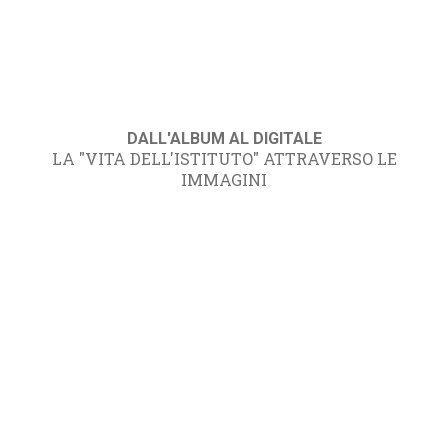
DALL'ALBUM AL DIGITALE
LA "VITA DELL'ISTITUTO" ATTRAVERSO LE
IMMAGINI