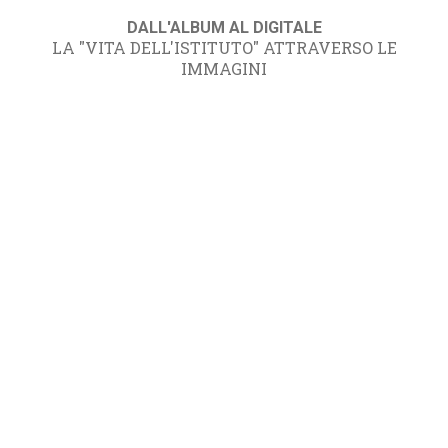
DALL'ALBUM AL DIGITALE
LA "VITA DELL'ISTITUTO" ATTRAVERSO LE
IMMAGINI