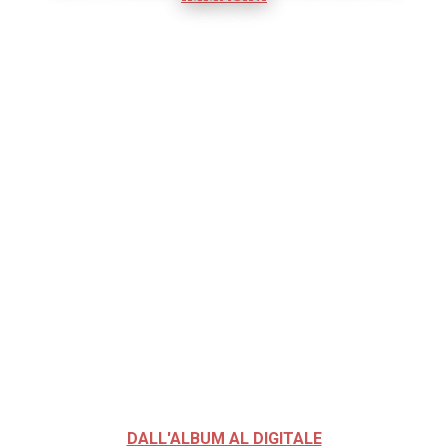
DALL'ALBUM AL DIGITALE