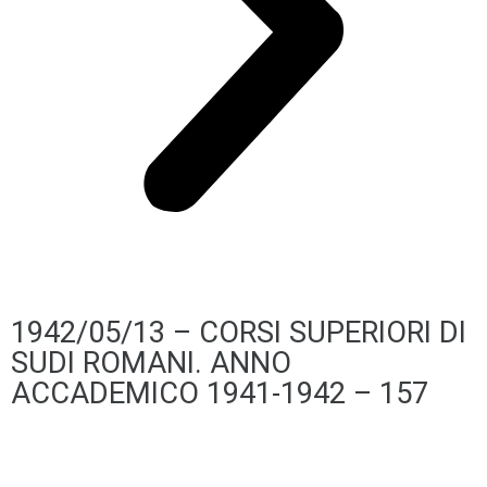
1942/05/13 – CORSI SUPERIORI DI
SUDI ROMANI. ANNO
ACCADEMICO 1941-1942 – 157