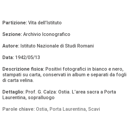
Partizione:
Vita dell’Istituto
Sezione:
Archivio Iconografico
Autore:
Istituto Nazionale di Studi Romani
Data:
1942/05/13
Descrizione fisica:
Positivi fotografici in bianco e nero,
stampati su carta, conservati in album e separati da fogli
di carta velina.
Dettaglio:
Prof. G. Calza: Ostia. L’area sacra a Porta
Laurentina, sopralluogo
Parole chiave:
Ostia
,
Porta Laurentina
,
Scavi