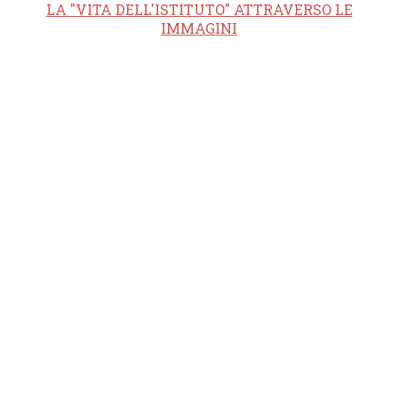
LA "VITA DELL'ISTITUTO" ATTRAVERSO LE
IMMAGINI