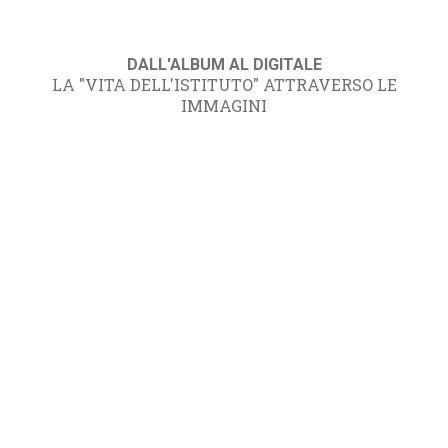
DALL'ALBUM AL DIGITALE
LA "VITA DELL'ISTITUTO" ATTRAVERSO LE
IMMAGINI