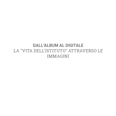
DALL'ALBUM AL DIGITALE
LA "VITA DELL'ISTITUTO" ATTRAVERSO LE
IMMAGINI