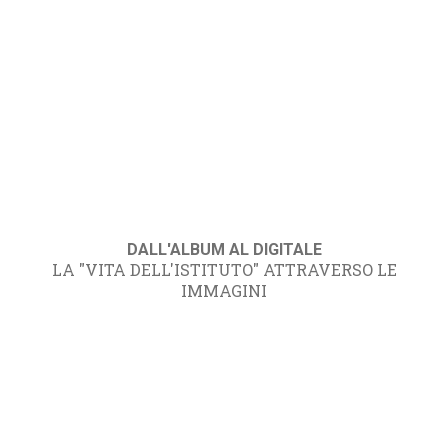
DALL'ALBUM AL DIGITALE
LA "VITA DELL'ISTITUTO" ATTRAVERSO LE
IMMAGINI