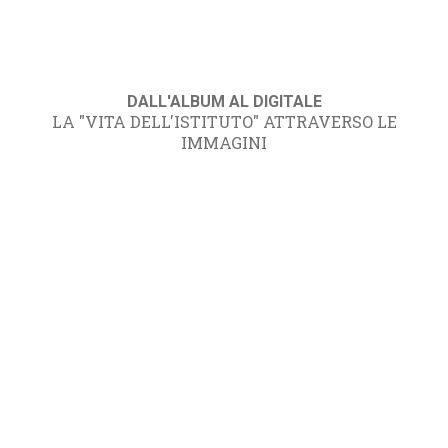
DALL'ALBUM AL DIGITALE
LA "VITA DELL'ISTITUTO" ATTRAVERSO LE
IMMAGINI