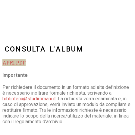
CONSULTA L'ALBUM
APRI PDF
Importante
Per richiedere il documento in un formato ad alta definizione
è necessario inoltrare formale richiesta, scrivendo a
biblioteca@studiromani.it
. La richiesta verrà esaminata e, in
caso di approvazione, verrà inviato un modulo da compilare e
restituire firmato. Tra le informazioni richieste è necessario
indicare lo scopo della ricerca/utilizzo del materiale, in linea
con il regolamento d’archivio.