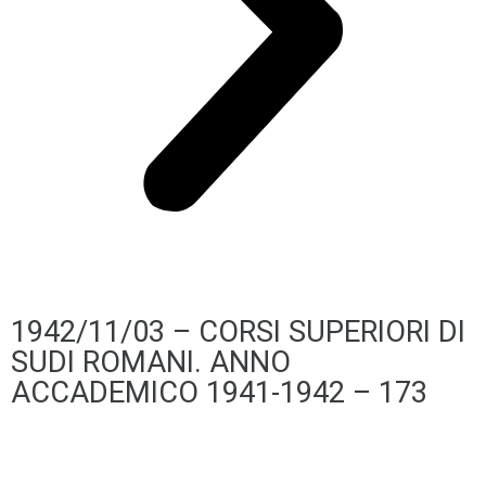
1942/11/03 – CORSI SUPERIORI DI
SUDI ROMANI. ANNO
ACCADEMICO 1941-1942 – 173