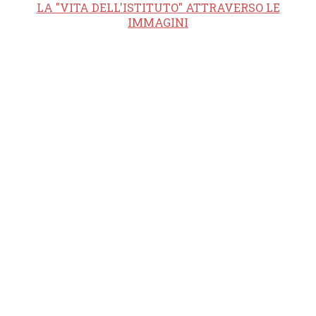
LA "VITA DELL'ISTITUTO" ATTRAVERSO LE
IMMAGINI