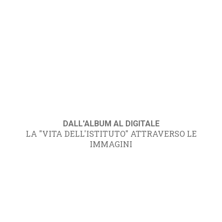
DALL'ALBUM AL DIGITALE
LA "VITA DELL'ISTITUTO" ATTRAVERSO LE
IMMAGINI