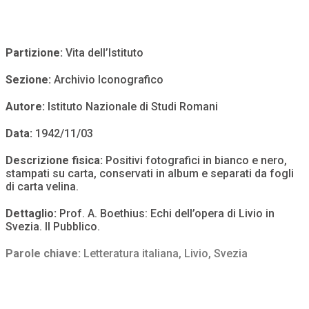
Partizione:
Vita dell’Istituto
Sezione:
Archivio Iconografico
Autore:
Istituto Nazionale di Studi Romani
Data:
1942/11/03
Descrizione fisica:
Positivi fotografici in bianco e nero,
stampati su carta, conservati in album e separati da fogli
di carta velina.
Dettaglio:
Prof. A. Boethius: Echi dell’opera di Livio in
Svezia. Il Pubblico.
Parole chiave:
Letteratura italiana
,
Livio
,
Svezia