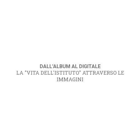
DALL'ALBUM AL DIGITALE
LA "VITA DELL'ISTITUTO" ATTRAVERSO LE
IMMAGINI