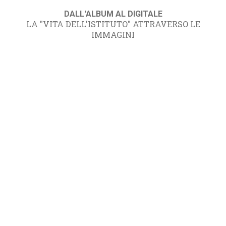
DALL'ALBUM AL DIGITALE
LA "VITA DELL'ISTITUTO" ATTRAVERSO LE
IMMAGINI