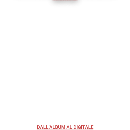
DALL'ALBUM AL DIGITALE