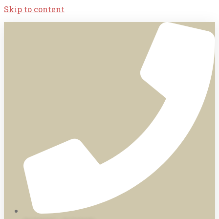
Skip to content