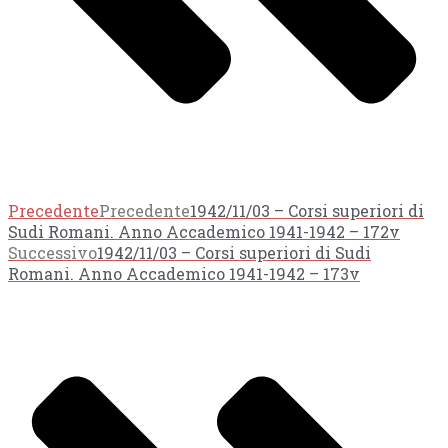
Precedente
Precedente
1942/11/03 – Corsi superiori di
Sudi Romani. Anno Accademico 1941-1942 – 172v
Successivo
1942/11/03 – Corsi superiori di Sudi
Romani. Anno Accademico 1941-1942 – 173v