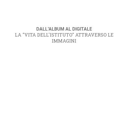
DALL'ALBUM AL DIGITALE
LA "VITA DELL'ISTITUTO" ATTRAVERSO LE
IMMAGINI