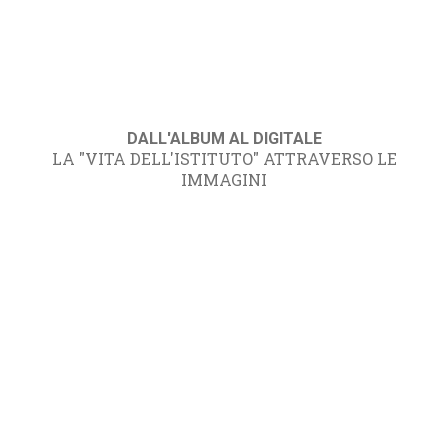
DALL'ALBUM AL DIGITALE
LA "VITA DELL'ISTITUTO" ATTRAVERSO LE
IMMAGINI