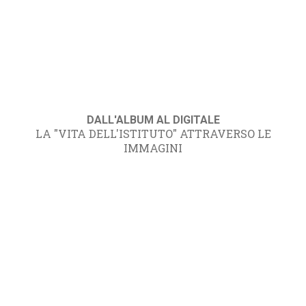
DALL'ALBUM AL DIGITALE
LA "VITA DELL'ISTITUTO" ATTRAVERSO LE
IMMAGINI