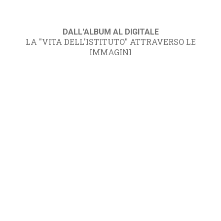
DALL'ALBUM AL DIGITALE
LA "VITA DELL'ISTITUTO" ATTRAVERSO LE
IMMAGINI