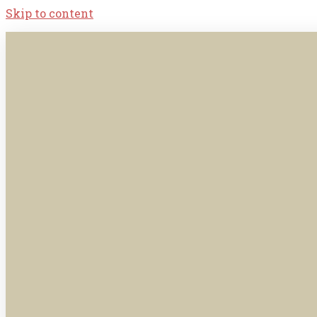
Skip to content