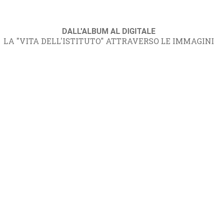
DALL'ALBUM AL DIGITALE
LA "VITA DELL'ISTITUTO" ATTRAVERSO LE IMMAGINI