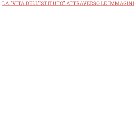
LA "VITA DELL'ISTITUTO" ATTRAVERSO LE IMMAGINI