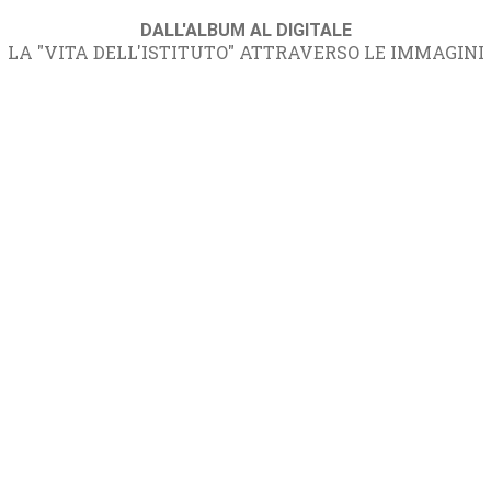
DALL'ALBUM AL DIGITALE
LA "VITA DELL'ISTITUTO" ATTRAVERSO LE IMMAGINI