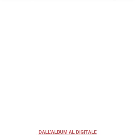
DALL'ALBUM AL DIGITALE