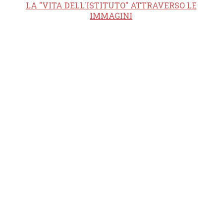
LA "VITA DELL'ISTITUTO" ATTRAVERSO LE
IMMAGINI