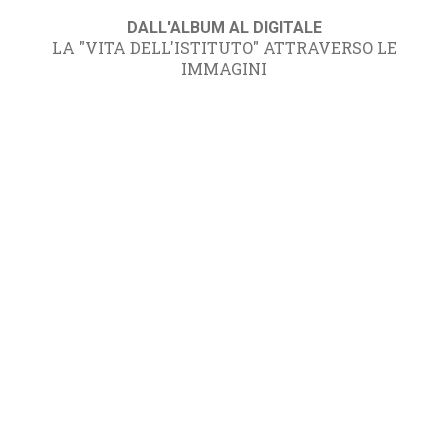
DALL'ALBUM AL DIGITALE
LA "VITA DELL'ISTITUTO" ATTRAVERSO LE
IMMAGINI