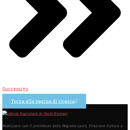
Successivo
Torna alla pagina di ricerca
Realizzato con il contributo della Regione Lazio, Direzione Cultura e