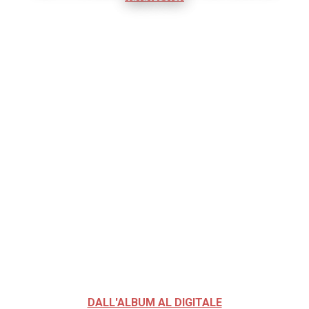
DALL'ALBUM AL DIGITALE