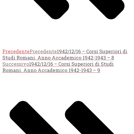
Precedente
Precedente
1942/12/16 – Corsi Superiori di
Studi Romani. Anno Accademico 1942-1943 – 8
Successivo
1942/12/16 – Corsi Superiori di Studi
Romani. Anno Accademico 1942-1943 – 9