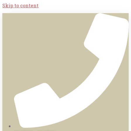
Skip to content