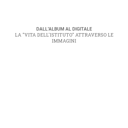
DALL'ALBUM AL DIGITALE
LA "VITA DELL'ISTITUTO" ATTRAVERSO LE
IMMAGINI