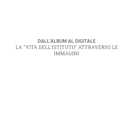
DALL'ALBUM AL DIGITALE
LA "VITA DELL'ISTITUTO" ATTRAVERSO LE
IMMAGINI