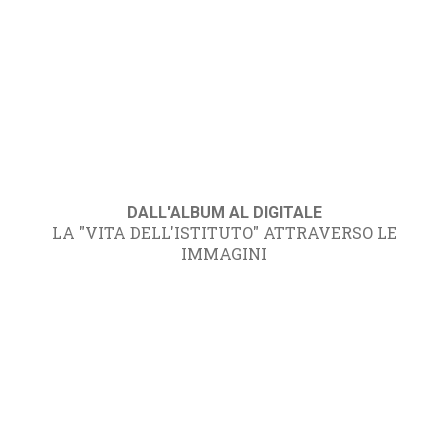
DALL'ALBUM AL DIGITALE
LA "VITA DELL'ISTITUTO" ATTRAVERSO LE
IMMAGINI