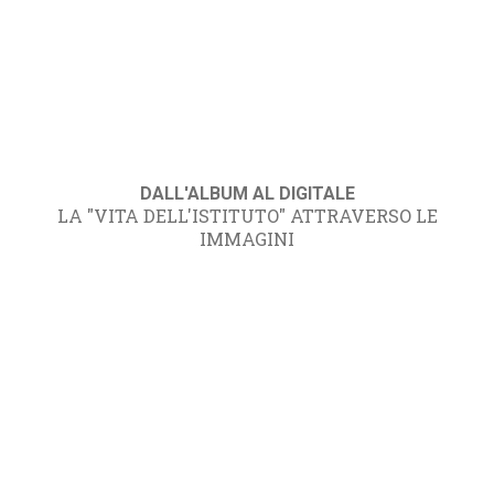
DALL'ALBUM AL DIGITALE
LA "VITA DELL'ISTITUTO" ATTRAVERSO LE
IMMAGINI