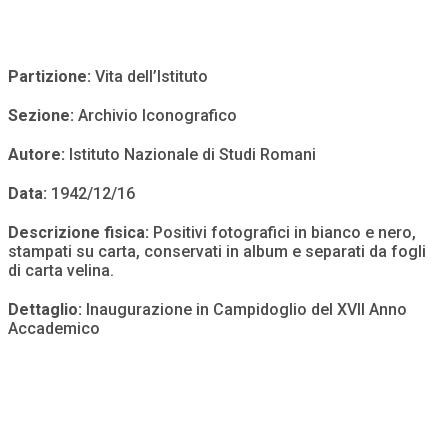
Partizione:
Vita dell’Istituto
Sezione:
Archivio Iconografico
Autore:
Istituto Nazionale di Studi Romani
Data:
1942/12/16
Descrizione fisica:
Positivi fotografici in bianco e nero,
stampati su carta, conservati in album e separati da fogli
di carta velina.
Dettaglio:
Inaugurazione in Campidoglio del XVII Anno
Accademico