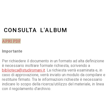
CONSULTA L'ALBUM
APRI PDF
Importante
Per richiedere il documento in un formato ad alta definizione
è necessario inoltrare formale richiesta, scrivendo a
biblioteca@studiromani.it
. La richiesta verrà esaminata e, in
caso di approvazione, verrà inviato un modulo da compilare e
restituire firmato. Tra le informazioni richieste è necessario
indicare lo scopo della ricerca/utilizzo del materiale, in linea
con il regolamento d’archivio.