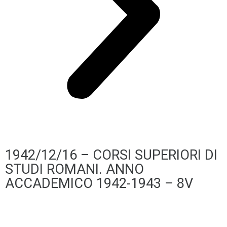
1942/12/16 – CORSI SUPERIORI DI
STUDI ROMANI. ANNO
ACCADEMICO 1942-1943 – 8V