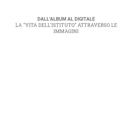
DALL'ALBUM AL DIGITALE
LA "VITA DELL'ISTITUTO" ATTRAVERSO LE
IMMAGINI