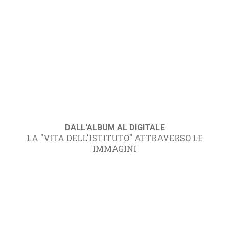
DALL'ALBUM AL DIGITALE
LA "VITA DELL'ISTITUTO" ATTRAVERSO LE
IMMAGINI