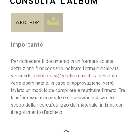
CONSULTA L'ALBUM
APRI PDF
Importante
Per richiedere il documento in un formato ad alta
definizione è necessario inoltrare formale richiesta,
scrivendo a
biblioteca@studiromani.it
. La richiesta
verrà esaminata e, in caso di approvazione, verrà
inviato un modulo da compilare e restituire firmato. Tra
le informazioni richieste è necessario indicare lo
scopo della ricerca/utilizzo del materiale, in linea con
il regolamento d’archivio.