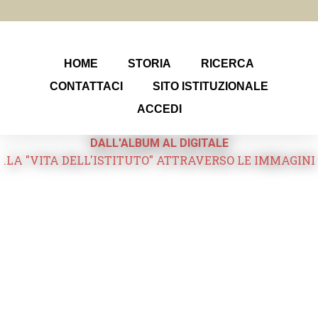
HOME
STORIA
RICERCA
CONTATTACI
SITO ISTITUZIONALE
ACCEDI
DALL'ALBUM AL DIGITALE
.LA "VITA DELL'ISTITUTO" ATTRAVERSO LE IMMAGINI