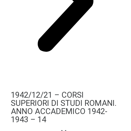
1942/12/21 – CORSI
SUPERIORI DI STUDI ROMANI.
ANNO ACCADEMICO 1942-
1943 – 14