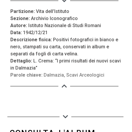
Partizione:
Vita dell’Istituto
Sezione:
Archivio Iconografico
Autore:
Istituto Nazionale di Studi Romani
Data:
1942/12/21
Descrizione fisica:
Positivi fotografici in bianco e
nero, stampati su carta, conservati in album e
separati da fogli di carta velina.
Dettaglio:
L. Crema: “I primi risultati dei nuovi scavi
in Dalmazia”
Parole chiave:
Dalmazia
,
Scavi Arceologici