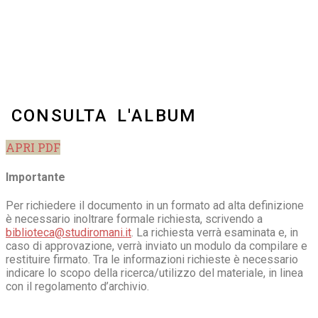
CONSULTA L'ALBUM
APRI PDF
Importante
Per richiedere il documento in un formato ad alta definizione
è necessario inoltrare formale richiesta, scrivendo a
biblioteca@studiromani.it
. La richiesta verrà esaminata e, in
caso di approvazione, verrà inviato un modulo da compilare e
restituire firmato. Tra le informazioni richieste è necessario
indicare lo scopo della ricerca/utilizzo del materiale, in linea
con il regolamento d’archivio.