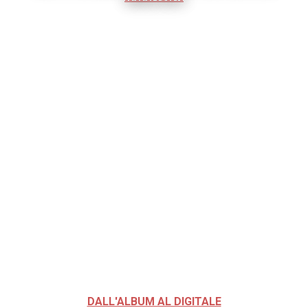
DALL'ALBUM AL DIGITALE