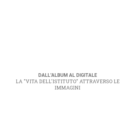
DALL'ALBUM AL DIGITALE
LA "VITA DELL'ISTITUTO" ATTRAVERSO LE
IMMAGINI