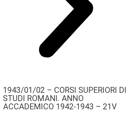
1943/01/02 – CORSI SUPERIORI DI
STUDI ROMANI. ANNO
ACCADEMICO 1942-1943 – 21V