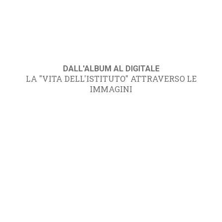
DALL'ALBUM AL DIGITALE
LA "VITA DELL'ISTITUTO" ATTRAVERSO LE
IMMAGINI