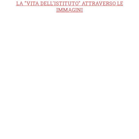
LA "VITA DELL'ISTITUTO" ATTRAVERSO LE
IMMAGINI