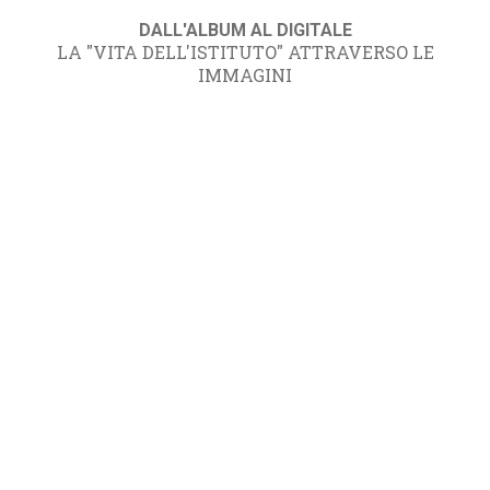
DALL'ALBUM AL DIGITALE
LA "VITA DELL'ISTITUTO" ATTRAVERSO LE
IMMAGINI