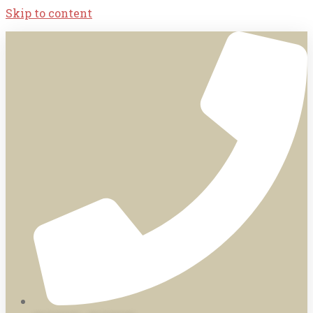
Skip to content