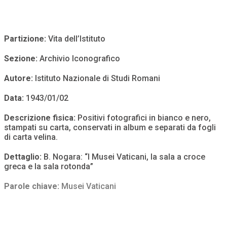
Partizione:
Vita dell’Istituto
Sezione:
Archivio Iconografico
Autore:
Istituto Nazionale di Studi Romani
Data:
1943/01/02
Descrizione fisica:
Positivi fotografici in bianco e nero,
stampati su carta, conservati in album e separati da fogli
di carta velina.
Dettaglio:
B. Nogara: “I Musei Vaticani, la sala a croce
greca e la sala rotonda”
Parole chiave:
Musei Vaticani