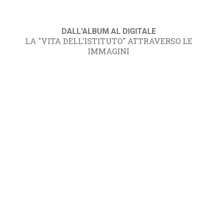
DALL'ALBUM AL DIGITALE
LA "VITA DELL'ISTITUTO" ATTRAVERSO LE
IMMAGINI