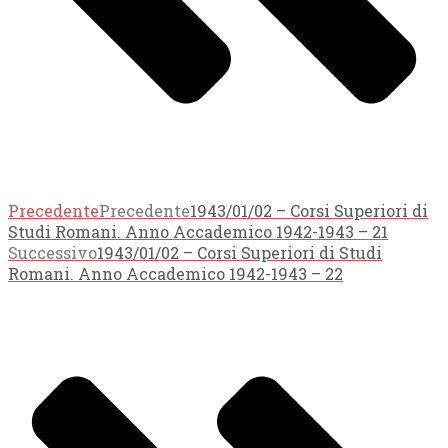
Precedente
Precedente
1943/01/02 – Corsi Superiori di
Studi Romani. Anno Accademico 1942-1943 – 21
Successivo
1943/01/02 – Corsi Superiori di Studi
Romani. Anno Accademico 1942-1943 – 22