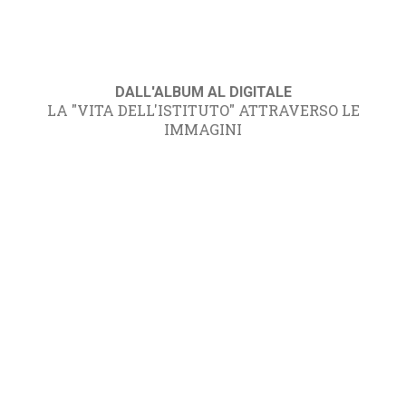
DALL'ALBUM AL DIGITALE
LA "VITA DELL'ISTITUTO" ATTRAVERSO LE
IMMAGINI