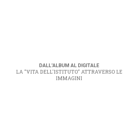
DALL'ALBUM AL DIGITALE
LA "VITA DELL'ISTITUTO" ATTRAVERSO LE
IMMAGINI