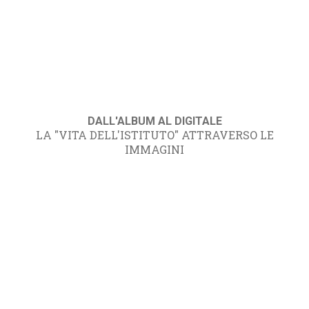
DALL'ALBUM AL DIGITALE
LA "VITA DELL'ISTITUTO" ATTRAVERSO LE
IMMAGINI