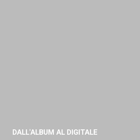
DALL'ALBUM AL DIGITALE