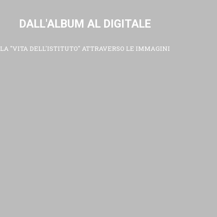
DALL'ALBUM AL DIGITALE
LA "VITA DELL'ISTITUTO" ATTRAVERSO LE IMMAGINI