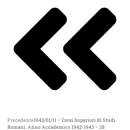
Precedente
1943/01/11 – Corsi Superiori di Studi
Romani. Anno Accademico 1942-1943 – 28