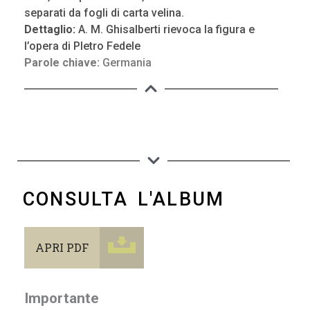
separati da fogli di carta velina.
Dettaglio:
A. M. Ghisalberti rievoca la figura e
l’opera di PIetro Fedele
Parole chiave:
Germania
CONSULTA L'ALBUM
APRI PDF
Importante