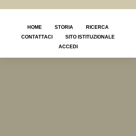
HOME
STORIA
RICERCA
CONTATTACI
SITO ISTITUZIONALE
ACCEDI