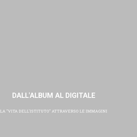
DALL'ALBUM AL DIGITALE
LA "VITA DELL'ISTITUTO" ATTRAVERSO LE IMMAGINI