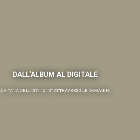
DALL'ALBUM AL DIGITALE
.LA "VITA DELL'ISTITUTO" ATTRAVERSO LE IMMAGINI