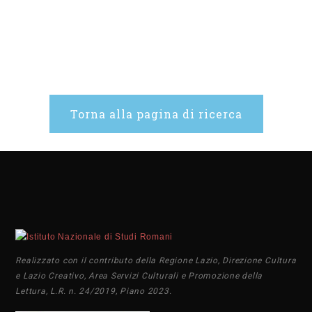
Torna alla pagina di ricerca
Realizzato con il contributo della Regione Lazio, Direzione Cultura
e Lazio Creativo, Area Servizi Culturali e Promozione della
Lettura, L.R. n. 24/2019, Piano 2023.