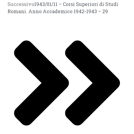
Successivo
1943/01/11 – Corsi Superiori di Studi
Romani. Anno Accademico 1942-1943 – 29