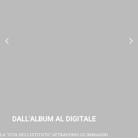
DALL'ALBUM AL DIGITALE
LA "VITA DELL'ISTITUTO" ATTRAVERSO LE IMMAGINI