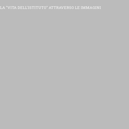
LA "VITA DELL'ISTITUTO" ATTRAVERSO LE IMMAGINI