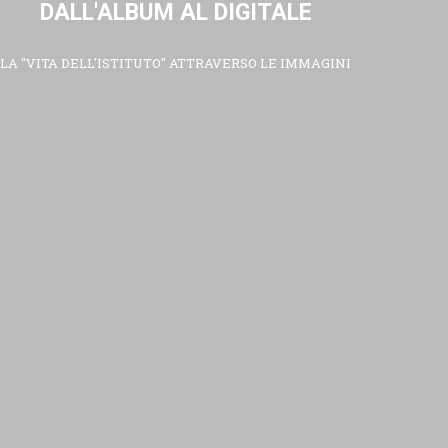
DALL'ALBUM AL DIGITALE
LA "VITA DELL'ISTITUTO" ATTRAVERSO LE IMMAGINI