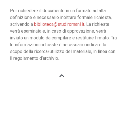
Per richiedere il documento in un formato ad alta
definizione è necessario inoltrare formale richiesta,
scrivendo a
biblioteca@studiromani.it
. La richiesta
verrà esaminata e, in caso di approvazione, verrà
inviato un modulo da compilare e restituire firmato. Tra
le informazioni richieste è necessario indicare lo
scopo della ricerca/utilizzo del materiale, in linea con
il regolamento d’archivio.