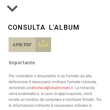
CONSULTA L'ALBUM
APRI PDF
Importante
Per richiedere il documento in un formato ad alta
definizione è necessario inoltrare formale richiesta,
scrivendo a
biblioteca@studiromani.it
. La richiesta
verrà esaminata e, in caso di approvazione, verrà
inviato un modulo da compilare e restituire firmato. Tra
le informazioni richieste è necessario indicare lo