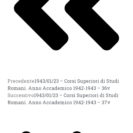
Precedente
1943/01/23 – Corsi Superiori di Studi
Romani. Anno Accademico 1942-1943 – 36v
Successivo
1943/01/23 – Corsi Superiori di Studi
Romani. Anno Accademico 1942-1943 – 37v