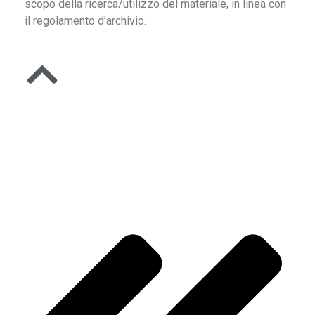
scopo della ricerca/utilizzo del materiale, in linea con
il regolamento d’archivio.