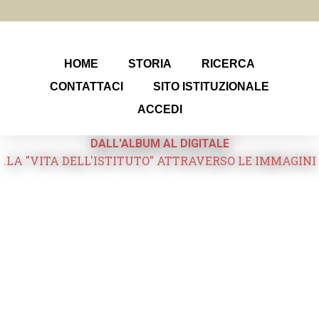
HOME
STORIA
RICERCA
CONTATTACI
SITO ISTITUZIONALE
ACCEDI
DALL'ALBUM AL DIGITALE
.LA "VITA DELL'ISTITUTO" ATTRAVERSO LE IMMAGINI