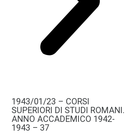
1943/01/23 – CORSI
SUPERIORI DI STUDI ROMANI.
ANNO ACCADEMICO 1942-
1943 – 37