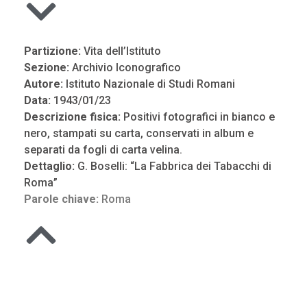
Partizione:
Vita dell’Istituto
Sezione:
Archivio Iconografico
Autore:
Istituto Nazionale di Studi Romani
Data:
1943/01/23
Descrizione fisica:
Positivi fotografici in bianco e
nero, stampati su carta, conservati in album e
separati da fogli di carta velina.
Dettaglio:
G. Boselli: “La Fabbrica dei Tabacchi di
Roma”
Parole chiave:
Roma