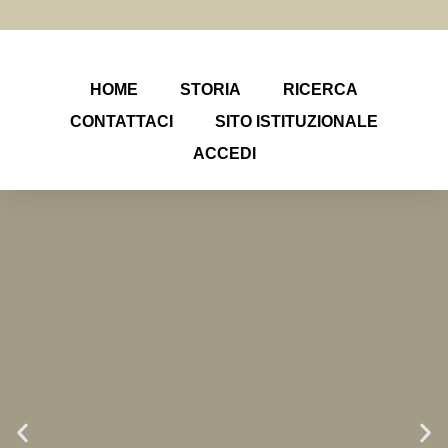
HOME
STORIA
RICERCA
CONTATTACI
SITO ISTITUZIONALE
ACCEDI