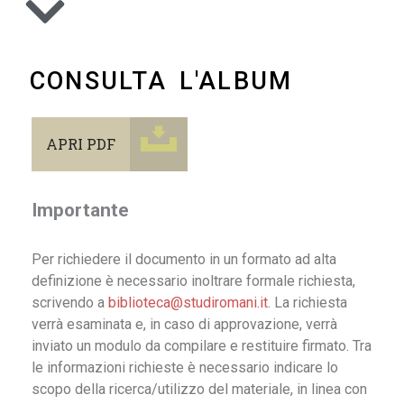
CONSULTA L'ALBUM
APRI PDF
Importante
Per richiedere il documento in un formato ad alta
definizione è necessario inoltrare formale richiesta,
scrivendo a
biblioteca@studiromani.it
. La richiesta
verrà esaminata e, in caso di approvazione, verrà
inviato un modulo da compilare e restituire firmato. Tra
le informazioni richieste è necessario indicare lo
scopo della ricerca/utilizzo del materiale, in linea con