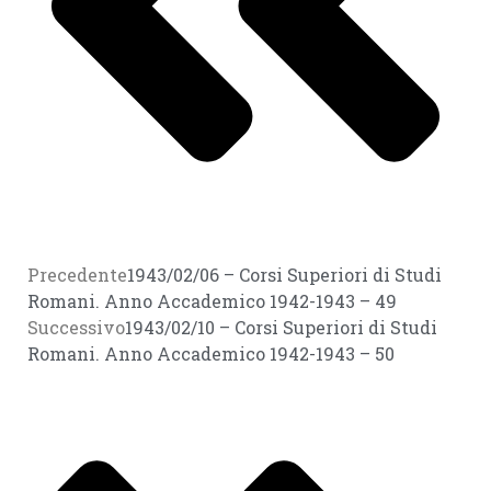
Precedente
1943/02/06 – Corsi Superiori di Studi
Romani. Anno Accademico 1942-1943 – 49
Successivo
1943/02/10 – Corsi Superiori di Studi
Romani. Anno Accademico 1942-1943 – 50