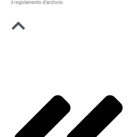
il regolamento d’archivio.