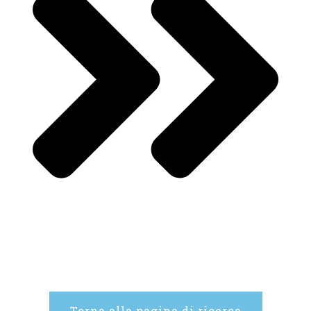
Torna alla pagina di ricerca