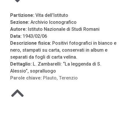
Partizione:
Vita dell’Istituto
Sezione:
Archivio Iconografico
Autore:
Istituto Nazionale di Studi Romani
Data:
1943/02/06
Descrizione fisica:
Positivi fotografici in bianco e
nero, stampati su carta, conservati in album e
separati da fogli di carta velina.
Dettaglio:
L. Zambarelli: “La leggenda di S.
Alessio”, sopralluogo
Parole chiave:
Plauto
,
Terenzio