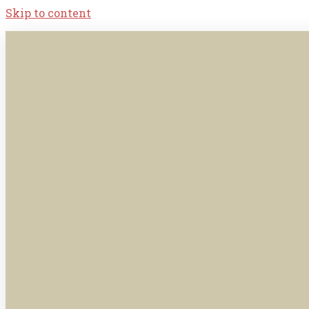
Skip to content