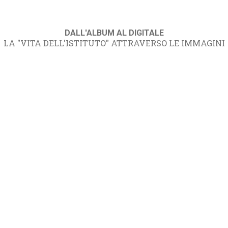
DALL'ALBUM AL DIGITALE
LA "VITA DELL'ISTITUTO" ATTRAVERSO LE IMMAGINI