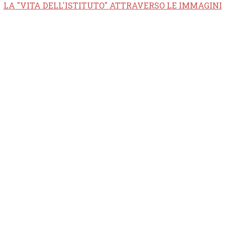
LA "VITA DELL'ISTITUTO" ATTRAVERSO LE IMMAGINI