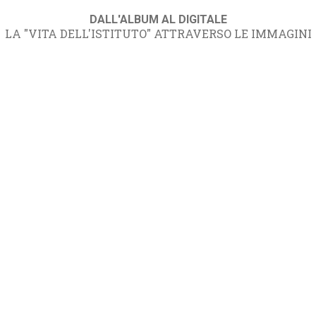
DALL'ALBUM AL DIGITALE
LA "VITA DELL'ISTITUTO" ATTRAVERSO LE IMMAGINI