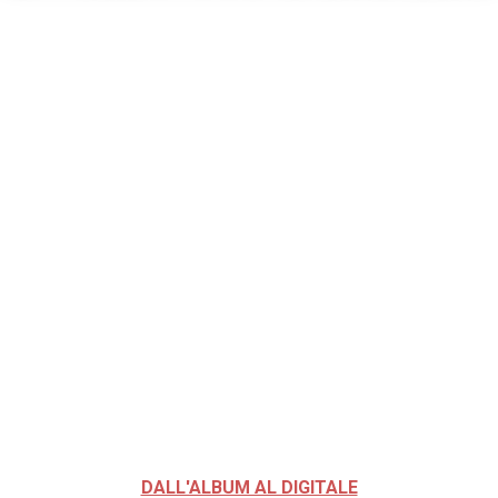
DALL'ALBUM AL DIGITALE