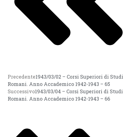
Precedente
1943/03/02 – Corsi Superiori di Studi
Romani. Anno Accademico 1942-1943 – 65
Successivo
1943/03/04 – Corsi Superiori di Studi
Romani. Anno Accademico 1942-1943 – 66