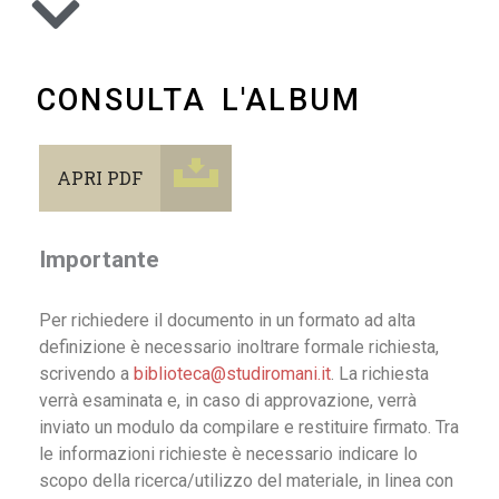
CONSULTA L'ALBUM
APRI PDF
Importante
Per richiedere il documento in un formato ad alta
definizione è necessario inoltrare formale richiesta,
scrivendo a
biblioteca@studiromani.it
. La richiesta
verrà esaminata e, in caso di approvazione, verrà
inviato un modulo da compilare e restituire firmato. Tra
le informazioni richieste è necessario indicare lo
scopo della ricerca/utilizzo del materiale, in linea con