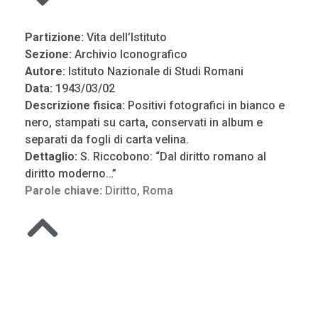
Partizione:
Vita dell’Istituto
Sezione:
Archivio Iconografico
Autore:
Istituto Nazionale di Studi Romani
Data:
1943/03/02
Descrizione fisica:
Positivi fotografici in bianco e
nero, stampati su carta, conservati in album e
separati da fogli di carta velina.
Dettaglio:
S. Riccobono: “Dal diritto romano al
diritto moderno…”
Parole chiave:
Diritto
,
Roma