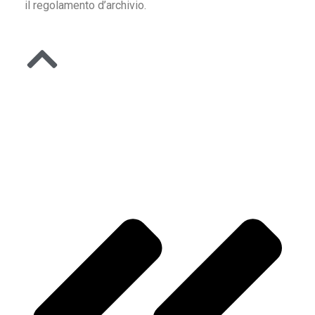
il regolamento d’archivio.