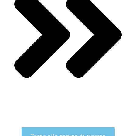
Torna alla pagina di ricerca