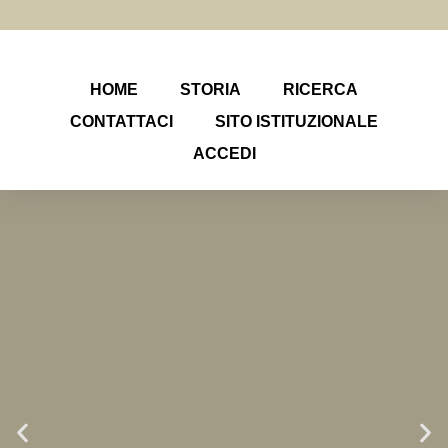
HOME
STORIA
RICERCA
CONTATTACI
SITO ISTITUZIONALE
ACCEDI