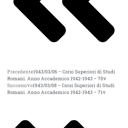
Precedente
1943/03/06 – Corsi Superiori di Studi
Romani. Anno Accademico 1942-1943 – 70v
Successivo
1943/03/08 – Corsi Superiori di Studi
Romani. Anno Accademico 1942-1943 – 71v