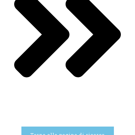
Torna alla pagina di ricerca