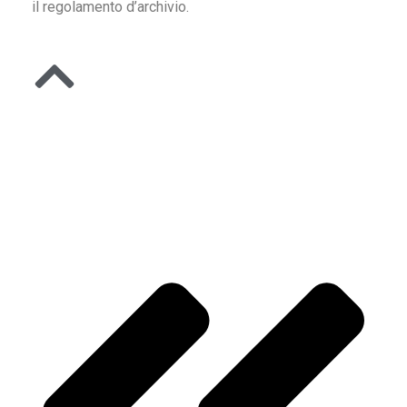
il regolamento d’archivio.