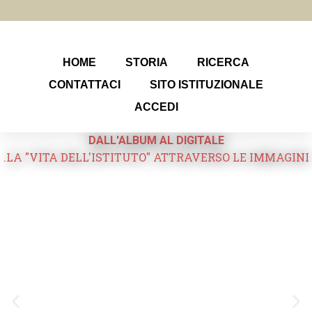
HOME
STORIA
RICERCA
CONTATTACI
SITO ISTITUZIONALE
ACCEDI
DALL'ALBUM AL DIGITALE
.LA "VITA DELL'ISTITUTO" ATTRAVERSO LE IMMAGINI