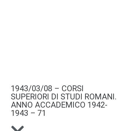
1943/03/08 – CORSI
SUPERIORI DI STUDI ROMANI.
ANNO ACCADEMICO 1942-
1943 – 71