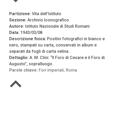
Partizione:
Vita dell’Istituto
Sezione:
Archivio Iconografico
Autore:
Istituto Nazionale di Studi Romani
Data:
1943/03/08
Descrizione fisica:
Positivi fotografici in bianco e
nero, stampati su carta, conservati in album e
separati da fogli di carta velina.
Dettaglio:
A. M. Clini: “Il Foro di Cesare e il Foro di
Augusto”, sopralluogo
Parole chiave:
Fori imperiali
,
Roma