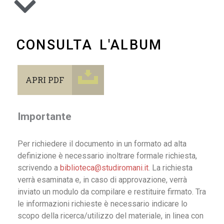
CONSULTA L'ALBUM
APRI PDF
Importante
Per richiedere il documento in un formato ad alta
definizione è necessario inoltrare formale richiesta,
scrivendo a
biblioteca@studiromani.it
. La richiesta
verrà esaminata e, in caso di approvazione, verrà
inviato un modulo da compilare e restituire firmato. Tra
le informazioni richieste è necessario indicare lo
scopo della ricerca/utilizzo del materiale, in linea con