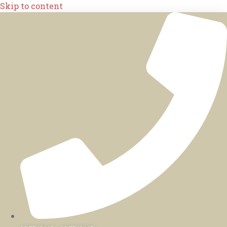
Skip to content