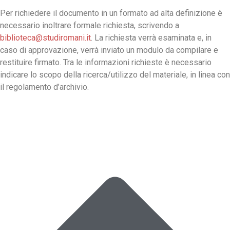
Per richiedere il documento in un formato ad alta definizione è
necessario inoltrare formale richiesta, scrivendo a
biblioteca@studiromani.it
. La richiesta verrà esaminata e, in
caso di approvazione, verrà inviato un modulo da compilare e
restituire firmato. Tra le informazioni richieste è necessario
indicare lo scopo della ricerca/utilizzo del materiale, in linea con
il regolamento d’archivio.