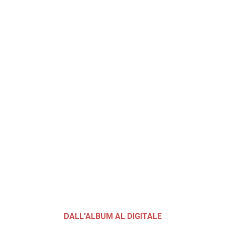
DALL'ALBUM AL DIGITALE