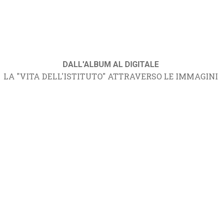
DALL'ALBUM AL DIGITALE
LA "VITA DELL'ISTITUTO" ATTRAVERSO LE IMMAGINI