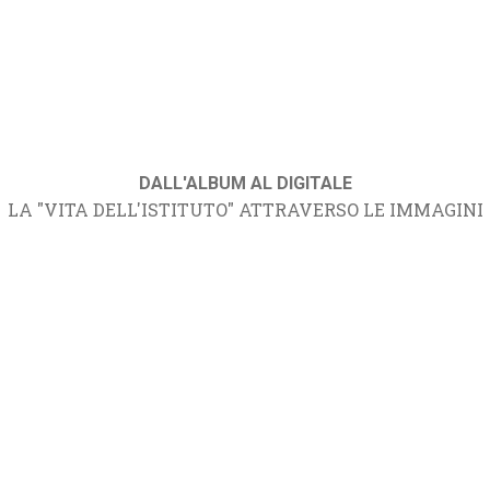
DALL'ALBUM AL DIGITALE
LA "VITA DELL'ISTITUTO" ATTRAVERSO LE IMMAGINI