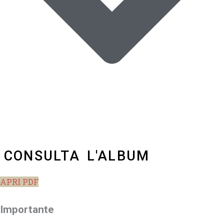
CONSULTA L'ALBUM
APRI PDF
Importante