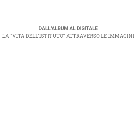
DALL'ALBUM AL DIGITALE
LA "VITA DELL'ISTITUTO" ATTRAVERSO LE IMMAGINI