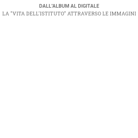
DALL'ALBUM AL DIGITALE
LA "VITA DELL'ISTITUTO" ATTRAVERSO LE IMMAGINI