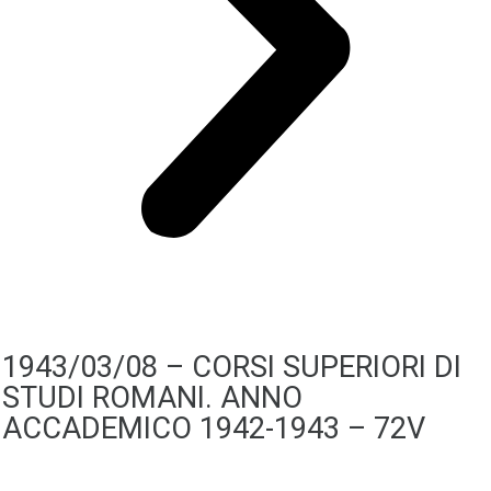
1943/03/08 – CORSI SUPERIORI DI
STUDI ROMANI. ANNO
ACCADEMICO 1942-1943 – 72V