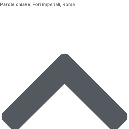
Parole chiave:
Fori imperiali
,
Roma