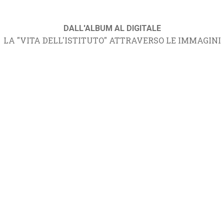
DALL'ALBUM AL DIGITALE
LA "VITA DELL'ISTITUTO" ATTRAVERSO LE IMMAGINI