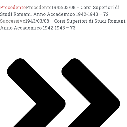
Precedente
Precedente
1943/03/08 – Corsi Superiori di
Studi Romani. Anno Accademico 1942-1943 – 72
Successivo
1943/03/08 – Corsi Superiori di Studi Romani.
Anno Accademico 1942-1943 – 73