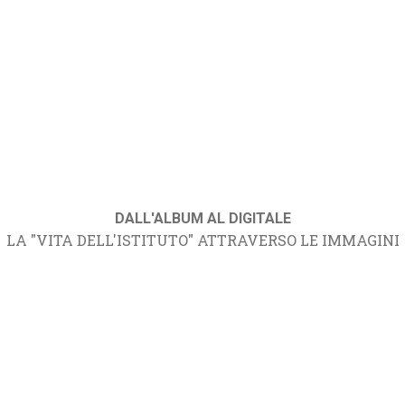
DALL'ALBUM AL DIGITALE
LA "VITA DELL'ISTITUTO" ATTRAVERSO LE IMMAGINI