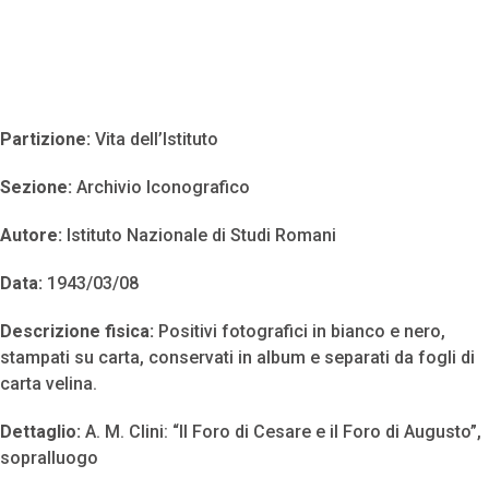
Partizione:
Vita dell’Istituto
Sezione:
Archivio Iconografico
Autore:
Istituto Nazionale di Studi Romani
Data:
1943/03/08
Descrizione fisica:
Positivi fotografici in bianco e nero,
stampati su carta, conservati in album e separati da fogli di
carta velina.
Dettaglio:
A. M. Clini: “Il Foro di Cesare e il Foro di Augusto”,
sopralluogo