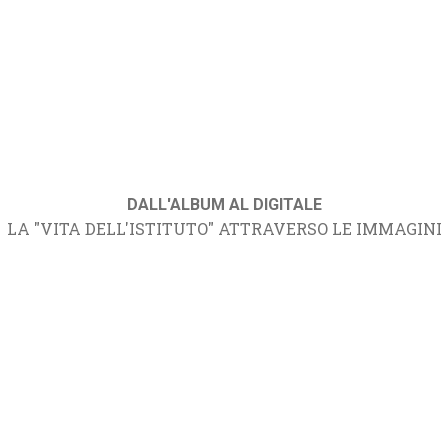
DALL'ALBUM AL DIGITALE
LA "VITA DELL'ISTITUTO" ATTRAVERSO LE IMMAGINI