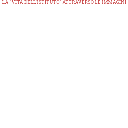
LA "VITA DELL'ISTITUTO" ATTRAVERSO LE IMMAGINI