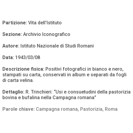
Partizione:
Vita dell’Istituto
Sezione:
Archivio Iconografico
Autore:
Istituto Nazionale di Studi Romani
Data:
1943/03/08
Descrizione fisica:
Positivi fotografici in bianco e nero,
stampati su carta, conservati in album e separati da fogli
di carta velina.
Dettaglio:
R. Trinchieri: “Usi e consuetudini della pastorizia
bovina e bufalina nella Campagna romana”
Parole chiave:
Campagna romana
,
Pastorizia
,
Roma