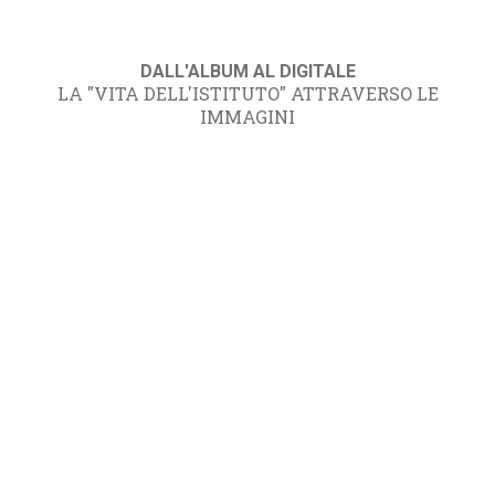
DALL'ALBUM AL DIGITALE
LA "VITA DELL'ISTITUTO" ATTRAVERSO LE
IMMAGINI