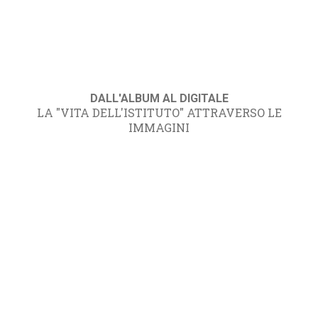
DALL'ALBUM AL DIGITALE
LA "VITA DELL'ISTITUTO" ATTRAVERSO LE
IMMAGINI