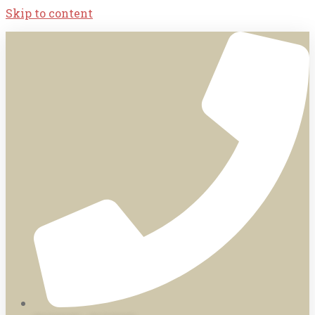
Skip to content