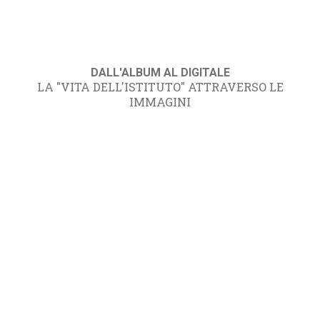
DALL'ALBUM AL DIGITALE
LA "VITA DELL'ISTITUTO" ATTRAVERSO LE
IMMAGINI