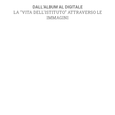
DALL'ALBUM AL DIGITALE
LA "VITA DELL'ISTITUTO" ATTRAVERSO LE
IMMAGINI