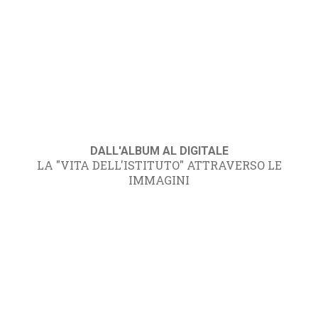
DALL'ALBUM AL DIGITALE
LA "VITA DELL'ISTITUTO" ATTRAVERSO LE
IMMAGINI