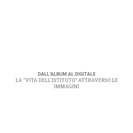
DALL'ALBUM AL DIGITALE
LA "VITA DELL'ISTITUTO" ATTRAVERSO LE
IMMAGINI