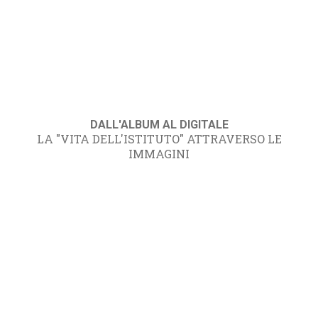
DALL'ALBUM AL DIGITALE
LA "VITA DELL'ISTITUTO" ATTRAVERSO LE
IMMAGINI