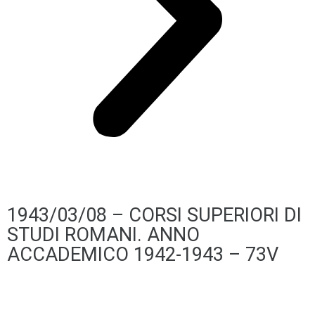
1943/03/08 – CORSI SUPERIORI DI
STUDI ROMANI. ANNO
ACCADEMICO 1942-1943 – 73V