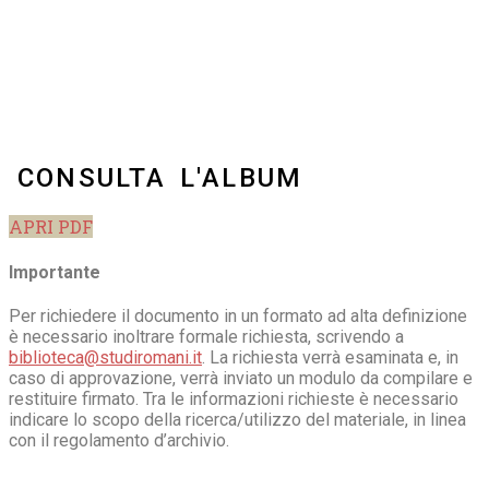
CONSULTA L'ALBUM
APRI PDF
Importante
Per richiedere il documento in un formato ad alta definizione
è necessario inoltrare formale richiesta, scrivendo a
biblioteca@studiromani.it
. La richiesta verrà esaminata e, in
caso di approvazione, verrà inviato un modulo da compilare e
restituire firmato. Tra le informazioni richieste è necessario
indicare lo scopo della ricerca/utilizzo del materiale, in linea
con il regolamento d’archivio.