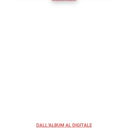
DALL'ALBUM AL DIGITALE