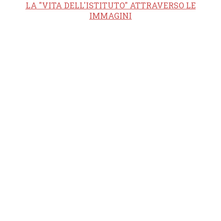
LA "VITA DELL'ISTITUTO" ATTRAVERSO LE
IMMAGINI