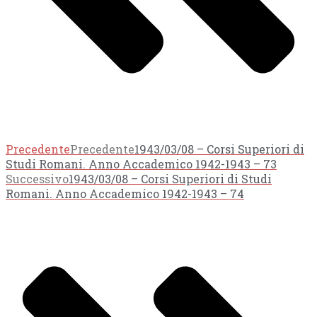
Precedente
Precedente
1943/03/08 – Corsi Superiori di
Studi Romani. Anno Accademico 1942-1943 – 73
Successivo
1943/03/08 – Corsi Superiori di Studi
Romani. Anno Accademico 1942-1943 – 74