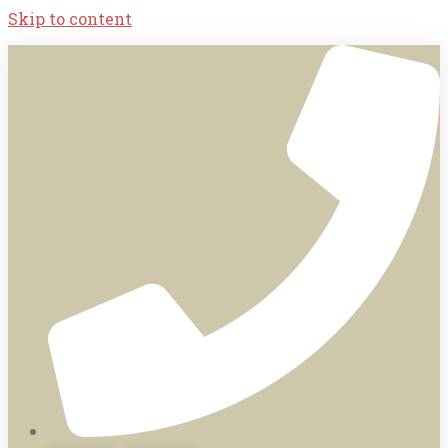
Skip to content