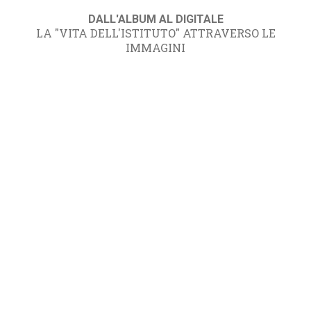
DALL'ALBUM AL DIGITALE
LA "VITA DELL'ISTITUTO" ATTRAVERSO LE
IMMAGINI