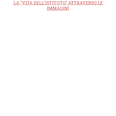
LA "VITA DELL'ISTITUTO" ATTRAVERSO LE
IMMAGINI