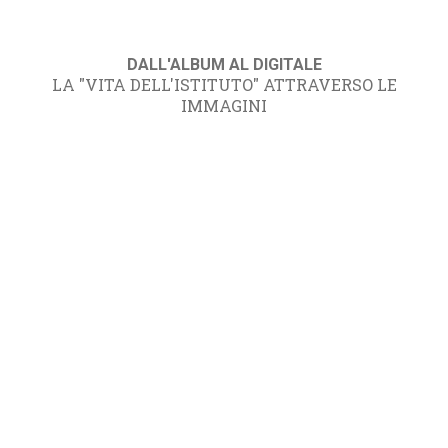
DALL'ALBUM AL DIGITALE
LA "VITA DELL'ISTITUTO" ATTRAVERSO LE
IMMAGINI