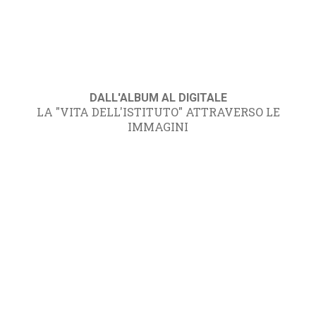
DALL'ALBUM AL DIGITALE
LA "VITA DELL'ISTITUTO" ATTRAVERSO LE
IMMAGINI