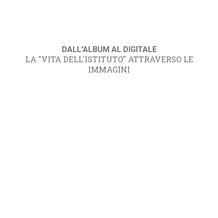
DALL'ALBUM AL DIGITALE
LA "VITA DELL'ISTITUTO" ATTRAVERSO LE
IMMAGINI