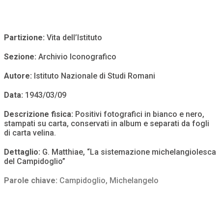
Partizione:
Vita dell’Istituto
Sezione:
Archivio Iconografico
Autore:
Istituto Nazionale di Studi Romani
Data:
1943/03/09
Descrizione fisica:
Positivi fotografici in bianco e nero,
stampati su carta, conservati in album e separati da fogli
di carta velina.
Dettaglio:
G. Matthiae, “La sistemazione michelangiolesca
del Campidoglio”
Parole chiave:
Campidoglio
,
Michelangelo