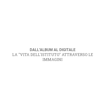
DALL'ALBUM AL DIGITALE
LA "VITA DELL'ISTITUTO" ATTRAVERSO LE
IMMAGINI