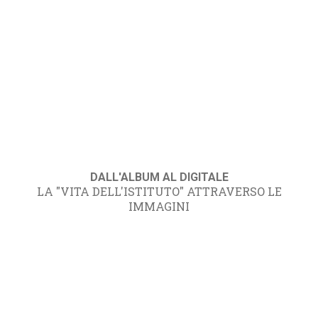
DALL'ALBUM AL DIGITALE
LA "VITA DELL'ISTITUTO" ATTRAVERSO LE
IMMAGINI