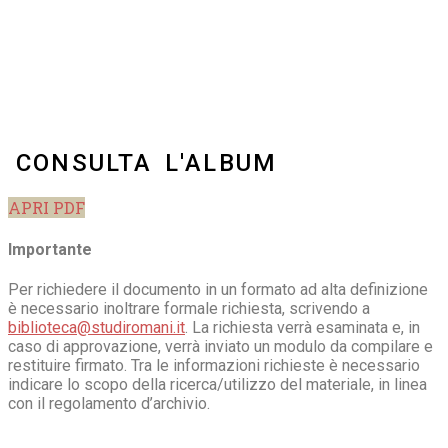
CONSULTA L'ALBUM
APRI PDF
Importante
Per richiedere il documento in un formato ad alta definizione
è necessario inoltrare formale richiesta, scrivendo a
biblioteca@studiromani.it
. La richiesta verrà esaminata e, in
caso di approvazione, verrà inviato un modulo da compilare e
restituire firmato. Tra le informazioni richieste è necessario
indicare lo scopo della ricerca/utilizzo del materiale, in linea
con il regolamento d’archivio.