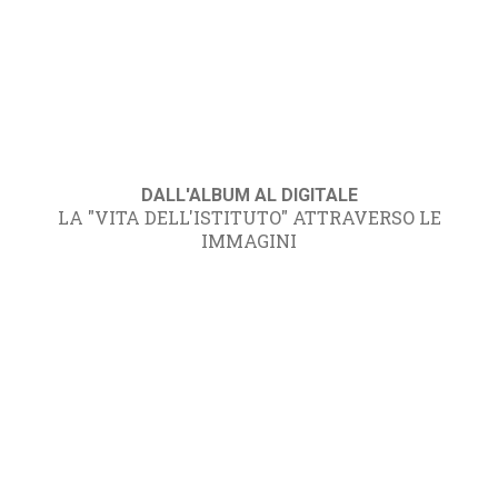
DALL'ALBUM AL DIGITALE
LA "VITA DELL'ISTITUTO" ATTRAVERSO LE
IMMAGINI