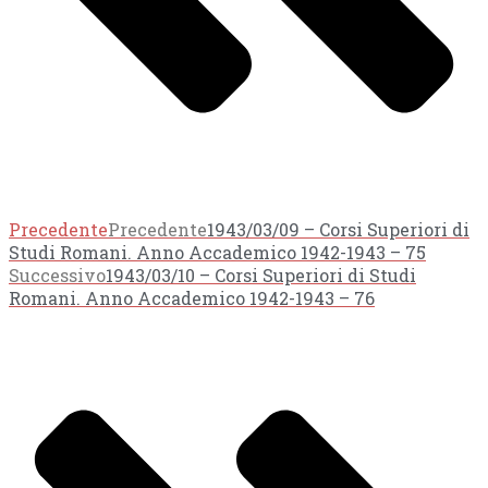
Precedente
Precedente
1943/03/09 – Corsi Superiori di
Studi Romani. Anno Accademico 1942-1943 – 75
Successivo
1943/03/10 – Corsi Superiori di Studi
Romani. Anno Accademico 1942-1943 – 76