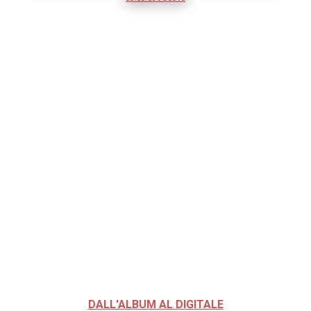
DALL'ALBUM AL DIGITALE