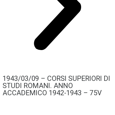
1943/03/09 – CORSI SUPERIORI DI
STUDI ROMANI. ANNO
ACCADEMICO 1942-1943 – 75V