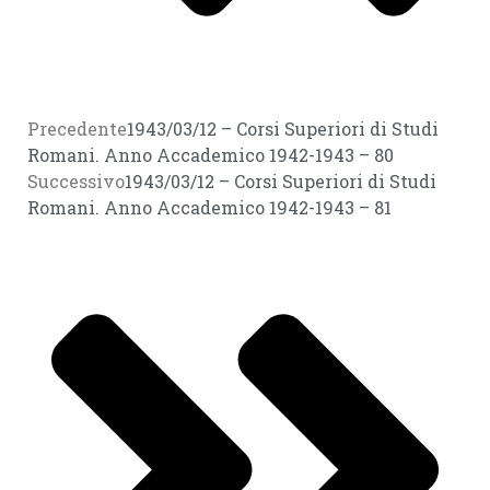
Precedente
1943/03/12 – Corsi Superiori di Studi
Romani. Anno Accademico 1942-1943 – 80
Successivo
1943/03/12 – Corsi Superiori di Studi
Romani. Anno Accademico 1942-1943 – 81