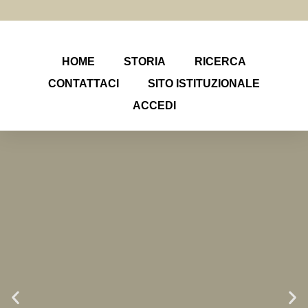
HOME
STORIA
RICERCA
CONTATTACI
SITO ISTITUZIONALE
ACCEDI