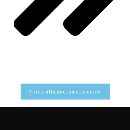
Torna alla pagina di ricerca