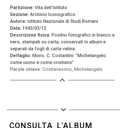
Partizione:
Vita dell’Istituto
Sezione:
Archivio Iconografico
Autore:
Istituto Nazionale di Studi Romani
Data:
1943/03/12
Descrizione fisica:
Positivi fotografici in bianco e
nero, stampati su carta, conservati in album e
separati da fogli di carta velina.
Dettaglio:
Mons. C. Costantini: “Michelangelo
come uomo e come cristiano”
Parole chiave:
Cristianesimo
,
Michelangelo
CONSULTA L'ALBUM