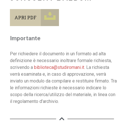
APRI PDF
Importante
Per richiedere il documento in un formato ad alta
definizione è necessario inoltrare formale richiesta,
scrivendo a
biblioteca@studiromani.it
. La richiesta
verrà esaminata e, in caso di approvazione, verrà
inviato un modulo da compilare e restituire firmato. Tra
le informazioni richieste è necessario indicare lo
scopo della ricerca/utilizzo del materiale, in linea con
il regolamento d’archivio.