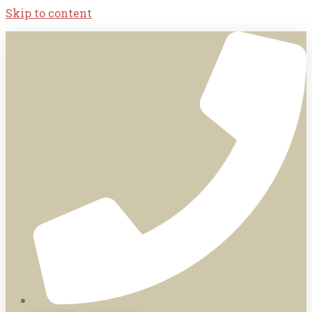
Skip to content