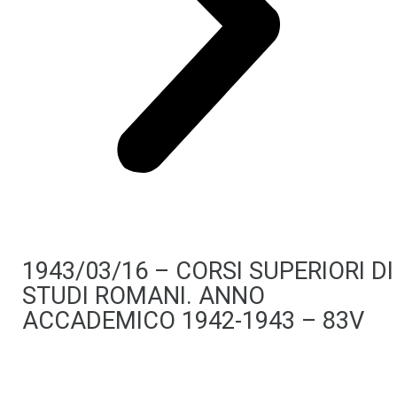
1943/03/16 – CORSI SUPERIORI DI
STUDI ROMANI. ANNO
ACCADEMICO 1942-1943 – 83V