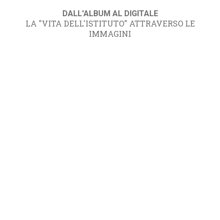
DALL'ALBUM AL DIGITALE
LA "VITA DELL'ISTITUTO" ATTRAVERSO LE
IMMAGINI