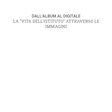
DALL'ALBUM AL DIGITALE
LA "VITA DELL'ISTITUTO" ATTRAVERSO LE
IMMAGINI