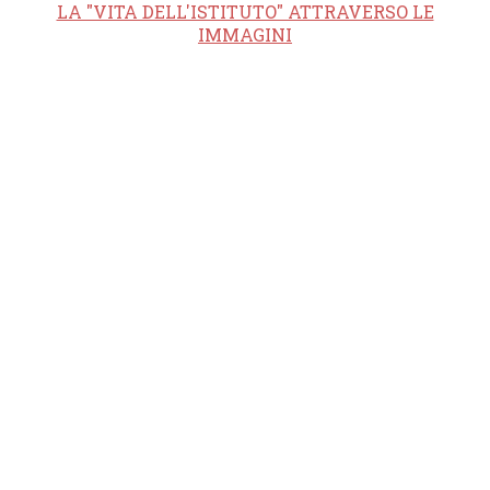
LA "VITA DELL'ISTITUTO" ATTRAVERSO LE
IMMAGINI