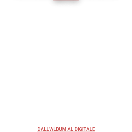
DALL'ALBUM AL DIGITALE