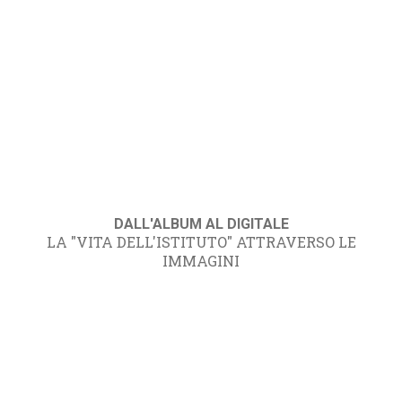
DALL'ALBUM AL DIGITALE
LA "VITA DELL'ISTITUTO" ATTRAVERSO LE
IMMAGINI