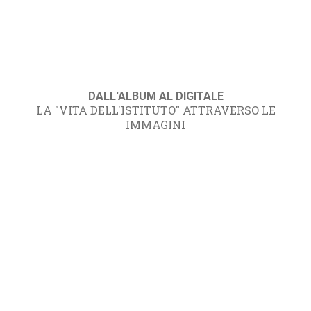
DALL'ALBUM AL DIGITALE
LA "VITA DELL'ISTITUTO" ATTRAVERSO LE
IMMAGINI