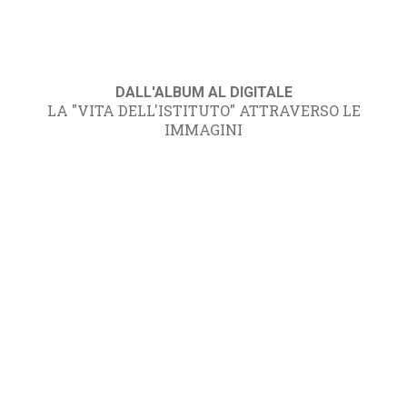
DALL'ALBUM AL DIGITALE
LA "VITA DELL'ISTITUTO" ATTRAVERSO LE
IMMAGINI