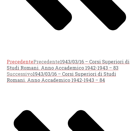
Precedente
Precedente
1943/03/16 – Corsi Superiori di
Studi Romani. Anno Accademico 1942-1943 – 83
Successivo
1943/03/16 – Corsi Superiori di Studi
Romani. Anno Accademico 1942-1943 – 84