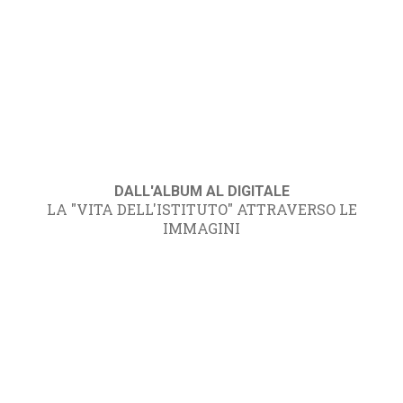
DALL'ALBUM AL DIGITALE
LA "VITA DELL'ISTITUTO" ATTRAVERSO LE
IMMAGINI