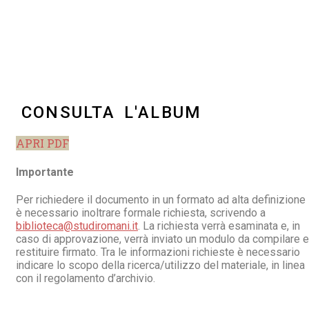
CONSULTA L'ALBUM
APRI PDF
Importante
Per richiedere il documento in un formato ad alta definizione
è necessario inoltrare formale richiesta, scrivendo a
biblioteca@studiromani.it
. La richiesta verrà esaminata e, in
caso di approvazione, verrà inviato un modulo da compilare e
restituire firmato. Tra le informazioni richieste è necessario
indicare lo scopo della ricerca/utilizzo del materiale, in linea
con il regolamento d’archivio.