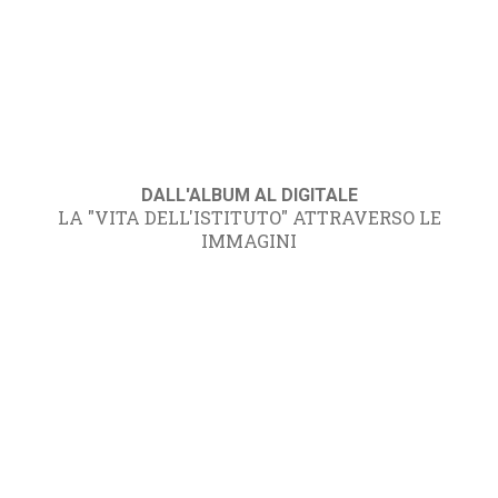
DALL'ALBUM AL DIGITALE
LA "VITA DELL'ISTITUTO" ATTRAVERSO LE
IMMAGINI