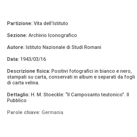
Partizione:
Vita dell’Istituto
Sezione:
Archivio Iconografico
Autore:
Istituto Nazionale di Studi Romani
Data:
1943/03/16
Descrizione fisica:
Positivi fotografici in bianco e nero,
stampati su carta, conservati in album e separati da fogli
di carta velina.
Dettaglio:
H. M. Stoeckle: “Il Camposanto teutonico”. Il
Pubblico
Parole chiave:
Germania