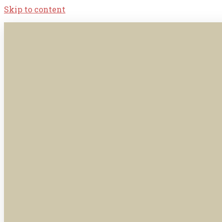
Skip to content