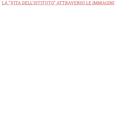
LA "VITA DELL'ISTITUTO" ATTRAVERSO LE IMMAGINI