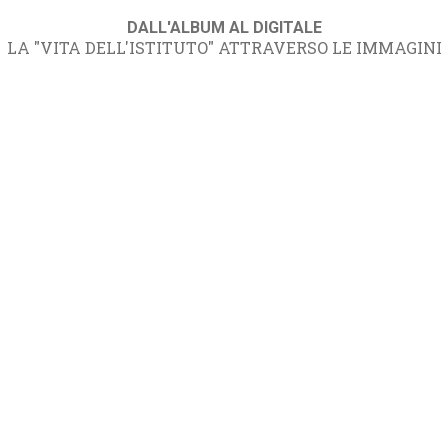
DALL'ALBUM AL DIGITALE
LA "VITA DELL'ISTITUTO" ATTRAVERSO LE IMMAGINI