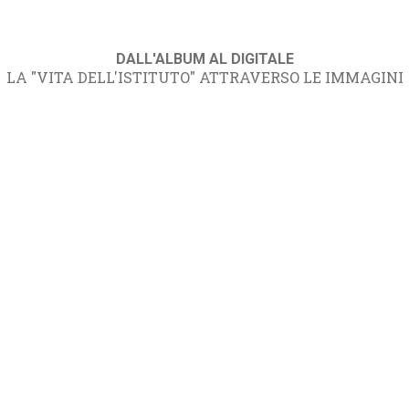
DALL'ALBUM AL DIGITALE
LA "VITA DELL'ISTITUTO" ATTRAVERSO LE IMMAGINI