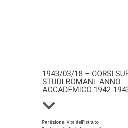
1943/03/18 – CORSI SUP
STUDI ROMANI. ANNO
ACCADEMICO 1942-1943
Partizione:
Vita dell’Istituto