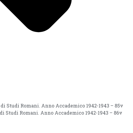
ri di Studi Romani. Anno Accademico 1942-1943 – 85v
i di Studi Romani. Anno Accademico 1942-1943 – 86v