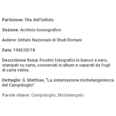
Partizione:
Vita dell’Istituto
Sezione:
Archivio Iconografico
Autore:
Istituto Nazionale di Studi Romani
Data:
1943/03/18
Descrizione fisica:
Positivi fotografici in bianco e nero,
stampati su carta, conservati in album e separati da fogli
di carta velina.
Dettaglio:
G. Matthiae, “La sistemazione michelangiolesca
del Campidoglio”
Parole chiave:
Campidoglio
,
Michelangelo