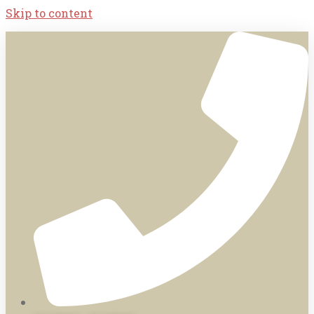
Skip to content