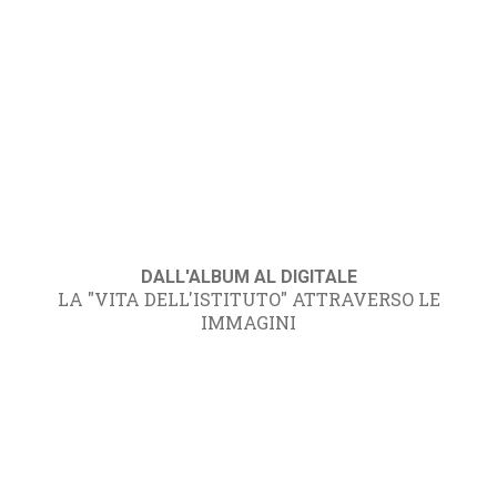
DALL'ALBUM AL DIGITALE
LA "VITA DELL'ISTITUTO" ATTRAVERSO LE
IMMAGINI