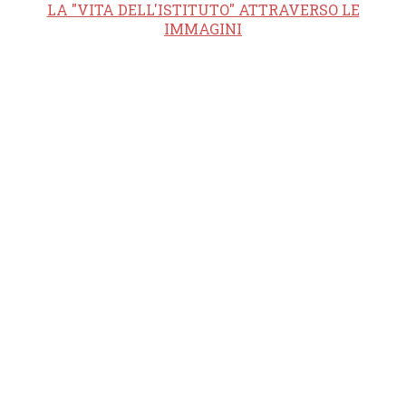
LA "VITA DELL'ISTITUTO" ATTRAVERSO LE
IMMAGINI