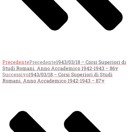
Precedente
Precedente
1943/03/18 – Corsi Superiori di
Studi Romani. Anno Accademico 1942-1943 – 86v
Successivo
1943/03/18 – Corsi Superiori di Studi
Romani. Anno Accademico 1942-1943 – 87v