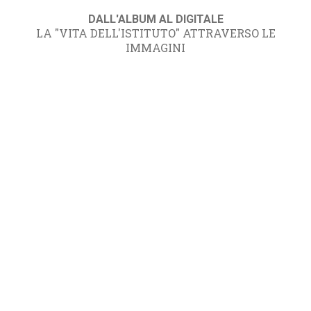
DALL'ALBUM AL DIGITALE
LA "VITA DELL'ISTITUTO" ATTRAVERSO LE
IMMAGINI