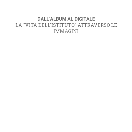
DALL'ALBUM AL DIGITALE
LA "VITA DELL'ISTITUTO" ATTRAVERSO LE
IMMAGINI