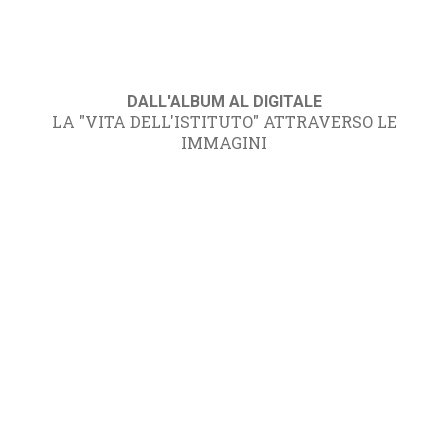
DALL'ALBUM AL DIGITALE
LA "VITA DELL'ISTITUTO" ATTRAVERSO LE
IMMAGINI