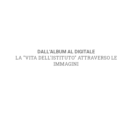
DALL'ALBUM AL DIGITALE
LA "VITA DELL'ISTITUTO" ATTRAVERSO LE
IMMAGINI