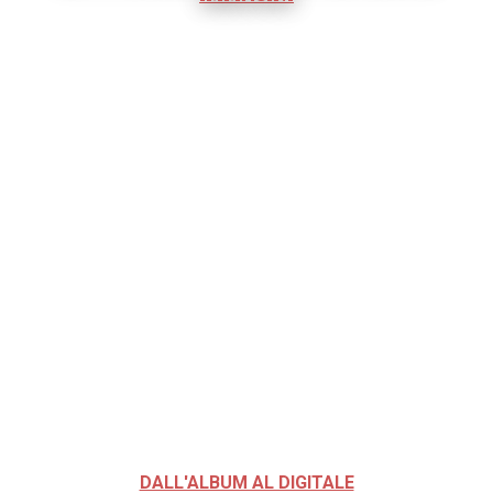
DALL'ALBUM AL DIGITALE