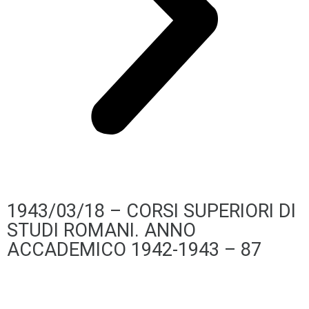
1943/03/18 – CORSI SUPERIORI DI
STUDI ROMANI. ANNO
ACCADEMICO 1942-1943 – 87