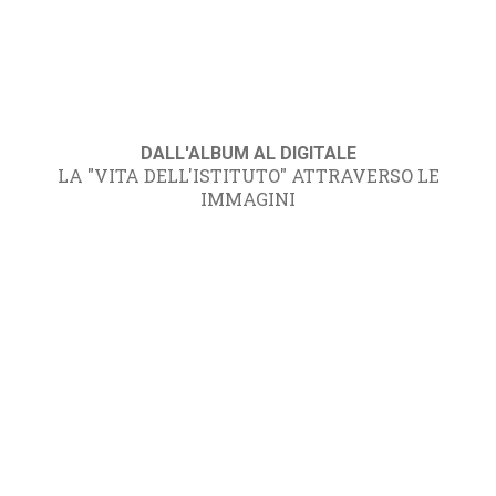
DALL'ALBUM AL DIGITALE
LA "VITA DELL'ISTITUTO" ATTRAVERSO LE
IMMAGINI