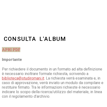
CONSULTA L'ALBUM
APRI PDF
Importante
Per richiedere il documento in un formato ad alta definizione
è necessario inoltrare formale richiesta, scrivendo a
biblioteca@studiromani.it
. La richiesta verrà esaminata e, in
caso di approvazione, verrà inviato un modulo da compilare e
restituire firmato. Tra le informazioni richieste è necessario
indicare lo scopo della ricerca/utilizzo del materiale, in linea
con il regolamento d’archivio.