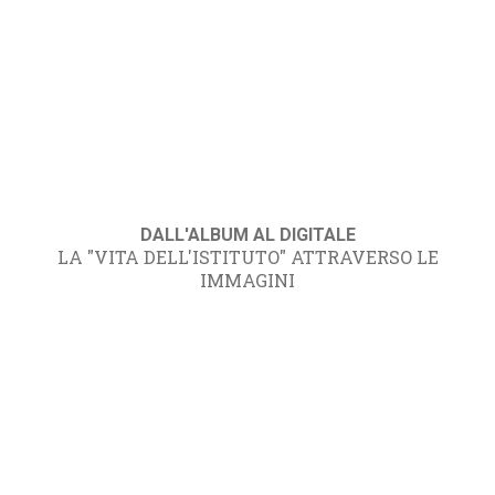
DALL'ALBUM AL DIGITALE
LA "VITA DELL'ISTITUTO" ATTRAVERSO LE
IMMAGINI