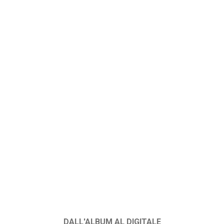
DALL'ALBUM AL DIGITALE