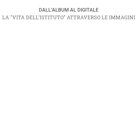
DALL'ALBUM AL DIGITALE
LA "VITA DELL'ISTITUTO" ATTRAVERSO LE IMMAGINI