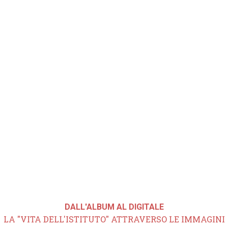
DALL'ALBUM AL DIGITALE
LA "VITA DELL'ISTITUTO" ATTRAVERSO LE IMMAGINI