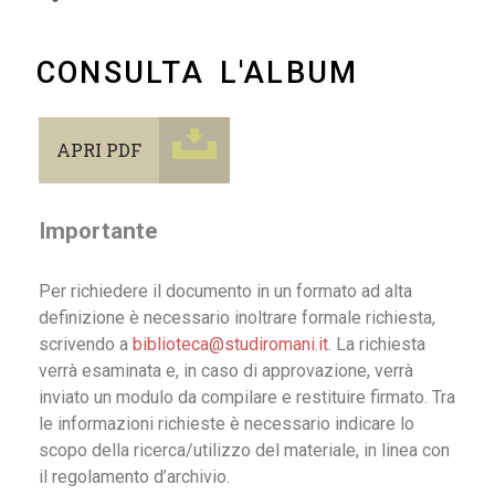
CONSULTA L'ALBUM
APRI PDF
Importante
Per richiedere il documento in un formato ad alta
definizione è necessario inoltrare formale richiesta,
scrivendo a
biblioteca@studiromani.it
. La richiesta
verrà esaminata e, in caso di approvazione, verrà
inviato un modulo da compilare e restituire firmato. Tra
le informazioni richieste è necessario indicare lo
scopo della ricerca/utilizzo del materiale, in linea con
il regolamento d’archivio.