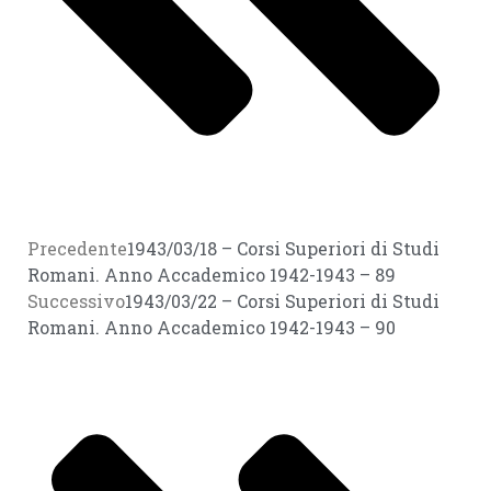
Precedente
1943/03/18 – Corsi Superiori di Studi
Romani. Anno Accademico 1942-1943 – 89
Successivo
1943/03/22 – Corsi Superiori di Studi
Romani. Anno Accademico 1942-1943 – 90