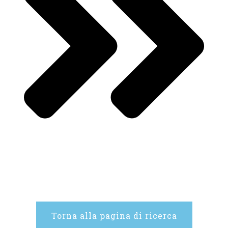
Torna alla pagina di ricerca