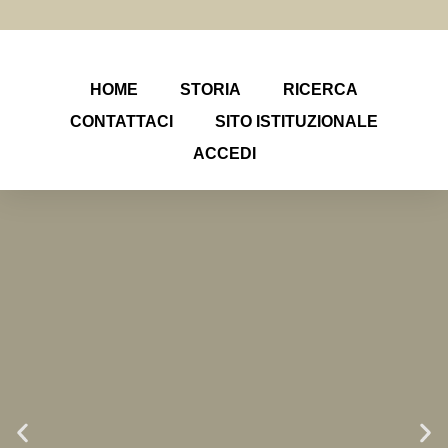
HOME
STORIA
RICERCA
CONTATTACI
SITO ISTITUZIONALE
ACCEDI