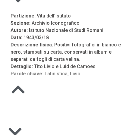
Partizione:
Vita dell’Istituto
Sezione:
Archivio Iconografico
Autore:
Istituto Nazionale di Studi Romani
Data:
1943/03/18
Descrizione fisica:
Positivi fotografici in bianco e
nero, stampati su carta, conservati in album e
separati da fogli di carta velina.
Dettaglio:
Tito Livio e Luid de Camoes
Parole chiave:
Latinistica
,
Livio